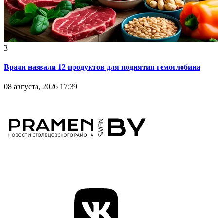
3
Врачи назвали 12 продуктов для поднятия гемоглобина
08 августа, 2026 17:39