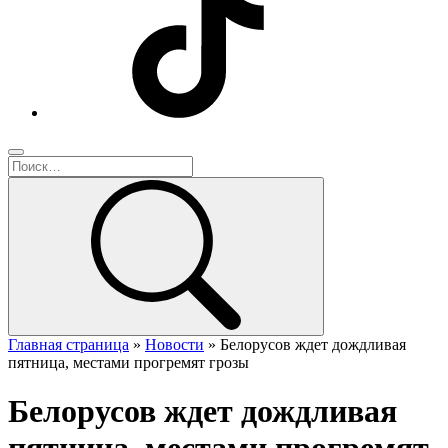
Главная страница
»
Новости
»
Белорусов ждет дождливая
пятница, местами прогремят грозы
Белорусов ждет дождливая