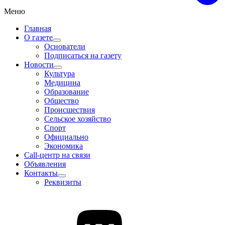
Меню
Главная
О газете
Основатели
Подписаться на газету
Новости
Культура
Медицина
Образование
Общество
Происшествия
Сельское хозяйство
Спорт
Официально
Экономика
Call-центр на связи
Объявления
Контакты
Реквизиты