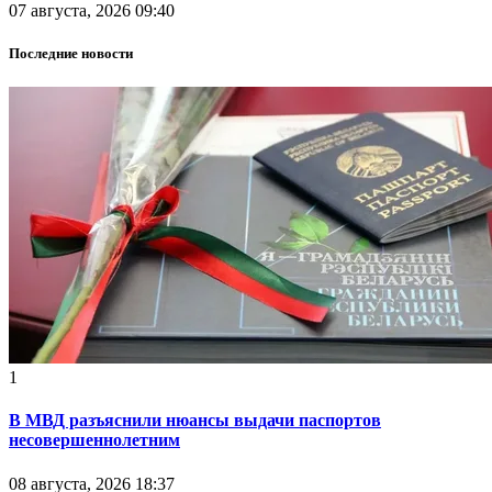
07 августа, 2026 09:40
Последние новости
1
В МВД разъяснили нюансы выдачи паспортов
несовершеннолетним
08 августа, 2026 18:37