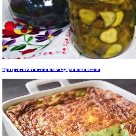
Три рецепта солений на зиму для всей семьи