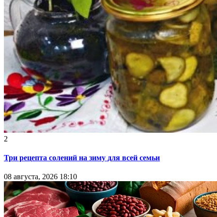
2
Три рецепта солений на зиму для всей семьи
08 августа, 2026 18:10