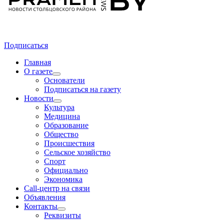
Подписаться
Главная
О газете
Основатели
Подписаться на газету
Новости
Культура
Медицина
Образование
Общество
Происшествия
Сельское хозяйство
Спорт
Официально
Экономика
Call-центр на связи
Объявления
Контакты
Реквизиты