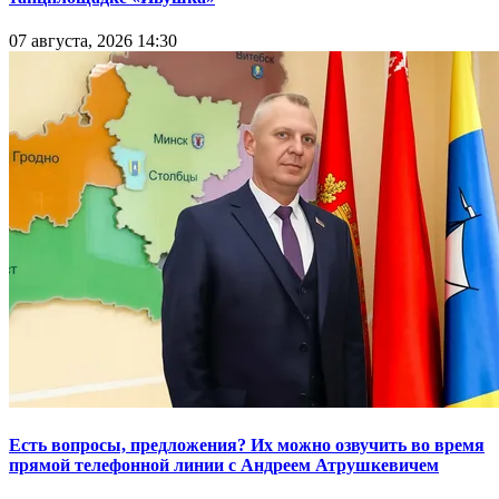
07 августа, 2026 14:30
Есть вопросы, предложения? Их можно озвучить во время
прямой телефонной линии с Андреем Атрушкевичем