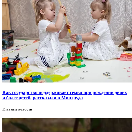
Как государство поддерживает семьи при рождении двоих
и более детей, рассказали в Минтруда
Главные новости