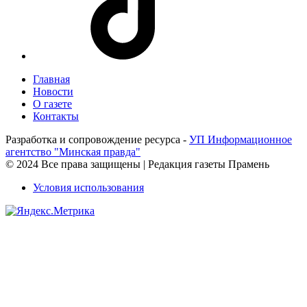
Главная
Новости
О газете
Контакты
Разработка и сопровождение ресурса -
УП Информационное
агентство "Минская правда"
© 2024 Все права защищены | Редакция газеты Прамень
Условия использования