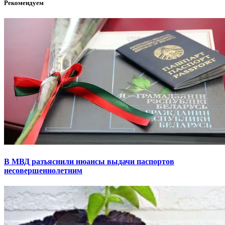
Рекомендуем
В МВД разъяснили нюансы выдачи паспортов
несовершеннолетним