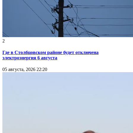
2
Где в Столбцовском районе будет отключена
электроэнергия 6 августа
05 августа, 2026 22:20