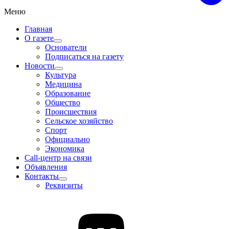
Меню
Главная
О газете
Основатели
Подписаться на газету
Новости
Культура
Медицина
Образование
Общество
Происшествия
Сельское хозяйство
Спорт
Официально
Экономика
Call-центр на связи
Объявления
Контакты
Реквизиты