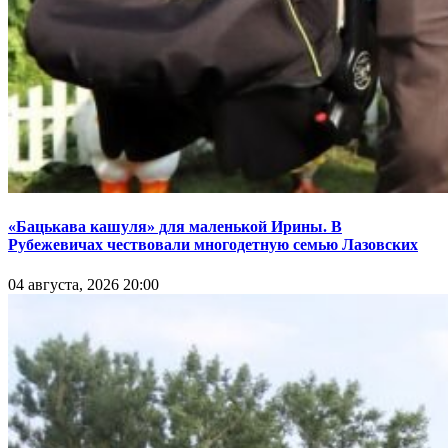
«Бацькава кашуля» для маленькой Ирины. В
Рубежевичах чествовали многодетную семью Лазовских
04 августа, 2026 20:00