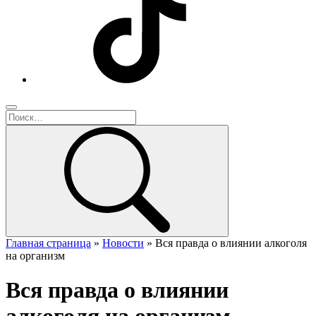
Главная страница
»
Новости
»
Вся правда о влиянии алкоголя
на организм
Вся правда о влиянии