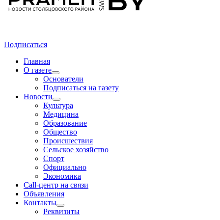
Подписаться
Главная
О газете
Основатели
Подписаться на газету
Новости
Культура
Медицина
Образование
Общество
Происшествия
Сельское хозяйство
Спорт
Официально
Экономика
Call-центр на связи
Объявления
Контакты
Реквизиты