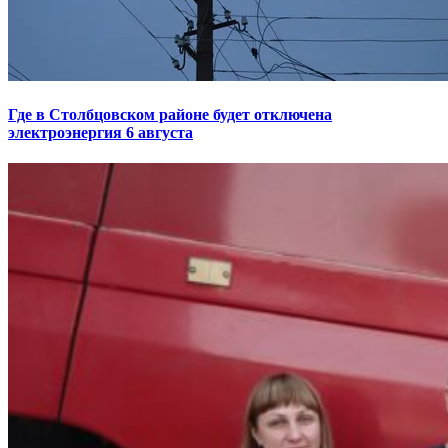
Где в Столбцовском районе будет отключена
электроэнергия 6 августа