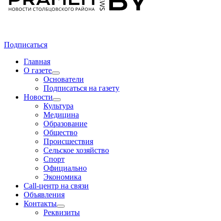
Подписаться
Главная
О газете
Основатели
Подписаться на газету
Новости
Культура
Медицина
Образование
Общество
Происшествия
Сельское хозяйство
Спорт
Официально
Экономика
Call-центр на связи
Объявления
Контакты
Реквизиты