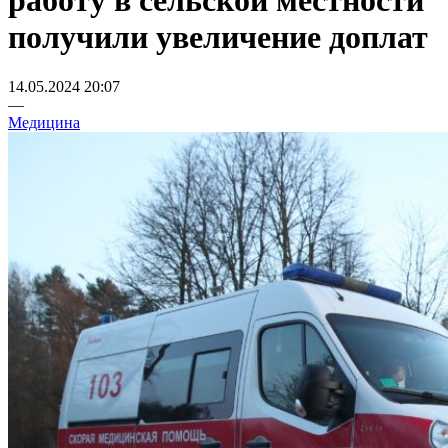
работу в сельской местности
получили увеличение доплат
14.05.2024 20:07
—
Медицина