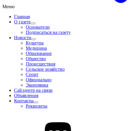
Меню
Главная
О газете
Основатели
Подписаться на газету
Новости
Культура
Медицина
Образование
Общество
Происшествия
Сельское хозяйство
Спорт
Официально
Экономика
Call-центр на связи
Объявления
Контакты
Реквизиты