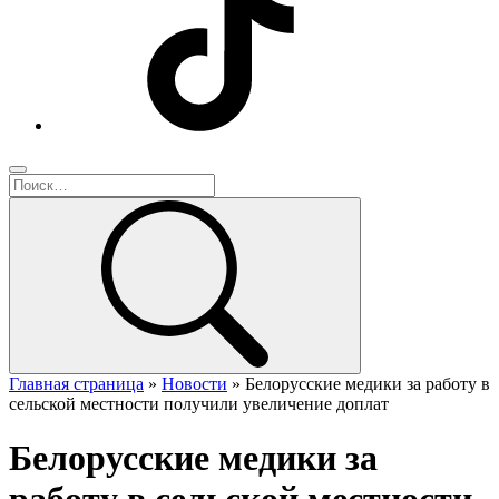
Главная страница
»
Новости
»
Белорусские медики за работу в
сельской местности получили увеличение доплат
Белорусские медики за