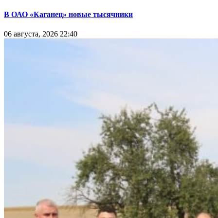
В ОАО «Каганец» новые тысячники
06 августа, 2026 22:40