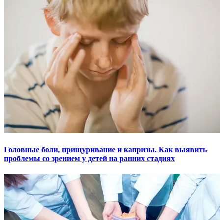
Головные боли, прищуривание и капризы. Как выявить
проблемы со зрением у детей на ранних стадиях