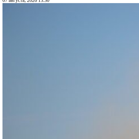
07 августа, 2026 13:30