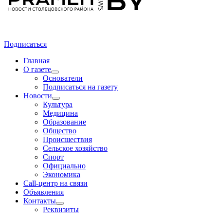
Подписаться
Главная
О газете
Основатели
Подписаться на газету
Новости
Культура
Медицина
Образование
Общество
Происшествия
Сельское хозяйство
Спорт
Официально
Экономика
Call-центр на связи
Объявления
Контакты
Реквизиты