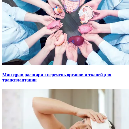
Минздрав расширил перечень органов и тканей для
трансплантации