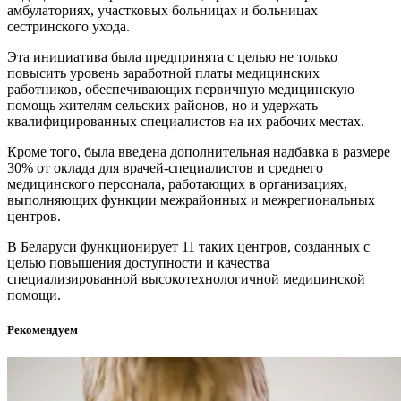
амбулаториях, участковых больницах и больницах
сестринского ухода.
Эта инициатива была предпринята с целью не только
повысить уровень заработной платы медицинских
работников, обеспечивающих первичную медицинскую
помощь жителям сельских районов, но и удержать
квалифицированных специалистов на их рабочих местах.
Кроме того, была введена дополнительная надбавка в размере
30% от оклада для врачей-специалистов и среднего
медицинского персонала, работающих в организациях,
выполняющих функции межрайонных и межрегиональных
центров.
В Беларуси функционирует 11 таких центров, созданных с
целью повышения доступности и качества
специализированной высокотехнологичной медицинской
помощи.
Рекомендуем