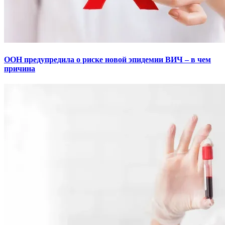
ООН предупредила о риске новой эпидемии ВИЧ – в чем
причина