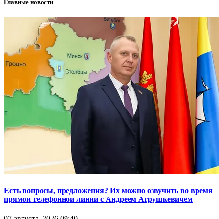
Главные новости
Есть вопросы, предложения? Их можно озвучить во время
прямой телефонной линии с Андреем Атрушкевичем
07 августа, 2026 09:40