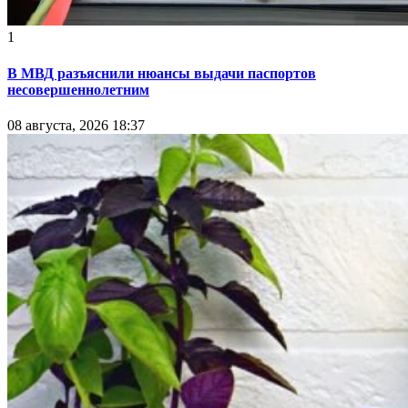
1
В МВД разъяснили нюансы выдачи паспортов
несовершеннолетним
08 августа, 2026 18:37