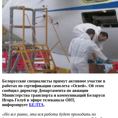
Белорусские специалисты примут активное участие в
работах по сертификации самолета «Освей». Об этом
сообщил директор Департамента по авиации
Министерства транспорта и коммуникаций Беларуси
Игорь Голуб в эфире телеканала ОНТ,
информирует
БЕЛТА
.
«Но все равно, эта вся работа будет проходить по