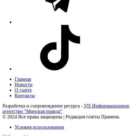
Главная
Новости
О газете
Контакты
Разработка и сопровождение ресурса -
УП Информационное
агентство "Минская правда"
© 2024 Все права защищены | Редакция газеты Прамень
Условия использования