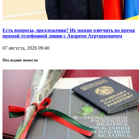
Есть вопросы, предложения? Их можно озвучить во время
прямой телефонной линии с Андреем Атрушкевичем
07 августа, 2026 09:40
Последние новости