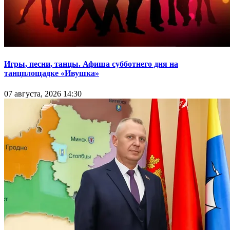
Игры, песни, танцы. Афиша субботнего дня на
танцплощадке «Ивушка»
07 августа, 2026 14:30