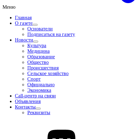
Меню
Главная
О газете
Основатели
Подписаться на газету
Новости
Культура
Медицина
Образование
Общество
Происшествия
Сельское хозяйство
Спорт
Официально
Экономика
Call-центр на связи
Объявления
Контакты
Реквизиты