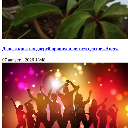
День открытых дверей прошел в летнем центре «Аист»
07 августа, 2026 18:48