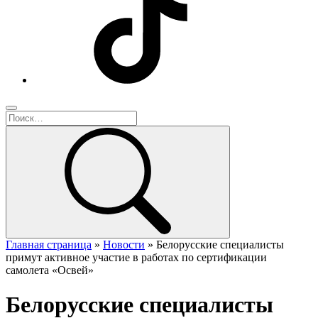
Главная страница
»
Новости
»
Белорусские специалисты
примут активное участие в работах по сертификации
самолета «Освей»
Белорусские специалисты