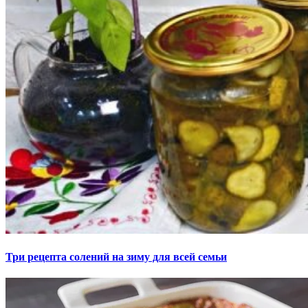
Три рецепта солений на зиму для всей семьи