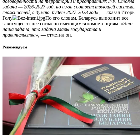
договоренности на территории и предприятиях РФ. Стояла
задача — 2026-2027 год, но из-за соответствующей системы
сложностей, я думаю, будет 2027-2028 год», — с
казал Игорь
Голу
По его словам, Беларусь выполнит все
зависящее от нее согласно имеющимся компетенциям.
«Это
наша задача, это задача главы государства и
правительства»,
— отметил он.
Рекомендуем