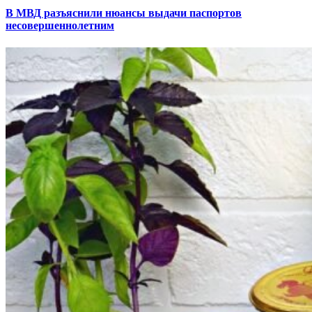
В МВД разъяснили нюансы выдачи паспортов
несовершеннолетним