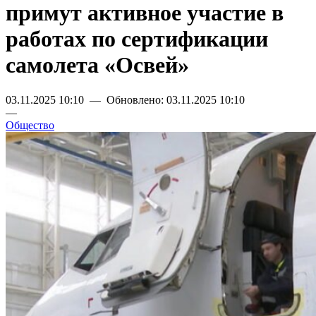
примут активное участие в
работах по сертификации
самолета «Освей»
03.11.2025 10:10 — Обновлено: 03.11.2025 10:10
—
Общество