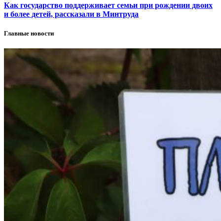
Как государство поддерживает семьи при рождении двоих
и более детей, рассказали в Минтруда
Главные новости