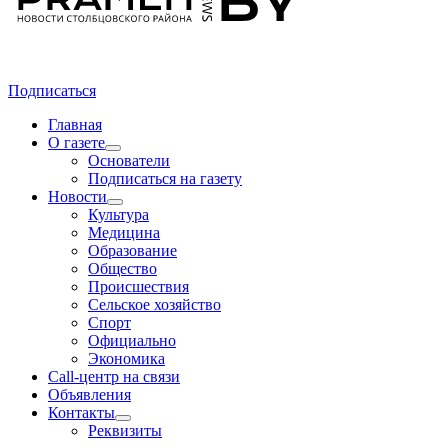
Подписаться
Главная
О газете
Основатели
Подписаться на газету
Новости
Культура
Медицина
Образование
Общество
Происшествия
Сельское хозяйство
Спорт
Официально
Экономика
Call-центр на связи
Объявления
Контакты
Реквизиты