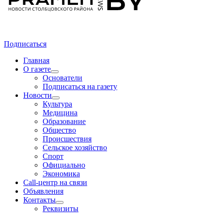
Подписаться
Главная
О газете
Основатели
Подписаться на газету
Новости
Культура
Медицина
Образование
Общество
Происшествия
Сельское хозяйство
Спорт
Официально
Экономика
Call-центр на связи
Объявления
Контакты
Реквизиты