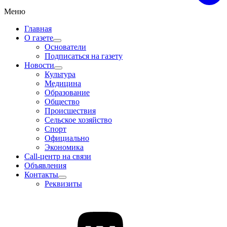
Меню
Главная
О газете
Основатели
Подписаться на газету
Новости
Культура
Медицина
Образование
Общество
Происшествия
Сельское хозяйство
Спорт
Официально
Экономика
Call-центр на связи
Объявления
Контакты
Реквизиты