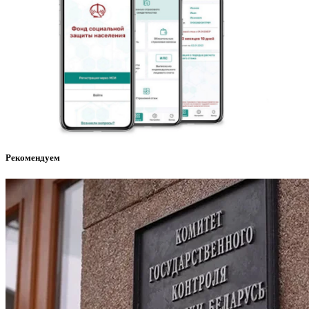
Рекомендуем