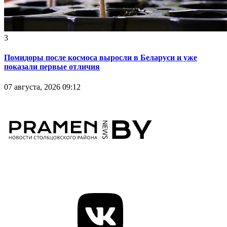
3
Помидоры после космоса выросли в Беларуси и уже
показали первые отличия
07 августа, 2026 09:12