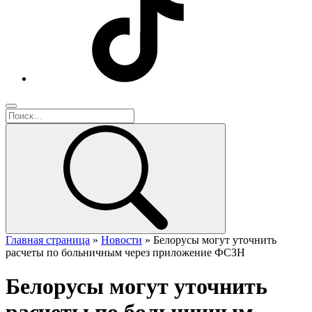
Главная страница
»
Новости
»
Белорусы могут уточнить
расчеты по больничным через приложение ФСЗН
Белорусы могут уточнить