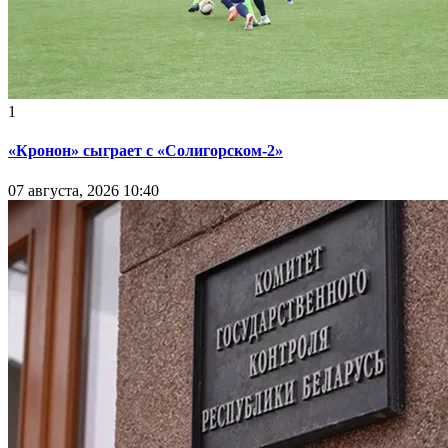
1
«Кронон» сыграет с «Солигорском-2»
07 августа, 2026 10:40