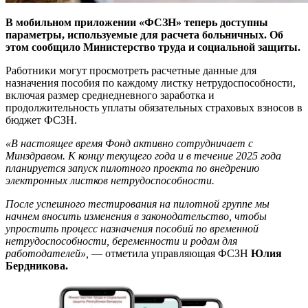
В мобильном приложении «ФСЗН» теперь доступны
параметры, используемые для расчета больничных. Об
этом сообщило Министерство труда и социальной защиты.
Работники могут просмотреть расчетные данные для
назначения пособия по каждому листку нетрудоспособности,
включая размер среднедневного заработка и
продолжительность уплаты обязательных страховых взносов в
бюджет ФСЗН.
«В настоящее время Фонд активно сотрудничает с
Минздравом. К концу текущего года и в течение 2025 года
планируется запуск пилотного проекта по внедрению
электронных листков нетрудоспособности.
После успешного тестирования на пилотной группе мы
начнем вносить изменения в законодательство, чтобы
упростить процесс назначения пособий по временной
нетрудоспособности, беременности и родам для
работодателей»,
— отметила управляющая ФСЗН
Юлия
Бердникова.