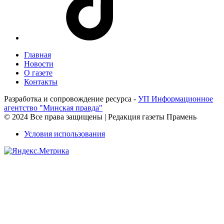
Главная
Новости
О газете
Контакты
Разработка и сопровождение ресурса -
УП Информационное
агентство "Минская правда"
© 2024 Все права защищены | Редакция газеты Прамень
Условия использования