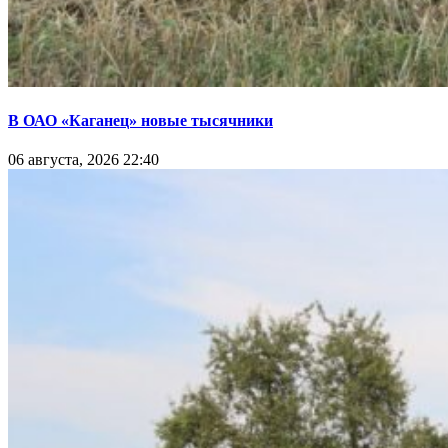
В ОАО «Каганец» новые тысячники
06 августа, 2026 22:40