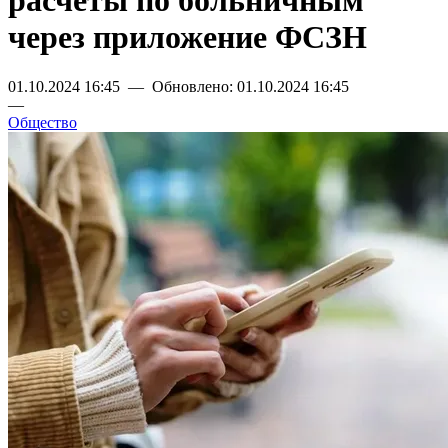
расчеты по больничным
через приложение ФСЗН
01.10.2024 16:45 — Обновлено: 01.10.2024 16:45
—
Общество