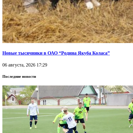
Новые тысячники в ОАО “Родина Якуба Коласа”
06 августа, 2026 17:29
Последние новости