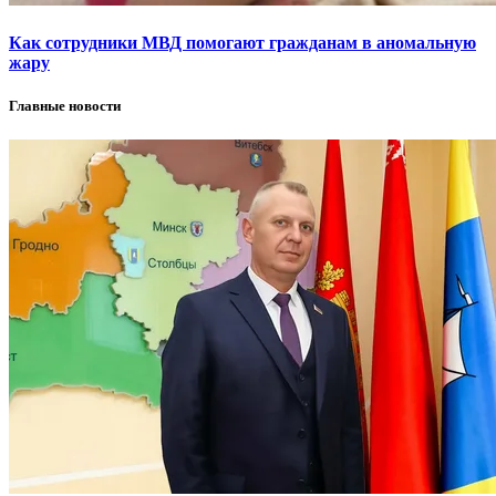
Как сотрудники МВД помогают гражданам в аномальную
жару
Главные новости