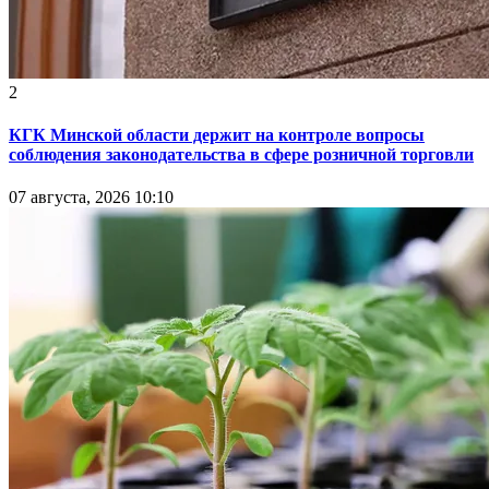
2
КГК Минской области держит на контроле вопросы
соблюдения законодательства в сфере розничной торговли
07 августа, 2026 10:10