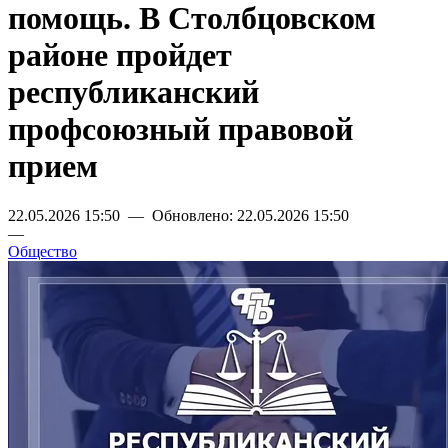
помощь. В Столбцовском
районе пройдет
республиканский
профсоюзный правовой
прием
22.05.2026 15:50 — Обновлено: 22.05.2026 15:50
—
Общество