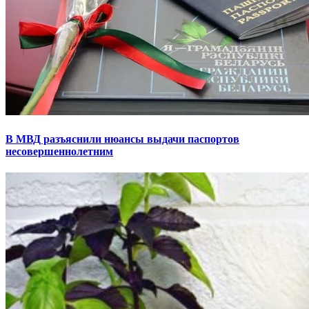
В МВД разъяснили нюансы выдачи паспортов
несовершеннолетним