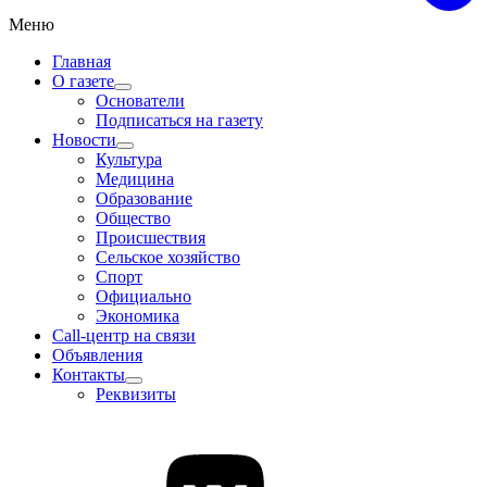
Меню
Главная
О газете
Основатели
Подписаться на газету
Новости
Культура
Медицина
Образование
Общество
Происшествия
Сельское хозяйство
Спорт
Официально
Экономика
Call-центр на связи
Объявления
Контакты
Реквизиты