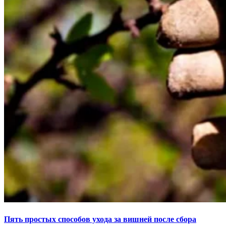
Пять простых способов ухода за вишней после сбора