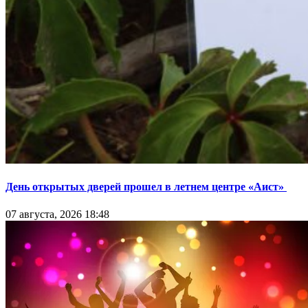
День открытых дверей прошел в летнем центре «Аист»
07 августа, 2026 18:48