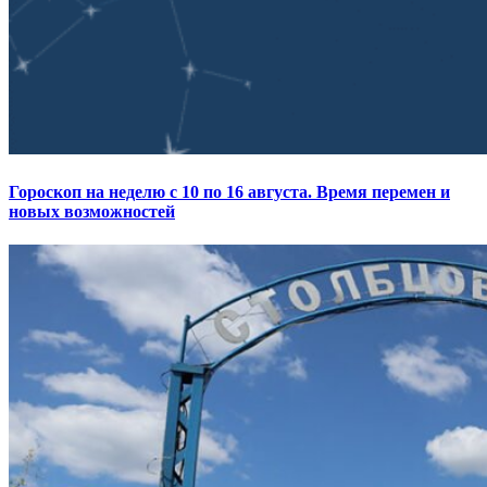
Гороскоп на неделю с 10 по 16 августа. Время перемен и
новых возможностей