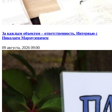
За каждым объектом – ответственность. Интервью с
Николаем Мармузевичем
09 августа, 2026 09:00