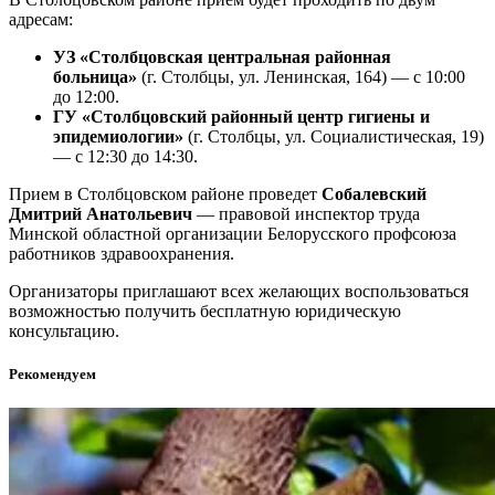
адресам
:
УЗ «Столбцовская центральная районная
больница»
(г. Столбцы, ул. Ленинская, 164) — с 10:00
до 12:00.
ГУ «Столбцовский районный центр гигиены и
эпидемиологии»
(г. Столбцы, ул. Социалистическая, 19)
— с 12:30 до 14:30.
Прием в Столбцовском районе проведет
Собалевский
Дмитрий Анатольевич
— правовой инспектор труда
Минской областной организации Белорусского профсоюза
работников здравоохранения
.
Организаторы приглашают всех желающих воспользоваться
возможностью получить бесплатную юридическую
консультацию.
Рекомендуем