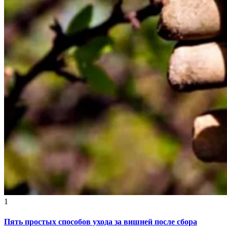
1
Пять простых способов ухода за вишней после сбора