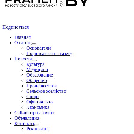
Подписаться
Главная
О газете
Основатели
Подписаться на газету
Новости
Культура
Медицина
Образование
Общество
Происшествия
Сельское хозяйство
Спорт
Официально
Экономика
Call-центр на связи
Объявления
Контакты
Реквизиты