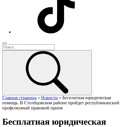
Главная страница
»
Новости
»
Бесплатная юридическая
помощь. В Столбцовском районе пройдет республиканский
профсоюзный правовой прием
Бесплатная юридическая