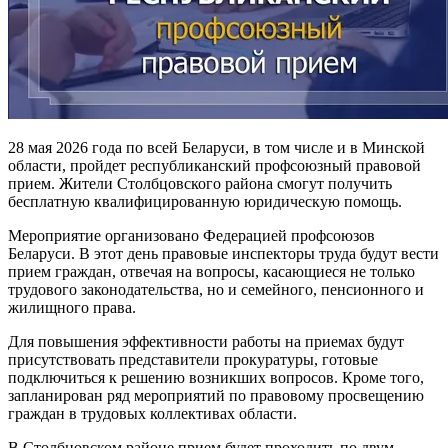
28 мая 2026 года по всей Беларуси, в том числе и в Минской
области, пройдет республиканский профсоюзный правовой
прием. Жители Столбцовского района смогут получить
бесплатную квалифицированную юридическую помощь
.
Мероприятие организовано Федерацией профсоюзов
Беларуси. В этот день правовые инспекторы труда будут вести
прием граждан, отвечая на вопросы, касающиеся не только
трудового законодательства, но и семейного, пенсионного и
жилищного права
.
Для повышения эффективности работы на приемах будут
присутствовать представители прокуратуры, готовые
подключиться к решению возникших вопросов. Кроме того,
запланирован ряд мероприятий по правовому просвещению
граждан в трудовых коллективах области
.
В Столбцовском районе прием будет проходить по двум