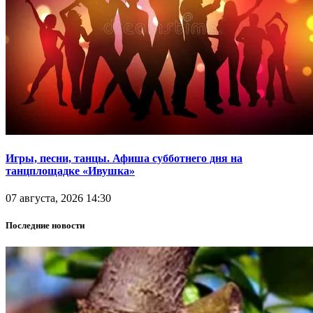
Игры, песни, танцы. Афиша субботнего дня на
танцплощадке «Ивушка»
07 августа, 2026 14:30
Последние новости