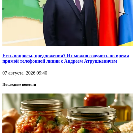
Есть вопросы, предложения? Их можно озвучить во время
прямой телефонной линии с Андреем Атрушкевичем
07 августа, 2026 09:40
Последние новости