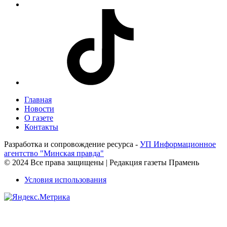
Главная
Новости
О газете
Контакты
Разработка и сопровождение ресурса -
УП Информационное
агентство "Минская правда"
© 2024 Все права защищены | Редакция газеты Прамень
Условия использования