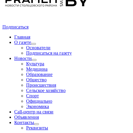
Подписаться
Главная
О газете
Основатели
Подписаться на газету
Новости
Культура
Медицина
Образование
Общество
Происшествия
Сельское хозяйство
Спорт
Официально
Экономика
Call-центр на связи
Объявления
Контакты
Реквизиты