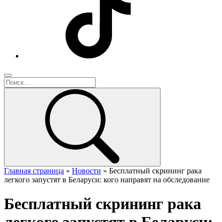
Главная страница
»
Новости
»
Бесплатный скрининг рака
легкого запустят в Беларуси: кого направят на обследование
Бесплатный скрининг рака