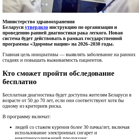
Министерство здравоохранения
Беларуси
утвердило
инструкцию по организации и
проведению ранней диагностики рака легкого. Новая
система будет действовать в рамках государственной
программы «Здоровье нации» на 2026–2030 годы.
Главная цель инициативы — выявлять заболевание на ранних
стадиях и повышать выживаемость пациентов.
Кто сможет пройти обследование
бесплатно
Бесплатная диагностика будет доступна жителям Беларуси в
возрасте от 50 до 70 лет, если они соответствуют хотя бы
одному из критериев риска.
В программу включат:
людей со стажем курения более 30 пачка/лет, включая
использование электронных сигарет и
никотиносодержащей продукции;