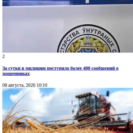
2
За сутки в милицию поступило более 400 сообщений о
мошенниках
08 августа, 2026 10:10