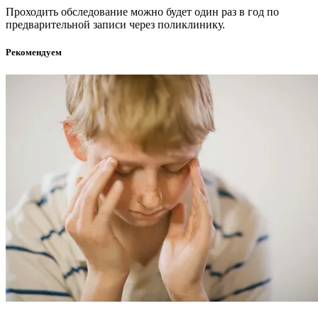
Проходить обследование можно будет один раз в год по
предварительной записи через поликлинику.
Рекомендуем