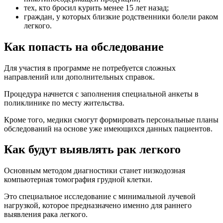
тех, кто бросил курить менее 15 лет назад;
граждан, у которых близкие родственники болели раком
легкого.
Как попасть на обследование
Для участия в программе не потребуется сложных
направлений или дополнительных справок.
Процедура начнется с заполнения специальной анкеты в
поликлинике по месту жительства.
Кроме того, медики смогут формировать персональные планы
обследований на основе уже имеющихся данных пациентов.
Как будут выявлять рак легкого
Основным методом диагностики станет низкодозная
компьютерная томография грудной клетки.
Это специальное исследование с минимальной лучевой
нагрузкой, которое предназначено именно для раннего
выявления рака легкого.