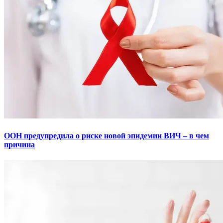
ООН предупредила о риске новой эпидемии ВИЧ – в чем
причина