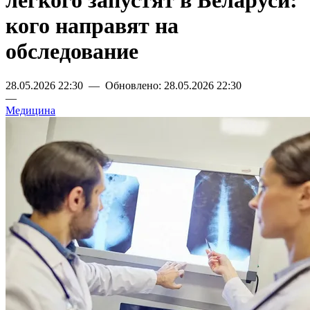
легкого запустят в Беларуси:
кого направят на
обследование
28.05.2026 22:30 — Обновлено: 28.05.2026 22:30
—
Медицина