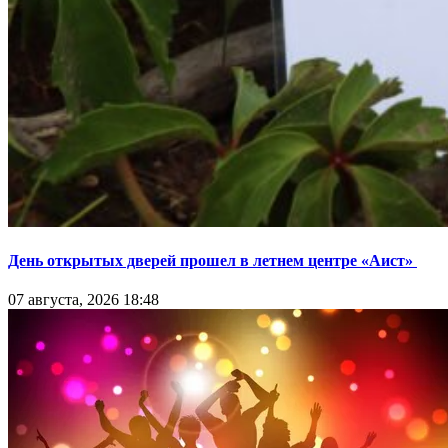
День открытых дверей прошел в летнем центре «Аист»
07 августа, 2026 18:48