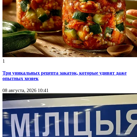
1
Три уникальных рецепта закаток, которые удивят даже
опытных хозяек
08 августа, 2026 10:41