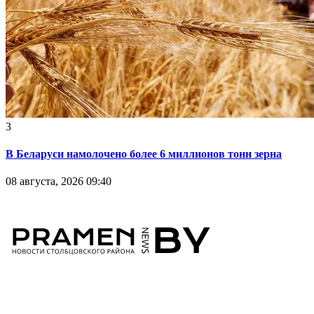
3
В Беларуси намолочено более 6 миллионов тонн зерна
08 августа, 2026 09:40