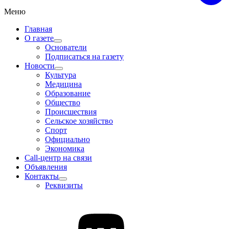
Меню
Главная
О газете
Основатели
Подписаться на газету
Новости
Культура
Медицина
Образование
Общество
Происшествия
Сельское хозяйство
Спорт
Официально
Экономика
Call-центр на связи
Объявления
Контакты
Реквизиты