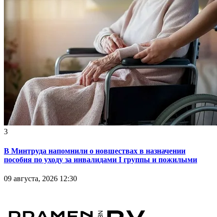
3
В Минтруда напомнили о новшествах в назначении
пособия по уходу за инвалидами I группы и пожилыми
09 августа, 2026 12:30