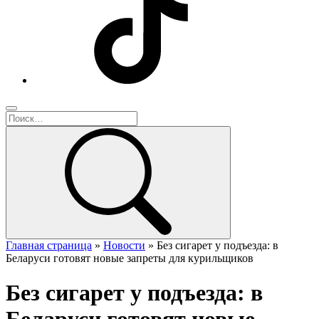
Главная страница
»
Новости
»
Без сигарет у подъезда: в
Беларуси готовят новые запреты для курильщиков
Без сигарет у подъезда: в