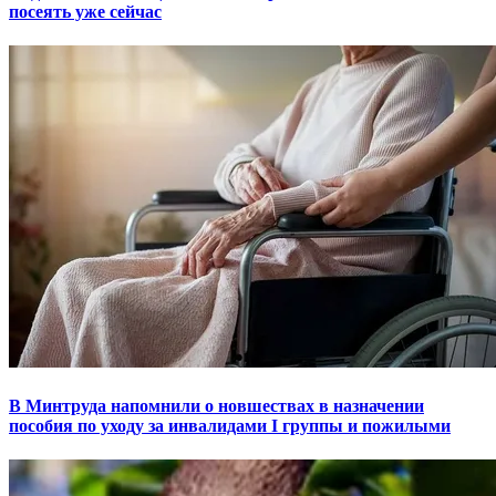
посеять уже сейчас
В Минтруда напомнили о новшествах в назначении
пособия по уходу за инвалидами I группы и пожилыми