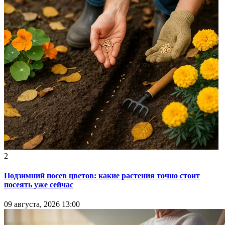
2
Подзимний посев цветов: какие растения точно стоит
посеять уже сейчас
09 августа, 2026 13:00