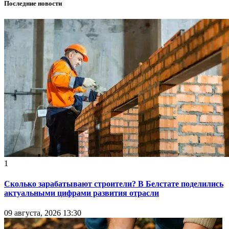
Последние новости
1
Сколько зарабатывают строители? В Белстате поделились
актуальными цифрами развития отрасли
09 августа, 2026 13:30