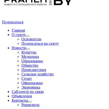
Подписаться
Главная
О газете
Основатели
Подписаться на газету
Новости
Культура
Медицина
Образование
Общество
Происшествия
Сельское хозяйство
Спорт
Официально
Экономика
Call-центр на связи
Объявления
Контакты
Реквизиты