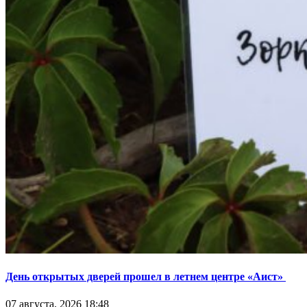
День открытых дверей прошел в летнем центре «Аист»
07 августа, 2026 18:48