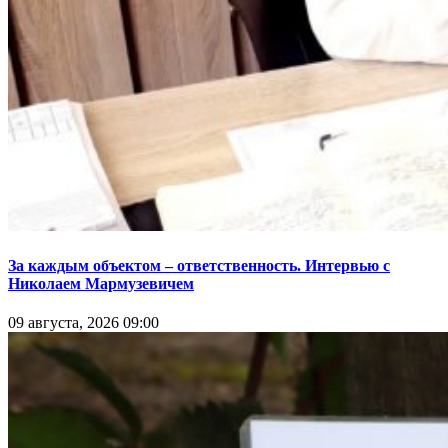
За каждым объектом – ответственность. Интервью с
Николаем Мармузевичем
09 августа, 2026 09:00