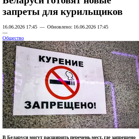
Беларуси готовят новые
запреты для курильщиков
16.06.2026 17:45 — Обновлено: 16.06.2026 17:45
—
Общество
В Беларуси могут расширить перечень мест, где запрещено