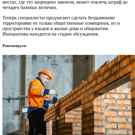
местах, где это запрещено законом, может повлечь штраф до
четырех базовых величин.
Теперь специалисты предлагают сделать бездымными
территориями не только общественные помещения, но и
пространства у входов в жилые дома и общежития.
Инициатива находится на стадии обсуждения.
Рекомендуем