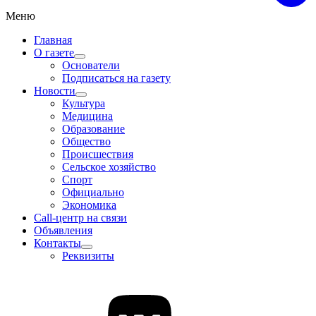
Меню
Главная
О газете
Основатели
Подписаться на газету
Новости
Культура
Медицина
Образование
Общество
Происшествия
Сельское хозяйство
Спорт
Официально
Экономика
Call-центр на связи
Объявления
Контакты
Реквизиты