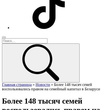
Главная страница
»
Новости
»
Более 148 тысяч семей
воспользовались правом на семейный капитал в Беларуси
Более 148 тысяч семей