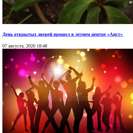
День открытых дверей прошел в летнем центре «Аист»
07 августа, 2026 18:48