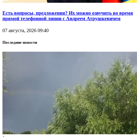
Есть вопросы, предложения? Их можно озвучить во время
прямой телефонной линии с Андреем Атрушкевичем
07 августа, 2026 09:40
Последние новости