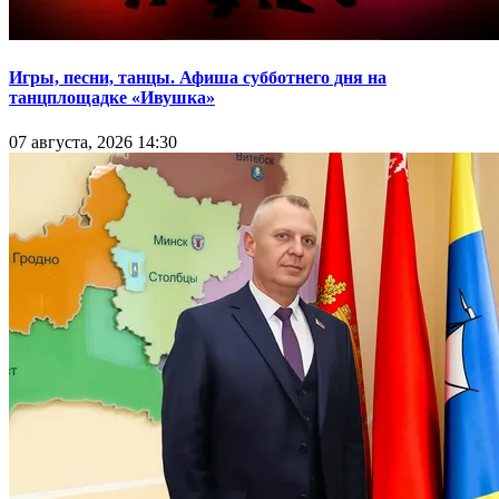
Игры, песни, танцы. Афиша субботнего дня на
танцплощадке «Ивушка»
07 августа, 2026 14:30