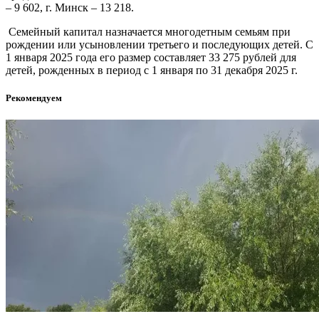
– 9 602, г. Минск – 13 218.
Семейный капитал назначается многодетным семьям при
рождении или усыновлении третьего и последующих детей. С
1 января 2025 года его размер составляет 33 275 рублей для
детей, рожденных в период с 1 января по 31 декабря 2025 г.
Рекомендуем