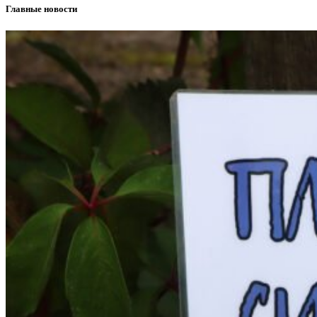
Главные новости