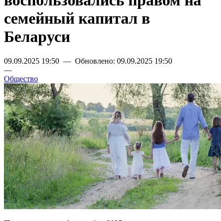
воспользовались правом на
семейный капитал в
Беларуси
09.09.2025 19:50 — Обновлено: 09.09.2025 19:50
—
Общество