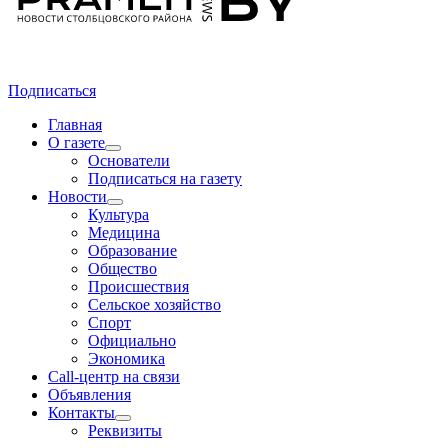
Подписаться
Главная
О газете
Основатели
Подписаться на газету
Новости
Культура
Медицина
Образование
Общество
Происшествия
Сельское хозяйство
Спорт
Официально
Экономика
Call-центр на связи
Объявления
Контакты
Реквизиты