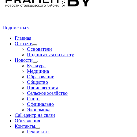
Подписаться
Главная
О газете
Основатели
Подписаться на газету
Новости
Культура
Медицина
Образование
Общество
Происшествия
Сельское хозяйство
Спорт
Официально
Экономика
Call-центр на связи
Объявления
Контакты
Реквизиты