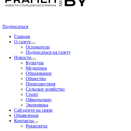
Подписаться
Главная
О газете
Основатели
Подписаться на газету
Новости
Культура
Медицина
Образование
Общество
Происшествия
Сельское хозяйство
Спорт
Официально
Экономика
Call-центр на связи
Объявления
Контакты
Реквизиты