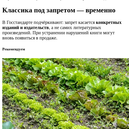
Классика под запретом — временно
В Госстандарте подчёркивают: запрет касается
конкретных
изданий и издательств
, а не самих литературных
произведений. При устранении нарушений книги могут
вновь появиться в продаже.
Рекомендуем