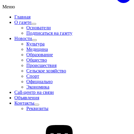
Меню
Главная
О газете
Основатели
Подписаться на газету
Новости
Культура
Медицина
Образование
Общество
Происшествия
Сельское хозяйство
Спорт
Официально
Экономика
Call-центр на связи
Объявления
Контакты
Реквизиты