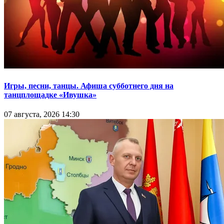
Игры, песни, танцы. Афиша субботнего дня на
танцплощадке «Ивушка»
07 августа, 2026 14:30