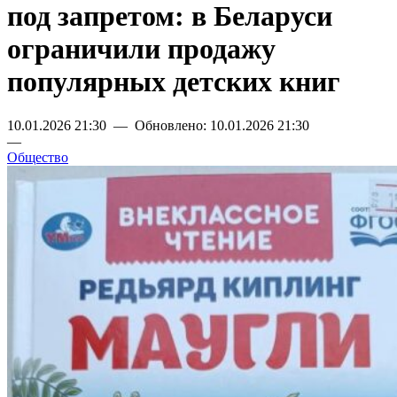
под запретом: в Беларуси
ограничили продажу
популярных детских книг
10.01.2026 21:30 — Обновлено: 10.01.2026 21:30
—
Общество