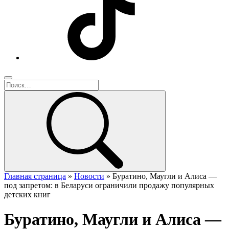
Главная страница
»
Новости
»
Буратино, Маугли и Алиса —
под запретом: в Беларуси ограничили продажу популярных
детских книг
Буратино, Маугли и Алиса —