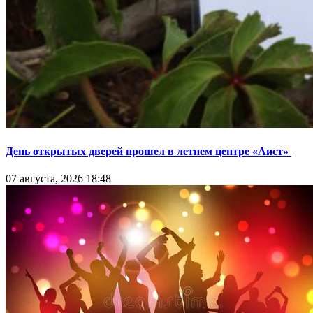
День открытых дверей прошел в летнем центре «Аист»
07 августа, 2026 18:48