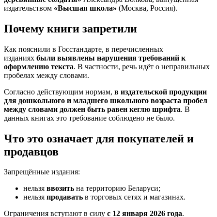
издательством
«Высшая школа»
(Москва, Россия).
Почему книги запретили
Как пояснили в Госстандарте, в перечисленных
изданиях
были выявлены нарушения требований к
оформлению текста
. В частности, речь идёт о неправильных
пробелах между словами.
Согласно действующим нормам,
в издательской продукции
для дошкольного и младшего школьного возраста пробел
между словами должен быть равен кеглю шрифта
. В
данных книгах это требование соблюдено не было.
Что это означает для покупателей и
продавцов
Запрещённые издания:
нельзя
ввозить
на территорию Беларуси;
нельзя
продавать
в торговых сетях и магазинах.
Ограничения вступают в силу
с 12 января 2026 года
.