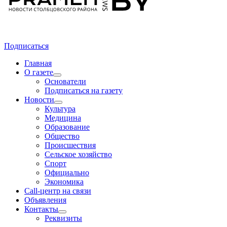
Подписаться
Главная
О газете
Основатели
Подписаться на газету
Новости
Культура
Медицина
Образование
Общество
Происшествия
Сельское хозяйство
Спорт
Официально
Экономика
Call-центр на связи
Объявления
Контакты
Реквизиты