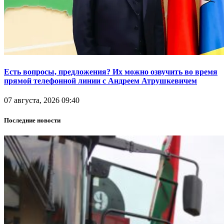
Есть вопросы, предложения? Их можно озвучить во время
прямой телефонной линии с Андреем Атрушкевичем
07 августа, 2026 09:40
Последние новости