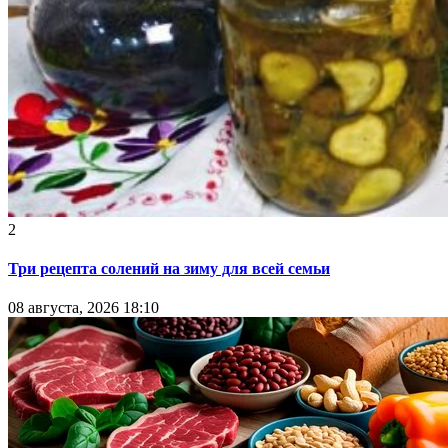
2
Три рецепта солений на зиму для всей семьи
08 августа, 2026 18:10