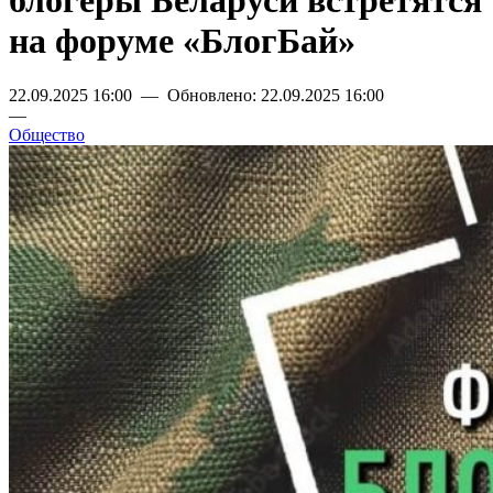
блогеры Беларуси встретятся
на форуме «БлогБай»
22.09.2025 16:00 — Обновлено: 22.09.2025 16:00
—
Общество