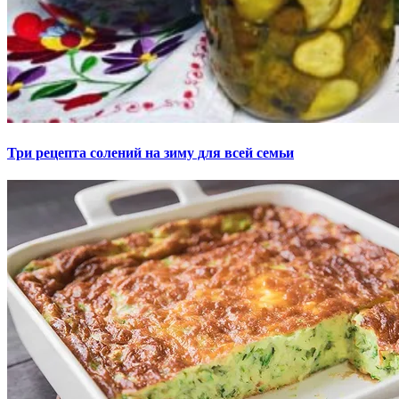
Три рецепта солений на зиму для всей семьи