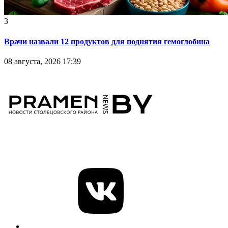
3
Врачи назвали 12 продуктов для поднятия гемоглобина
08 августа, 2026 17:39