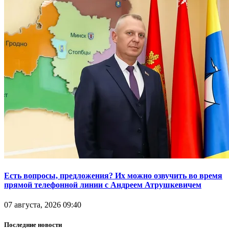
Есть вопросы, предложения? Их можно озвучить во время
прямой телефонной линии с Андреем Атрушкевичем
07 августа, 2026 09:40
Последние новости