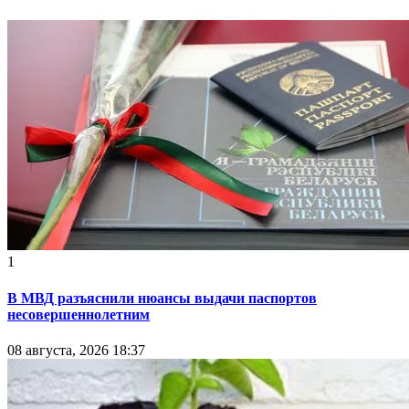
1
В МВД разъяснили нюансы выдачи паспортов
несовершеннолетним
08 августа, 2026 18:37