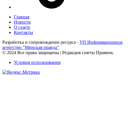
Главная
Новости
О газете
Контакты
Разработка и сопровождение ресурса -
УП Информационное
агентство "Минская правда"
© 2024 Все права защищены | Редакция газеты Прамень
Условия использования