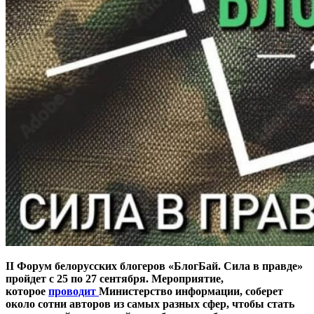
II Форум белорусских блогеров «БлогБай. Сила в правде»
пройдет с 25 по 27 сентября. Мероприятие,
которое
проводит
Министерство информации, соберет
около сотни авторов из самых разных сфер, чтобы стать