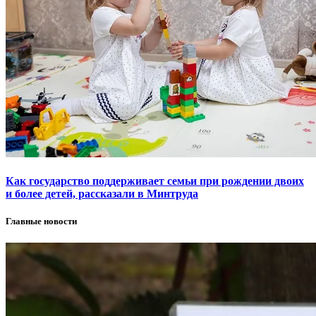
Как государство поддерживает семьи при рождении двоих
и более детей, рассказали в Минтруда
Главные новости