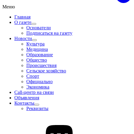
Меню
Главная
О газете
Основатели
Подписаться на газету
Новости
Культура
Медицина
Образование
Общество
Происшествия
Сельское хозяйство
Спорт
Официально
Экономика
Call-центр на связи
Объявления
Контакты
Реквизиты