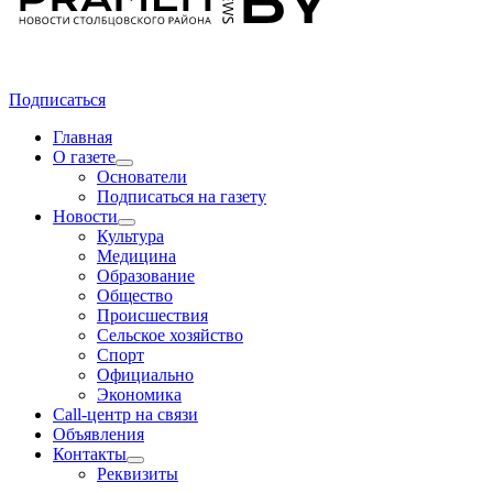
Подписаться
Главная
О газете
Основатели
Подписаться на газету
Новости
Культура
Медицина
Образование
Общество
Происшествия
Сельское хозяйство
Спорт
Официально
Экономика
Call-центр на связи
Объявления
Контакты
Реквизиты