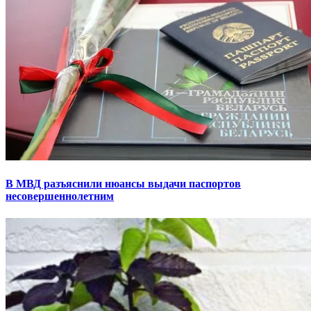
В МВД разъяснили нюансы выдачи паспортов
несовершеннолетним