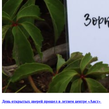
День открытых дверей прошел в летнем центре «Аист»