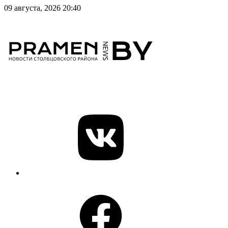
09 августа, 2026 20:40