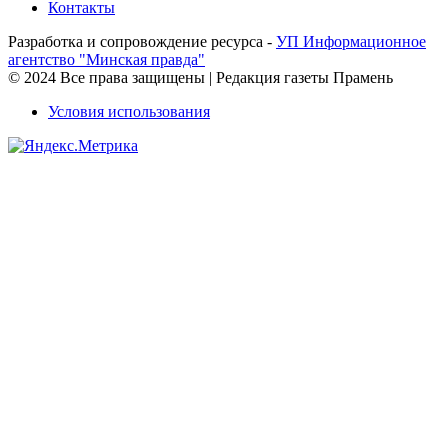
Контакты
Разработка и сопровождение ресурса -
УП Информационное
агентство "Минская правда"
© 2024 Все права защищены | Редакция газеты Прамень
Условия использования