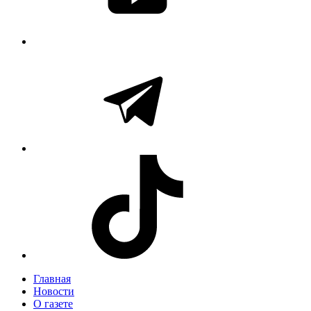
Главная
Новости
О газете