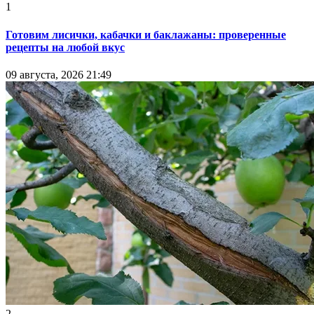
1
Готовим лисички, кабачки и баклажаны: проверенные
рецепты на любой вкус
09 августа, 2026 21:49
2