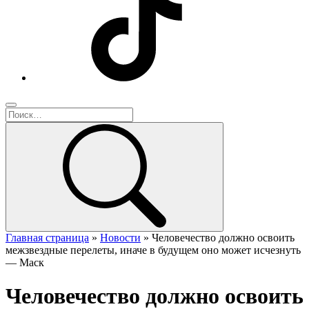
Главная страница
»
Новости
»
Человечество должно освоить
межзвездные перелеты, иначе в будущем оно может исчезнуть
— Маск
Человечество должно освоить