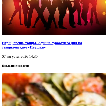
Игры, песни, танцы. Афиша субботнего дня на
танцплощадке «Ивушка»
07 августа, 2026 14:30
Последние новости