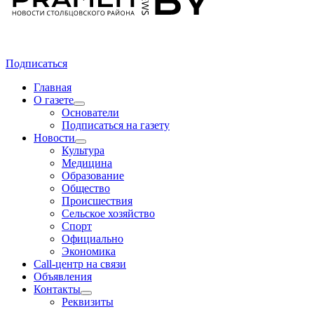
Подписаться
Главная
О газете
Основатели
Подписаться на газету
Новости
Культура
Медицина
Образование
Общество
Происшествия
Сельское хозяйство
Спорт
Официально
Экономика
Call-центр на связи
Объявления
Контакты
Реквизиты