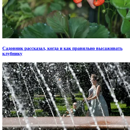
Садовник рассказал, когда и как правильно высаживать
клубнику