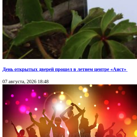
День открытых дверей прошел в летнем центре «Аист»
07 августа, 2026 18:48