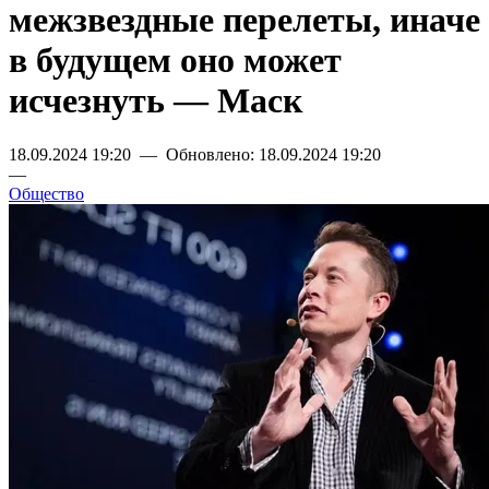
межзвездные перелеты, иначе
в будущем оно может
исчезнуть — Маск
18.09.2024 19:20 — Обновлено: 18.09.2024 19:20
—
Общество