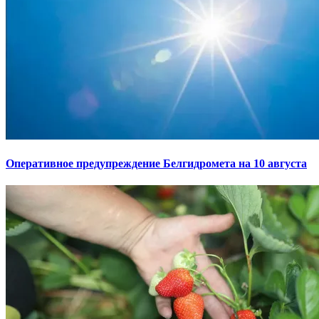
Оперативное предупреждение Белгидромета на 10 августа