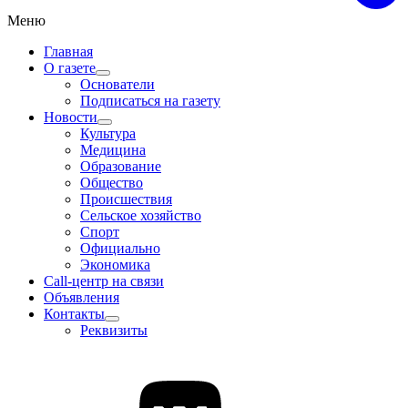
Меню
Главная
О газете
Основатели
Подписаться на газету
Новости
Культура
Медицина
Образование
Общество
Происшествия
Сельское хозяйство
Спорт
Официально
Экономика
Call-центр на связи
Объявления
Контакты
Реквизиты