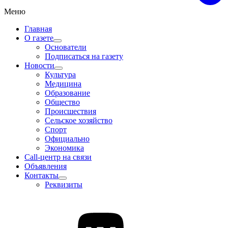
Меню
Главная
О газете
Основатели
Подписаться на газету
Новости
Культура
Медицина
Образование
Общество
Происшествия
Сельское хозяйство
Спорт
Официально
Экономика
Call-центр на связи
Объявления
Контакты
Реквизиты