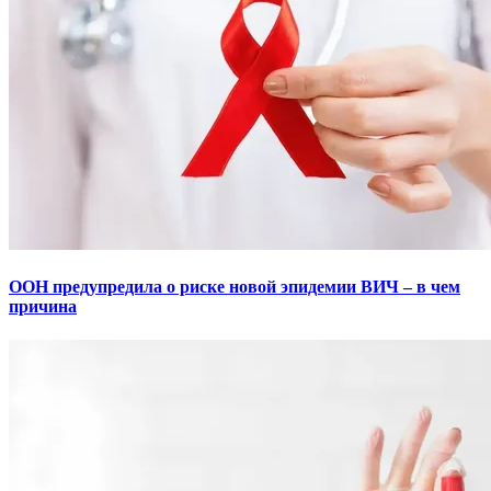
ООН предупредила о риске новой эпидемии ВИЧ – в чем
причина