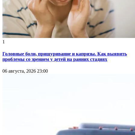
1
Головные боли, прищуривание и капризы. Как выявить
проблемы со зрением у детей на ранних стадиях
06 августа, 2026 23:00