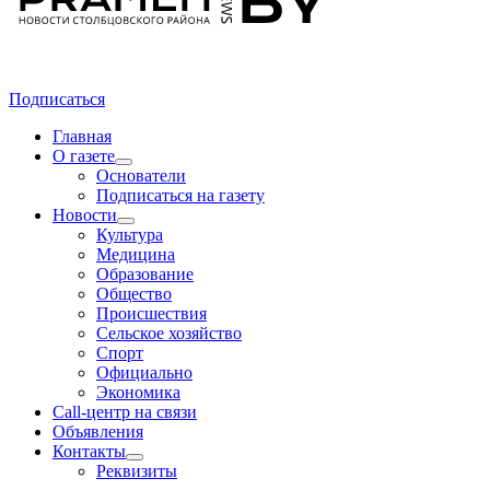
Подписаться
Главная
О газете
Основатели
Подписаться на газету
Новости
Культура
Медицина
Образование
Общество
Происшествия
Сельское хозяйство
Спорт
Официально
Экономика
Call-центр на связи
Объявления
Контакты
Реквизиты