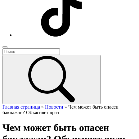
Главная страница
»
Новости
»
Чем может быть опасен
баклажан? Объясняет врач
Чем может быть опасен