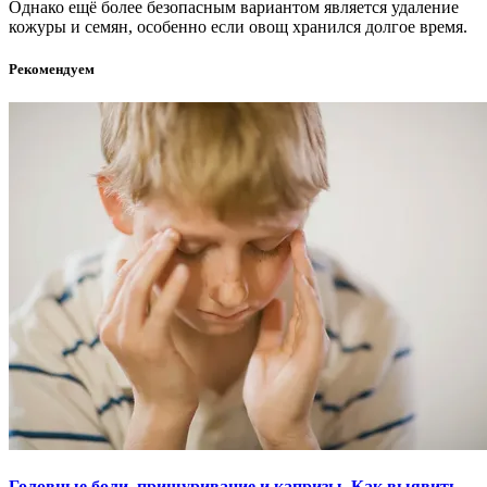
Однако ещё более безопасным вариантом является удаление
кожуры и семян, особенно если овощ хранился долгое время.
Рекомендуем
Головные боли, прищуривание и капризы. Как выявить