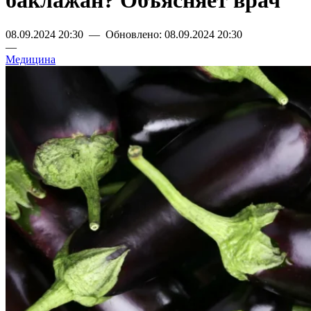
баклажан? Объясняет врач
08.09.2024 20:30 — Обновлено: 08.09.2024 20:30
—
Медицина