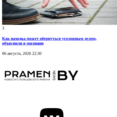
3
Как находка может обернуться уголовным делом,
объяснили в милиции
06 августа, 2026 22:30