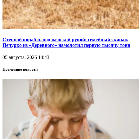
Степной корабль под женской рукой: семейный экипаж
Печурко из «Деревного» намолотил первую тысячу тонн
05 августа, 2026 14:43
Последние новости