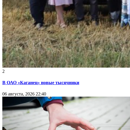
2
В ОАО «Каганец» новые тысячники
06 августа, 2026 22:40