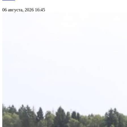
06 августа, 2026 16:45