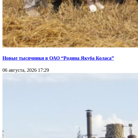
Новые тысячники в ОАО “Родина Якуба Коласа”
06 августа, 2026 17:29