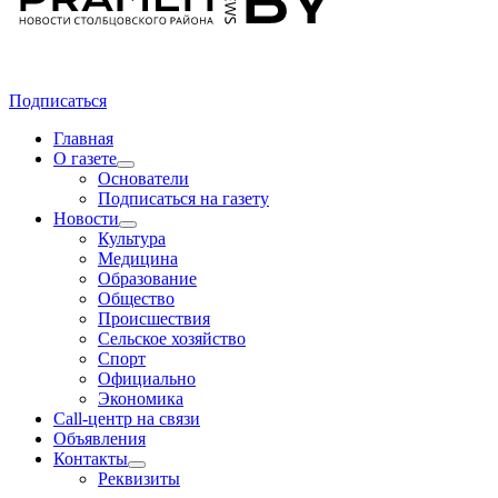
Подписаться
Главная
О газете
Основатели
Подписаться на газету
Новости
Культура
Медицина
Образование
Общество
Происшествия
Сельское хозяйство
Спорт
Официально
Экономика
Call-центр на связи
Объявления
Контакты
Реквизиты