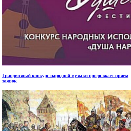
Грандиозный конкурс народной музыки продолжает прием
заявок