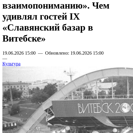
взаимопониманию». Чем
удивлял гостей IX
«Славянский базар в
Витебске»
19.06.2026 15:00 — Обновлено: 19.06.2026 15:00
—
Культура