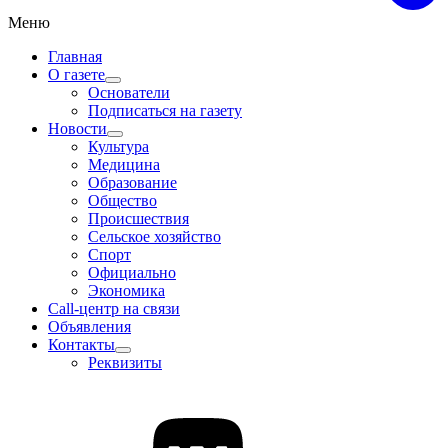
Меню
Главная
О газете
Основатели
Подписаться на газету
Новости
Культура
Медицина
Образование
Общество
Происшествия
Сельское хозяйство
Спорт
Официально
Экономика
Call-центр на связи
Объявления
Контакты
Реквизиты