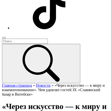
Главная страница
»
Новости
»
«Через искусство — к миру и
взаимопониманию». Чем удивлял гостей IX «Славянский
базар в Витебске»
«Через искусство — к миру и