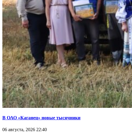
В ОАО «Каганец» новые тысячники
06 августа, 2026 22:40