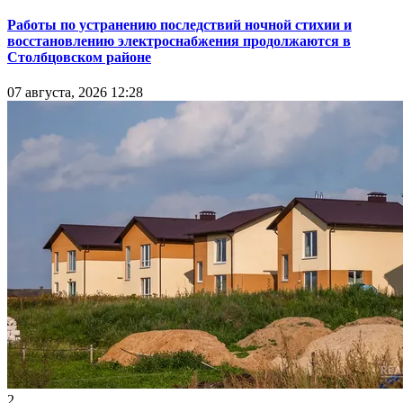
Работы по устранению последствий ночной стихии и
восстановлению электроснабжения продолжаются в
Столбцовском районе
07 августа, 2026 12:28
2