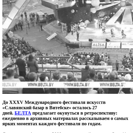
До XXXV Международного фестиваля искусств
«Славянский базар в Витебске» осталось 27
дней.
БЕЛТА
предлагает окунуться в ретроспективу:
ежедневно в архивных материалах рассказываем о самых
ярких моментах каждого фестиваля по годам.