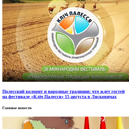
Полесский колорит и народные традиции: что ждет гостей
на фестивале «Кліч Палесся» 15 августа в Лясковичах
Главные новости