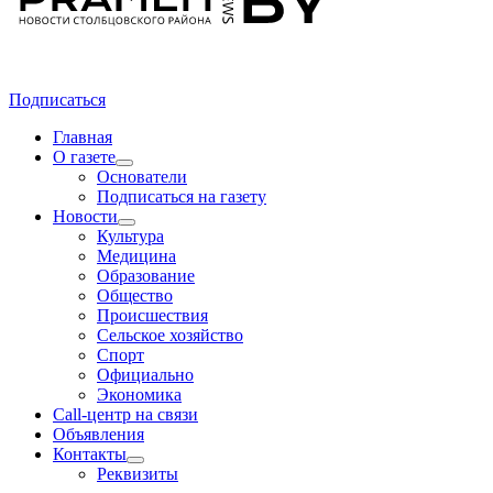
Подписаться
Главная
О газете
Основатели
Подписаться на газету
Новости
Культура
Медицина
Образование
Общество
Происшествия
Сельское хозяйство
Спорт
Официально
Экономика
Call-центр на связи
Объявления
Контакты
Реквизиты