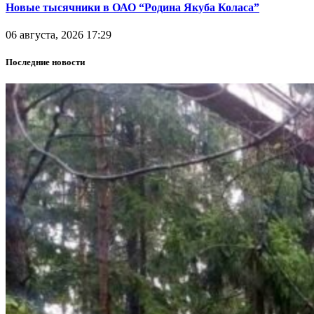
Новые тысячники в ОАО “Родина Якуба Коласа”
06 августа, 2026 17:29
Последние новости