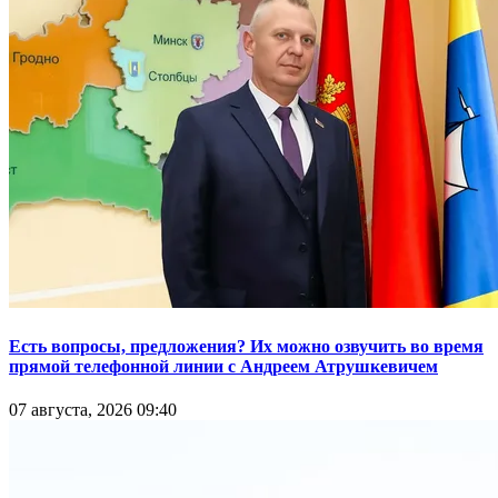
Есть вопросы, предложения? Их можно озвучить во время
прямой телефонной линии с Андреем Атрушкевичем
07 августа, 2026 09:40