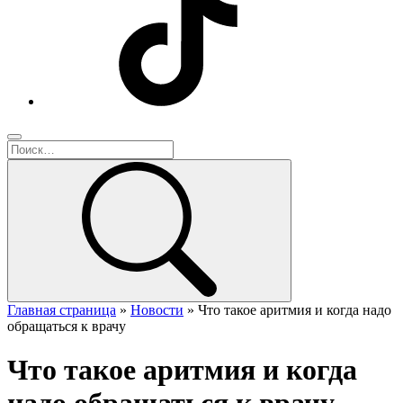
Главная страница
»
Новости
»
Что такое аритмия и когда надо
обращаться к врачу
Что такое аритмия и когда