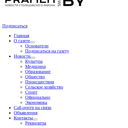
Подписаться
Главная
О газете
Основатели
Подписаться на газету
Новости
Культура
Медицина
Образование
Общество
Происшествия
Сельское хозяйство
Спорт
Официально
Экономика
Call-центр на связи
Объявления
Контакты
Реквизиты