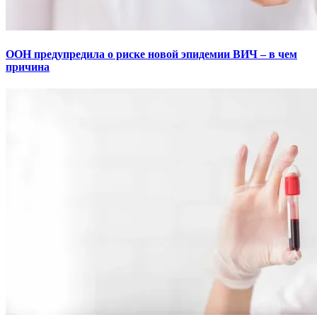
ООН предупредила о риске новой эпидемии ВИЧ – в чем
причина