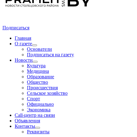
Подписаться
Главная
О газете
Основатели
Подписаться на газету
Новости
Культура
Медицина
Образование
Общество
Происшествия
Сельское хозяйство
Спорт
Официально
Экономика
Call-центр на связи
Объявления
Контакты
Реквизиты