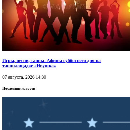
Игры, песни, танцы. Афиша субботнего дня на
танцплощадке «Ивушка»
07 августа, 2026 14:30
Последние новости