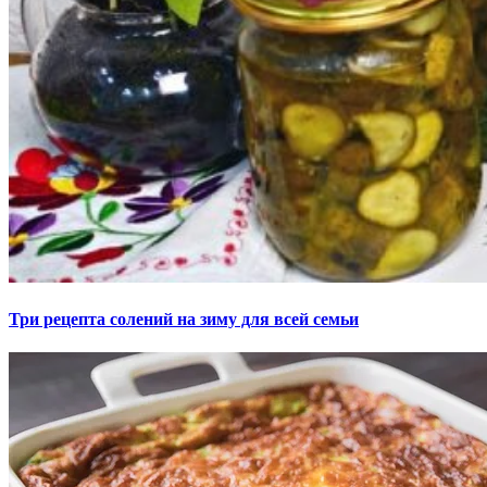
Три рецепта солений на зиму для всей семьи