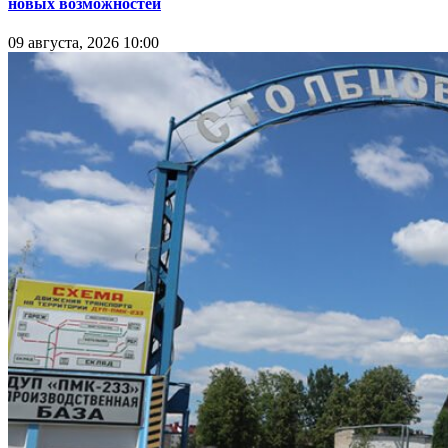
новых возможностей
09 августа, 2026 10:00