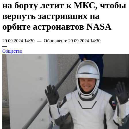
на борту летит к МКС, чтобы
вернуть застрявших на
орбите астронавтов NASA
29.09.2024 14:30 — Обновлено: 29.09.2024 14:30
—
Общество