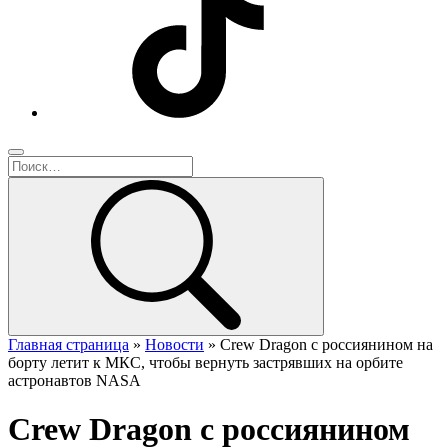
Главная страница
»
Новости
»
Crew Dragon с россиянином на
борту летит к МКС, чтобы вернуть застрявших на орбите
астронавтов NASA
Crew Dragon с россиянином