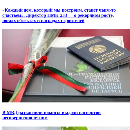
«Каждый дом, который мы построим, станет чьим-то
счастьем». Директор ПМК-233 — о рекордном росте,
новых объектах и наградах строителей
В МВД разъяснили нюансы выдачи паспортов
несовершеннолетним