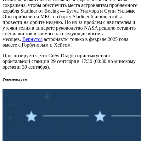
сокращена, чтобы обеспечить места астронавтам проблемного
корабля Starliner от Boeing — Бутча Уилмора и Суни Уильямс.
Они прибыли на МКС на борту Starliner 6 июня, чтобы
провести на орбите неделю. Но из-за проблем с двигателем и
утечки гелия в аппарате руководство NASA решило оставить
специалистов в космосе на следующие восемь
месяцев.
Вернутся
астронавты только в феврале 2025 года —
вместе с Горбуновым и Хейгом.
Прогнозируется, что Crew Dragon пристыкуется к
орбитальной станции 29 сентября в 17:30 (00:30 по минскому
времени 30 сентября).
Рекомендуем