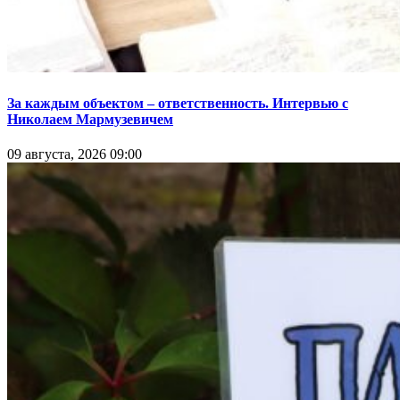
За каждым объектом – ответственность. Интервью с
Николаем Мармузевичем
09 августа, 2026 09:00