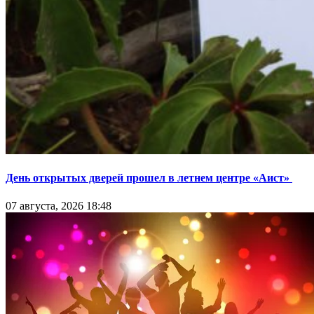
День открытых дверей прошел в летнем центре «Аист»
07 августа, 2026 18:48