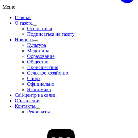
Меню
Главная
О газете
Основатели
Подписаться на газету
Новости
Культура
Медицина
Образование
Общество
Происшествия
Сельское хозяйство
Спорт
Официально
Экономика
Call-центр на связи
Объявления
Контакты
Реквизиты