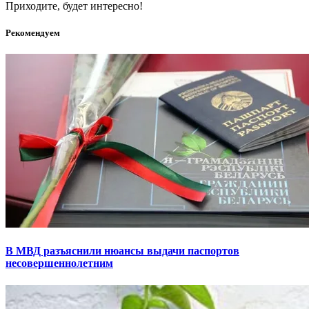
Приходите, будет интересно!
Рекомендуем
В МВД разъяснили нюансы выдачи паспортов
несовершеннолетним