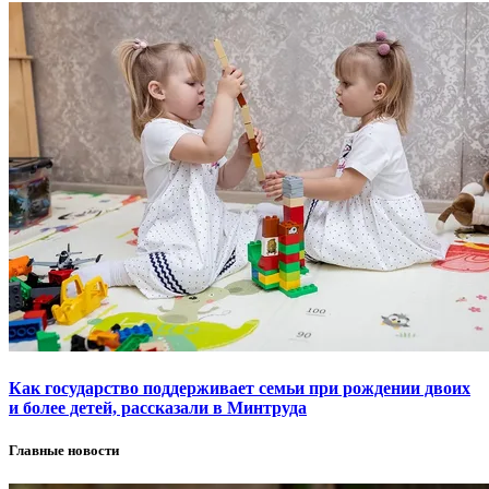
Как государство поддерживает семьи при рождении двоих
и более детей, рассказали в Минтруда
Главные новости