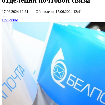
отделении почтовой связи
17.06.2024 12:24 — Обновлено: 17.06.2024 12:41
—
Общество