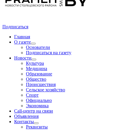
Подписаться
Главная
О газете
Основатели
Подписаться на газету
Новости
Культура
Медицина
Образование
Общество
Происшествия
Сельское хозяйство
Спорт
Официально
Экономика
Call-центр на связи
Объявления
Контакты
Реквизиты