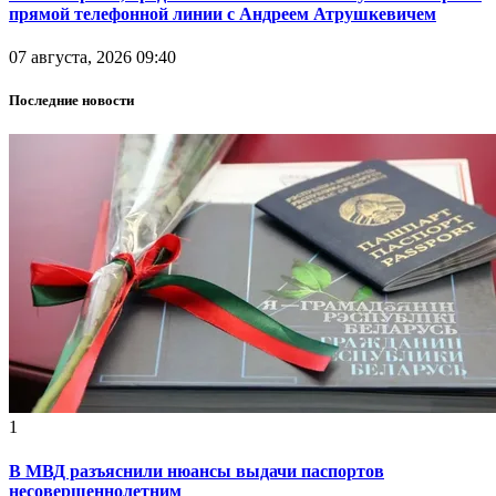
прямой телефонной линии с Андреем Атрушкевичем
07 августа, 2026 09:40
Последние новости
1
В МВД разъяснили нюансы выдачи паспортов
несовершеннолетним