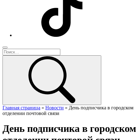
Главная страница
»
Новости
»
День подписчика в городском
отделении почтовой связи
День подписчика в городском