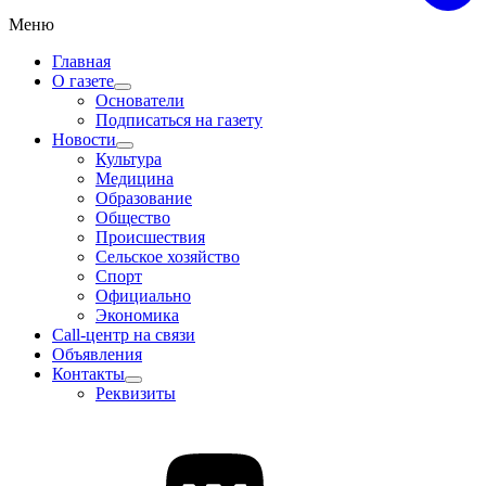
Меню
Главная
О газете
Основатели
Подписаться на газету
Новости
Культура
Медицина
Образование
Общество
Происшествия
Сельское хозяйство
Спорт
Официально
Экономика
Call-центр на связи
Объявления
Контакты
Реквизиты