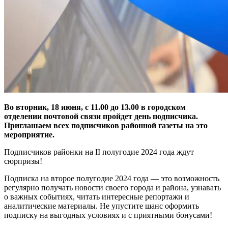
Во вторник, 18 июня, с 11.00 до 13.00 в городском
отделении почтовой связи пройдет день подписчика.
Приглашаем всех подписчиков районной газеты на это
мероприятие.
Подписчиков районки на II полугодие 2024 года ждут
сюрпризы!
Подписка на второе полугодие 2024 года — это возможность
регулярно получать новости своего города и района, узнавать
о важных событиях, читать интересные репортажи и
аналитические материалы. Не упустите шанс оформить
подписку на выгодных условиях и с приятными бонусами!