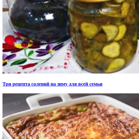
Три рецепта солений на зиму для всей семьи