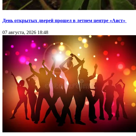
День открытых дверей прошел в летнем центре «Аист»
07 августа, 2026 18:48