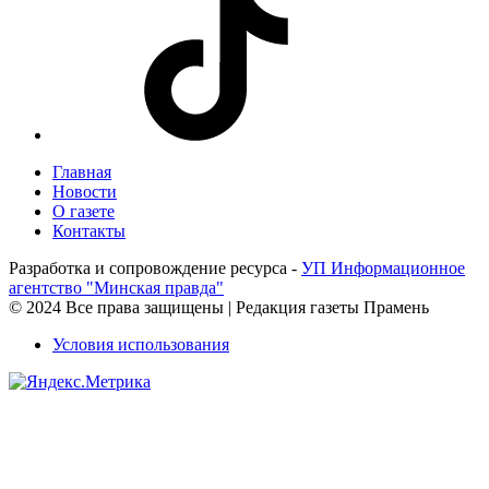
Главная
Новости
О газете
Контакты
Разработка и сопровождение ресурса -
УП Информационное
агентство "Минская правда"
© 2024 Все права защищены | Редакция газеты Прамень
Условия использования