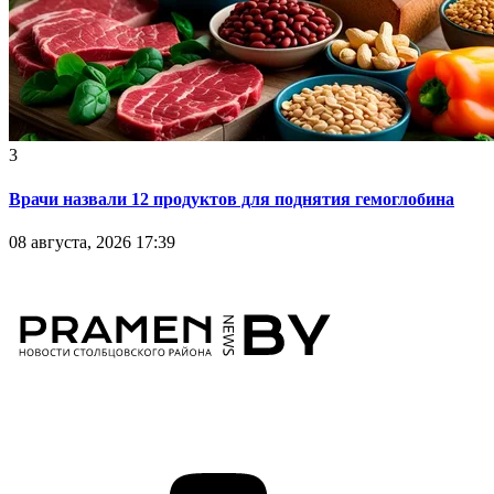
3
Врачи назвали 12 продуктов для поднятия гемоглобина
08 августа, 2026 17:39