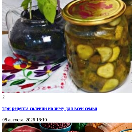
2
Три рецепта солений на зиму для всей семьи
08 августа, 2026 18:10