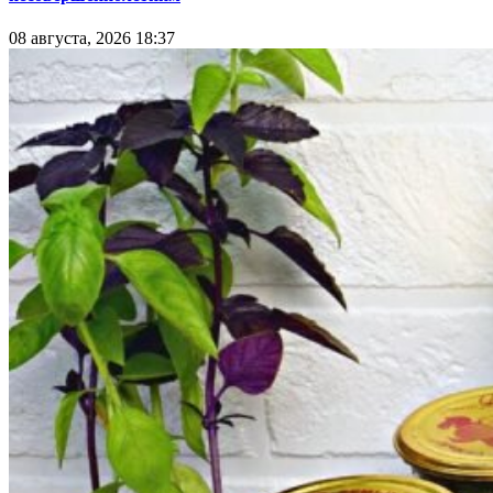
08 августа, 2026 18:37