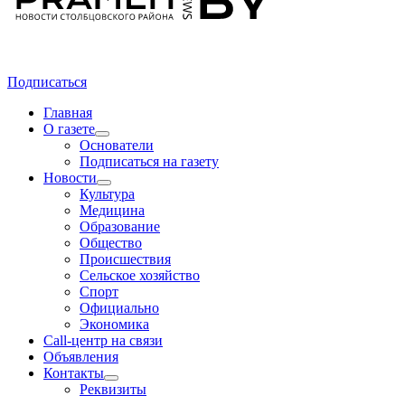
Подписаться
Главная
О газете
Основатели
Подписаться на газету
Новости
Культура
Медицина
Образование
Общество
Происшествия
Сельское хозяйство
Спорт
Официально
Экономика
Call-центр на связи
Объявления
Контакты
Реквизиты