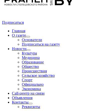
Подписаться
Главная
О газете
Основатели
Подписаться на газету
Новости
Культура
Медицина
Образование
Общество
Происшествия
Сельское хозяйство
Спорт
Официально
Экономика
Call-центр на связи
Объявления
Контакты
Реквизиты