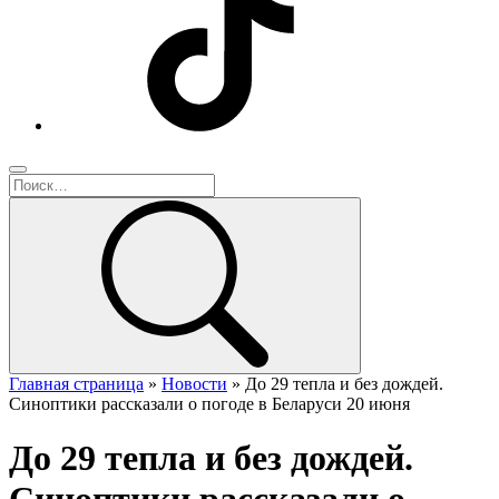
Главная страница
»
Новости
»
До 29 тепла и без дождей.
Синоптики рассказали о погоде в Беларуси 20 июня
До 29 тепла и без дождей.