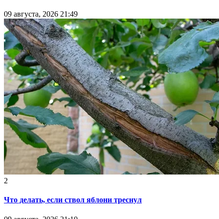
09 августа, 2026 21:49
2
Что делать, если ствол яблони треснул