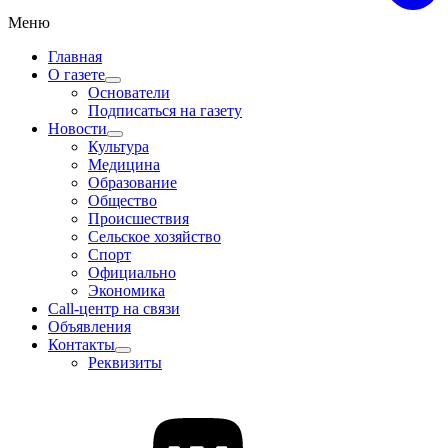
Меню
Главная
О газете
Основатели
Подписаться на газету
Новости
Культура
Медицина
Образование
Общество
Происшествия
Сельское хозяйство
Спорт
Официально
Экономика
Call-центр на связи
Объявления
Контакты
Реквизиты