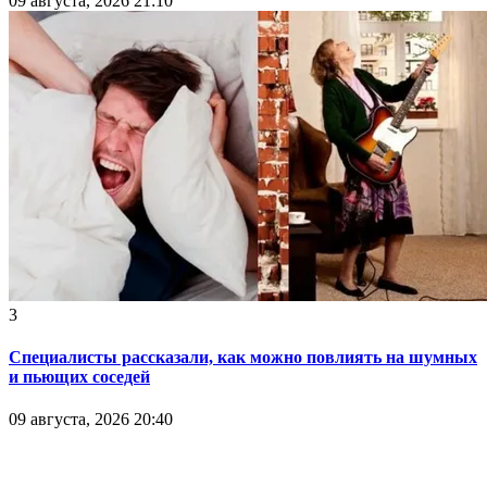
09 августа, 2026 21:10
3
Специалисты рассказали, как можно повлиять на шумных
и пьющих соседей
09 августа, 2026 20:40