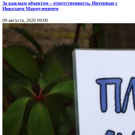
За каждым объектом – ответственность. Интервью с
Николаем Мармузевичем
09 августа, 2026 09:00