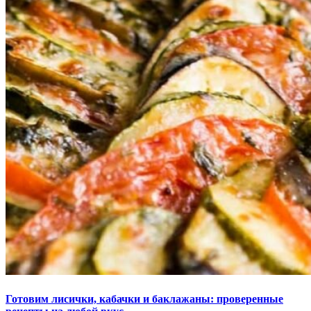
Готовим лисички, кабачки и баклажаны: проверенные