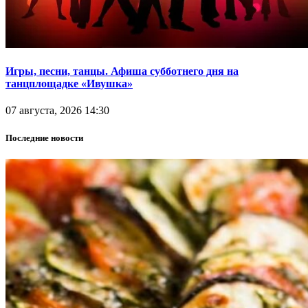
Игры, песни, танцы. Афиша субботнего дня на
танцплощадке «Ивушка»
07 августа, 2026 14:30
Последние новости