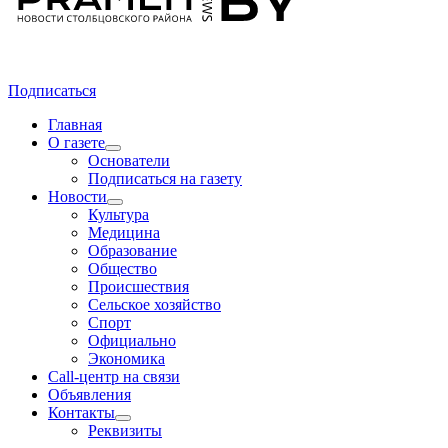
Подписаться
Главная
О газете
Основатели
Подписаться на газету
Новости
Культура
Медицина
Образование
Общество
Происшествия
Сельское хозяйство
Спорт
Официально
Экономика
Call-центр на связи
Объявления
Контакты
Реквизиты