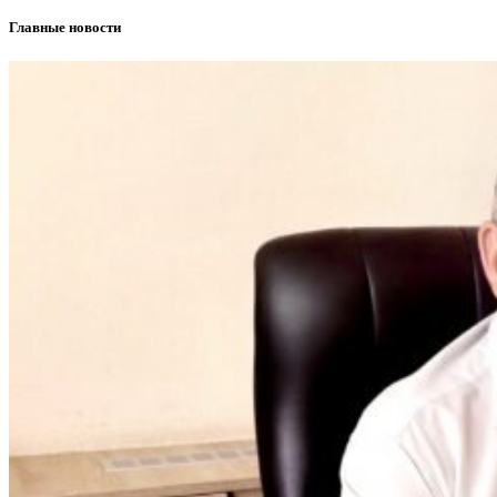
Главные новости