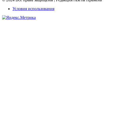
Условия использования