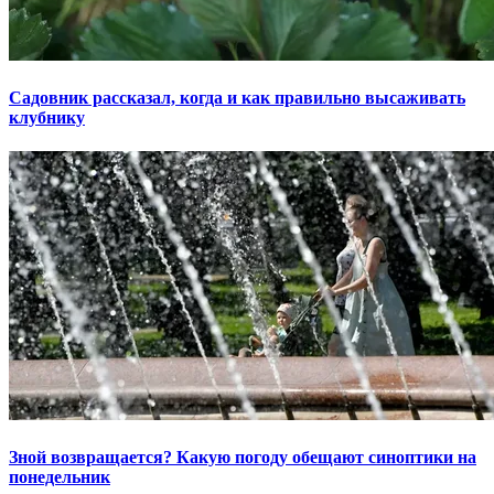
Садовник рассказал, когда и как правильно высаживать
клубнику
Зной возвращается? Какую погоду обещают синоптики на
понедельник