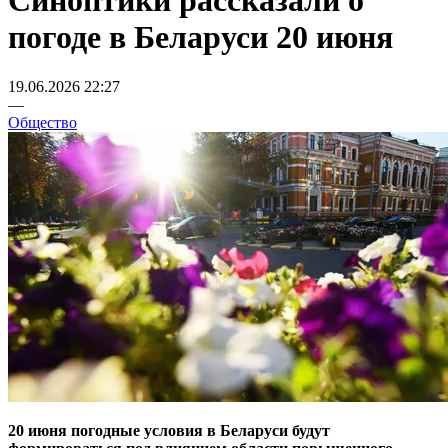
Синоптики рассказали о
погоде в Беларуси 20 июня
19.06.2026 22:27
—
Общество
20 июня погодные условия в Беларуси будут