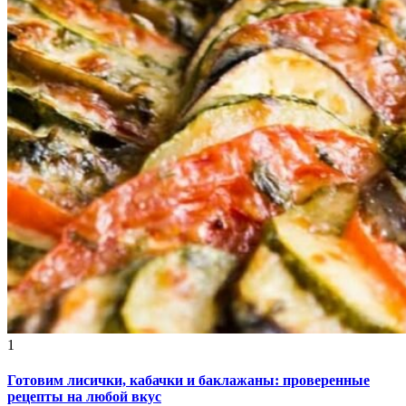
1
Готовим лисички, кабачки и баклажаны: проверенные
рецепты на любой вкус