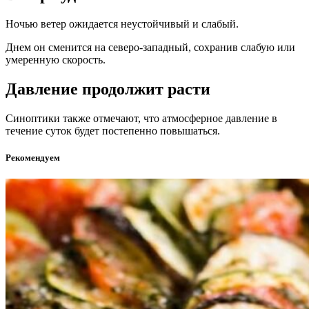
Ночью ветер ожидается неустойчивый и слабый.
Днем он сменится на северо-западный, сохранив слабую или
умеренную скорость.
Давление продолжит расти
Синоптики также отмечают, что атмосферное давление в
течение суток будет постепенно повышаться.
Рекомендуем