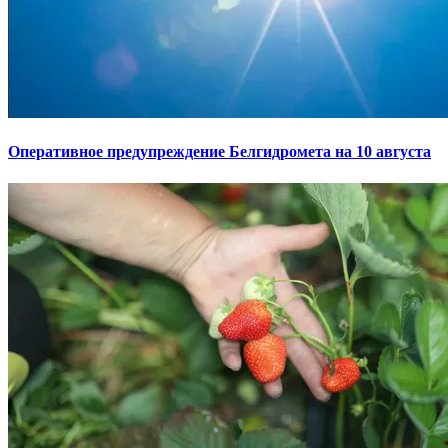
Оперативное предупреждение Белгидромета на 10 августа