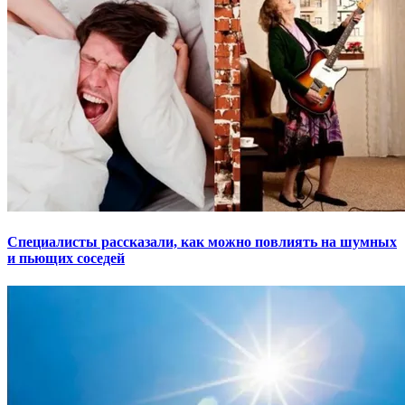
Специалисты рассказали, как можно повлиять на шумных
и пьющих соседей