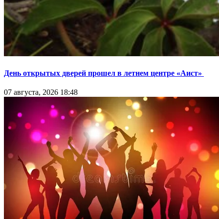
День открытых дверей прошел в летнем центре «Аист»
07 августа, 2026 18:48