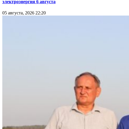
электроэнергия 6 августа
05 августа, 2026 22:20