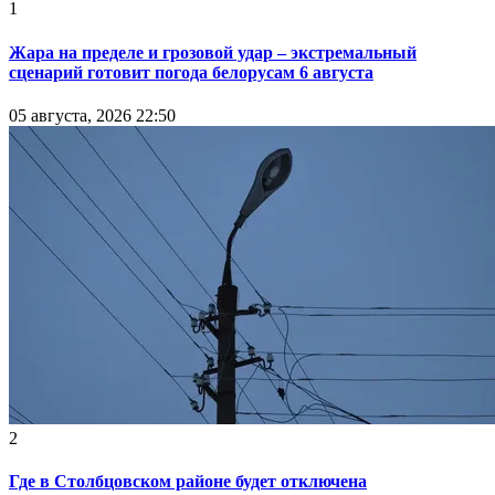
1
Жара на пределе и грозовой удар – экстремальный
сценарий готовит погода белорусам 6 августа
05 августа, 2026 22:50
2
Где в Столбцовском районе будет отключена