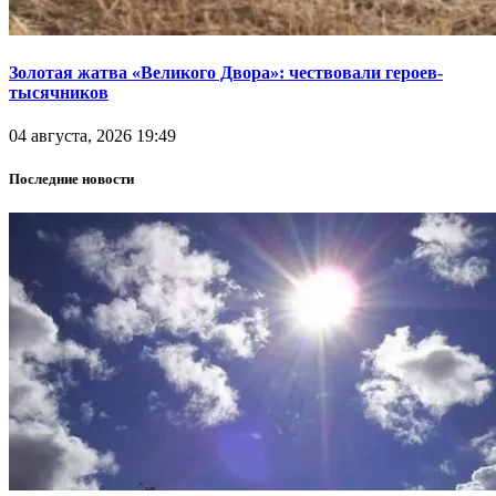
Золотая жатва «Великого Двора»: чествовали героев-
тысячников
04 августа, 2026 19:49
Последние новости