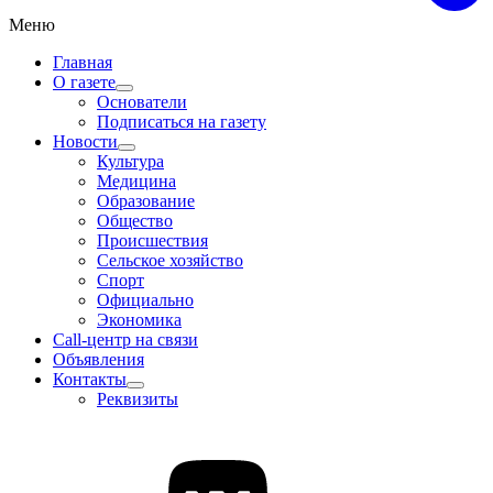
Меню
Главная
О газете
Основатели
Подписаться на газету
Новости
Культура
Медицина
Образование
Общество
Происшествия
Сельское хозяйство
Спорт
Официально
Экономика
Call-центр на связи
Объявления
Контакты
Реквизиты