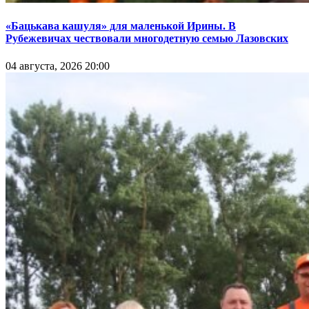
«Бацькава кашуля» для маленькой Ирины. В
Рубежевичах чествовали многодетную семью Лазовских
04 августа, 2026 20:00