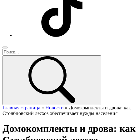
Главная страница
»
Новости
»
Домокомплекты и дрова: как
Столбцовский лесхоз обеспечивает нужды населения
Домокомплекты и дрова: как