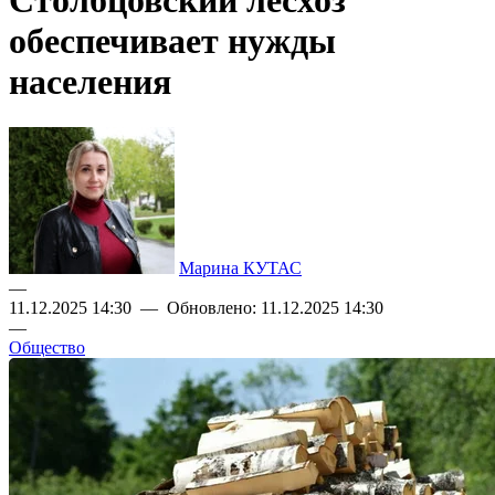
Столбцовский лесхоз
обеспечивает нужды
населения
Марина КУТАС
—
11.12.2025 14:30 — Обновлено: 11.12.2025 14:30
—
Общество