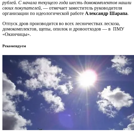
рублей. С начала текущего года шесть домокомплектов нашли
своих покупателей
, — отмечает заместитель руководителя
организации по идеологической работе
Александр Шарапа
.
Отпуск дров производится во всех лесничествах лесхоза,
домокомплектов, щепы, опилок и дровоотходов — в ПМУ
«Окинчицы».
Рекомендуем