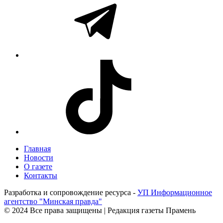
Главная
Новости
О газете
Контакты
Разработка и сопровождение ресурса -
УП Информационное
агентство "Минская правда"
© 2024 Все права защищены | Редакция газеты Прамень