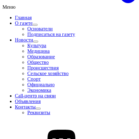
Меню
Главная
О газете
Основатели
Подписаться на газету
Новости
Культура
Медицина
Образование
Общество
Происшествия
Сельское хозяйство
Спорт
Официально
Экономика
Call-центр на связи
Объявления
Контакты
Реквизиты