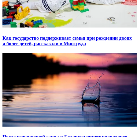
Как государство поддерживает семьи при рождении двоих
и более детей, рассказали в Минтруда
После изнуряющей жары в Беларуси станет прохладнее.