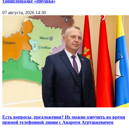
танцплощадке «Ивушка»
07 августа, 2026 14:30
Есть вопросы, предложения? Их можно озвучить во время
прямой телефонной линии с Андреем Атрушкевичем