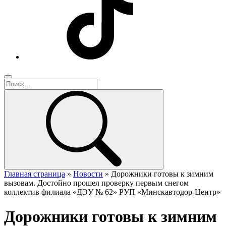
Главная страница
»
Новости
»
Дорожники готовы к зимним
вызовам. Достойно прошел проверку первым снегом
коллектив филиала «ДЭУ № 62» РУП «Минскавтодор-Центр»
Дорожники готовы к зимним