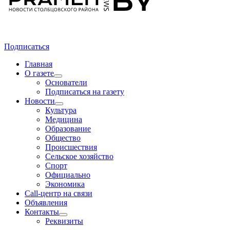
Подписаться
Главная
О газете
Основатели
Подписаться на газету
Новости
Культура
Медицина
Образование
Общество
Происшествия
Сельское хозяйство
Спорт
Официально
Экономика
Call-центр на связи
Объявления
Контакты
Реквизиты