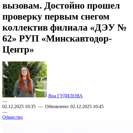
вызовам. Достойно прошел
проверку первым снегом
коллектив филиала «ДЭУ №
62» РУП «Минскавтодор-
Центр»
Яна ГУДИЛОВА
—
02.12.2025 10:35 — Обновлено: 02.12.2025 10:45
—
Общество