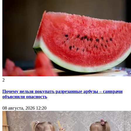
2
Почему нельзя покупать разрезанные арбузы – санврачи
объяснили опасность
08 августа, 2026 12:20