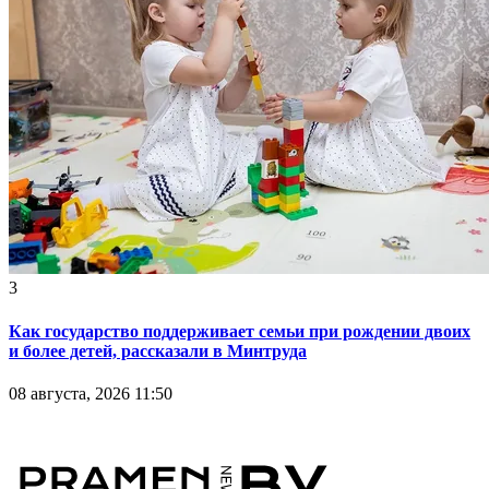
3
Как государство поддерживает семьи при рождении двоих
и более детей, рассказали в Минтруда
08 августа, 2026 11:50