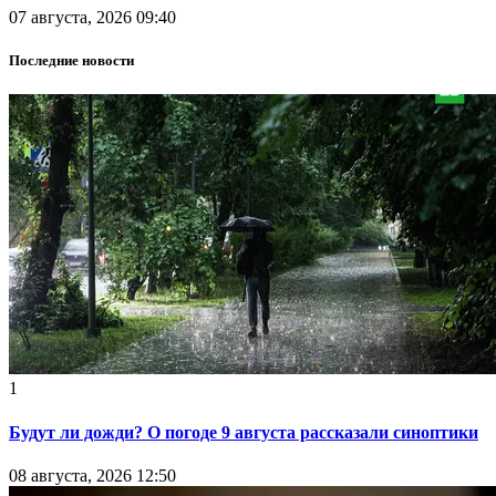
07 августа, 2026 09:40
Последние новости
1
Будут ли дожди? О погоде 9 августа рассказали синоптики
08 августа, 2026 12:50