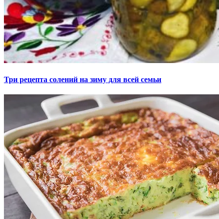
Три рецепта солений на зиму для всей семьи