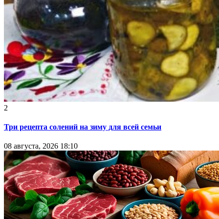
2
Три рецепта солений на зиму для всей семьи
08 августа, 2026 18:10