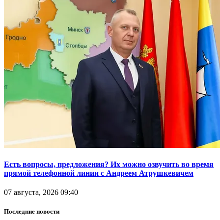
Есть вопросы, предложения? Их можно озвучить во время
прямой телефонной линии с Андреем Атрушкевичем
07 августа, 2026 09:40
Последние новости