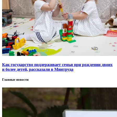
Как государство поддерживает семьи при рождении двоих
и более детей, рассказали в Минтруда
Главные новости