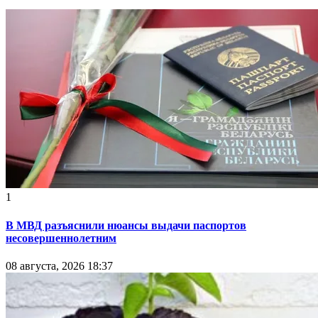
1
В МВД разъяснили нюансы выдачи паспортов
несовершеннолетним
08 августа, 2026 18:37