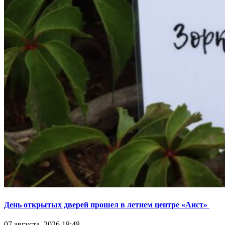
День открытых дверей прошел в летнем центре «Аист»
07 августа, 2026 18:48