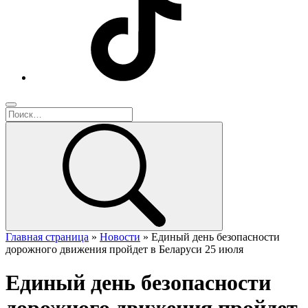
Главная страница
»
Новости
»
Единый день безопасности
дорожного движения пройдет в Беларуси 25 июля
Единый день безопасности