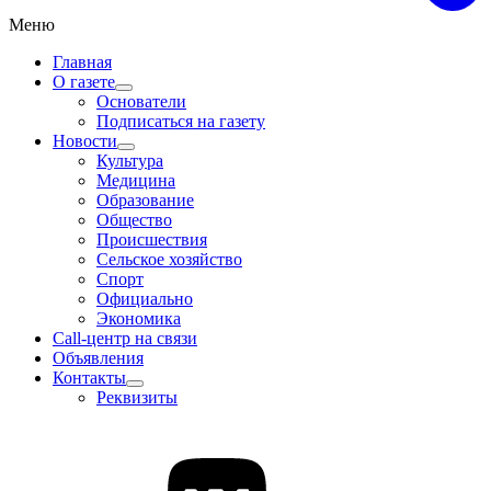
Меню
Главная
О газете
Основатели
Подписаться на газету
Новости
Культура
Медицина
Образование
Общество
Происшествия
Сельское хозяйство
Спорт
Официально
Экономика
Call-центр на связи
Объявления
Контакты
Реквизиты