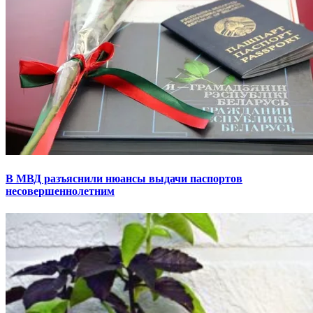
В МВД разъяснили нюансы выдачи паспортов
несовершеннолетним