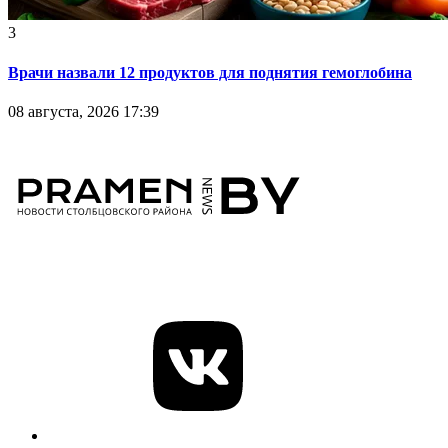
3
Врачи назвали 12 продуктов для поднятия гемоглобина
08 августа, 2026 17:39