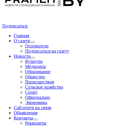
Подписаться
Главная
О газете
Основатели
Подписаться на газету
Новости
Культура
Медицина
Образование
Общество
Происшествия
Сельское хозяйство
Спорт
Официально
Экономика
Call-центр на связи
Объявления
Контакты
Реквизиты