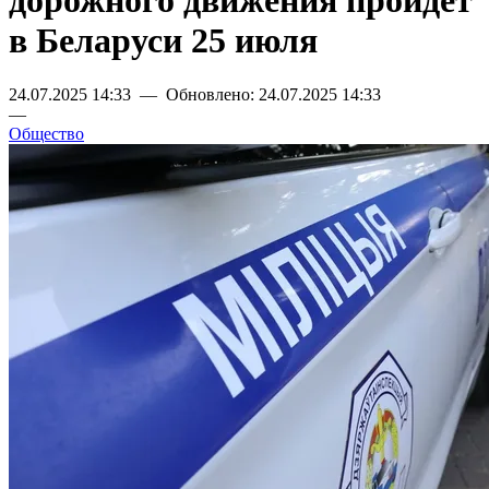
дорожного движения пройдет
в Беларуси 25 июля
24.07.2025 14:33 — Обновлено: 24.07.2025 14:33
—
Общество