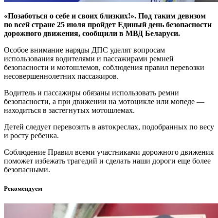
«Позаботься о себе и своих близких!». Под таким девизом
по всей стране 25 июля пройдет Единый день безопасности
дорожного движения, сообщили в МВД Беларуси.
Особое внимание наряды ДПС уделят вопросам
использования водителями и пассажирами ремней
безопасности и мотошлемов, соблюдения правил перевозки
несовершеннолетних пассажиров.
Водитель и пассажиры обязаны использовать ремни
безопасности, а при движении на мотоцикле или мопеде —
находиться в застегнутых мотошлемах.
Детей следует перевозить в автокреслах, подобранных по весу
и росту ребенка.
Соблюдение Правил всеми участниками дорожного движения
поможет избежать трагедий и сделать наши дороги еще более
безопасными.
Рекомендуем