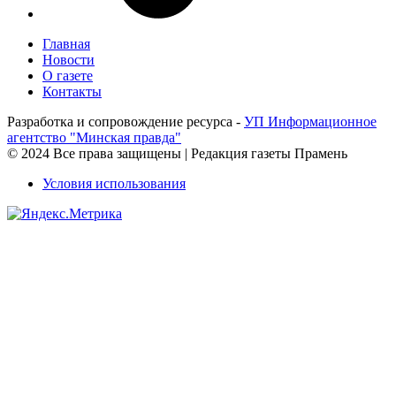
Главная
Новости
О газете
Контакты
Разработка и сопровождение ресурса -
УП Информационное
агентство "Минская правда"
© 2024 Все права защищены | Редакция газеты Прамень
Условия использования