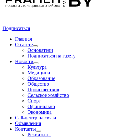
Подписаться
Главная
О газете
Основатели
Подписаться на газету
Новости
Культура
Медицина
Образование
Общество
Происшествия
Сельское хозяйство
Спорт
Официально
Экономика
Call-центр на связи
Объявления
Контакты
Реквизиты