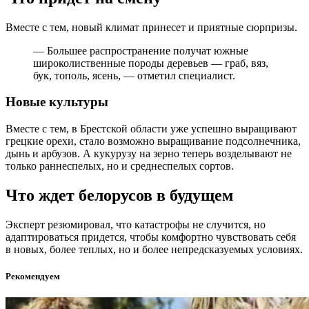
Вместе с тем, новый климат принесет и приятные сюрпризы.
— Большее распространение получат южные
широколиственные породы деревьев — граб, вяз,
бук, тополь, ясень, — отметил специалист.
Новые культуры
Вместе с тем, в Брестской области уже успешно выращивают
грецкие орехи, стало возможно выращивание подсолнечника,
дынь и арбузов. А кукурузу на зерно теперь возделывают не
только раннеспелых, но и среднеспелых сортов.
Что ждет белорусов в будущем
Эксперт резюмировал, что катастрофы не случится, но
адаптироваться придется, чтобы комфортно чувствовать себя
в новых, более теплых, но и более непредсказуемых условиях.
Рекомендуем