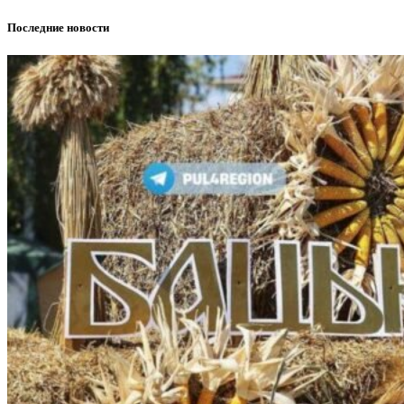
Последние новости