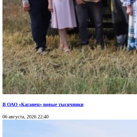
В ОАО «Каганец» новые тысячники
06 августа, 2026 22:40