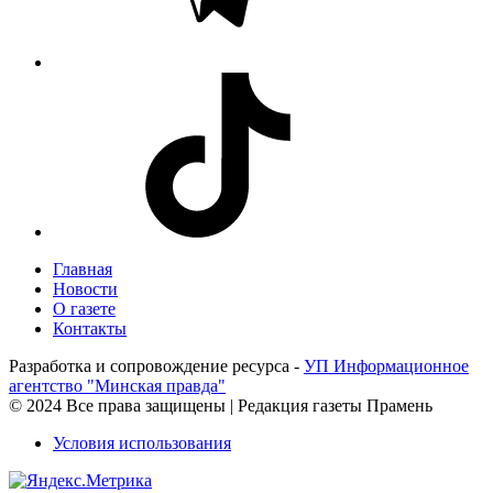
Главная
Новости
О газете
Контакты
Разработка и сопровождение ресурса -
УП Информационное
агентство "Минская правда"
© 2024 Все права защищены | Редакция газеты Прамень
Условия использования