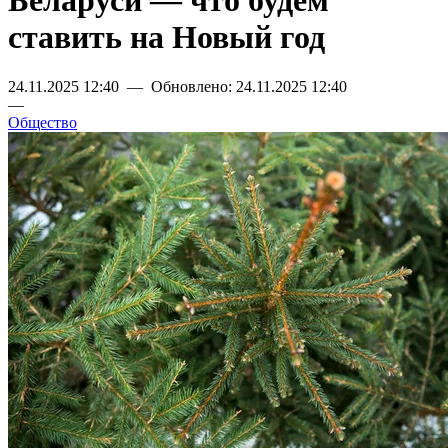
Беларуси — что будем
ставить на Новый год
24.11.2025 12:40 — Обновлено: 24.11.2025 12:40
—
Общество