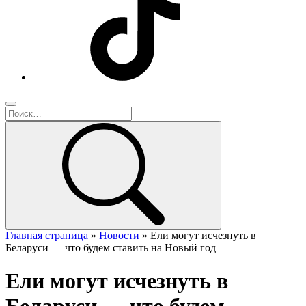
Главная страница
»
Новости
»
Ели могут исчезнуть в
Беларуси — что будем ставить на Новый год
Ели могут исчезнуть в