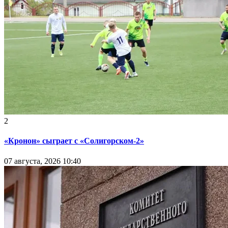
2
«Кронон» сыграет с «Солигорском-2»
07 августа, 2026 10:40