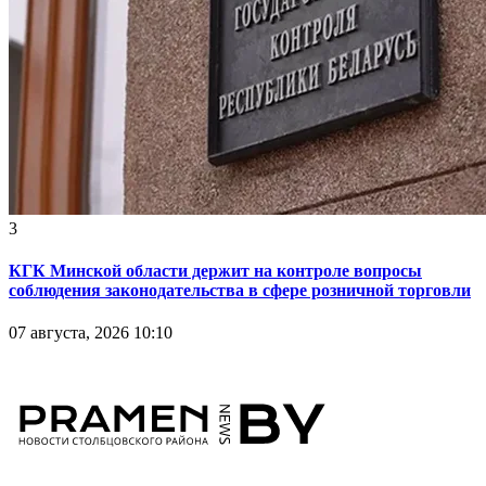
3
КГК Минской области держит на контроле вопросы
соблюдения законодательства в сфере розничной торговли
07 августа, 2026 10:10