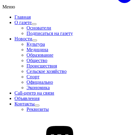
Меню
Главная
О газете
Основатели
Подписаться на газету
Новости
Культура
Медицина
Образование
Общество
Происшествия
Сельское хозяйство
Спорт
Официально
Экономика
Call-центр на связи
Объявления
Контакты
Реквизиты