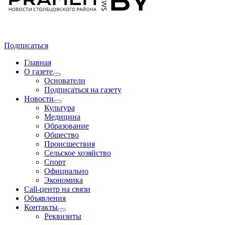
Подписаться
Главная
О газете
Основатели
Подписаться на газету
Новости
Культура
Медицина
Образование
Общество
Происшествия
Сельское хозяйство
Спорт
Официально
Экономика
Call-центр на связи
Объявления
Контакты
Реквизиты