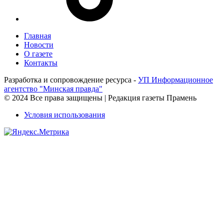
Главная
Новости
О газете
Контакты
Разработка и сопровождение ресурса -
УП Информационное
агентство "Минская правда"
© 2024 Все права защищены | Редакция газеты Прамень
Условия использования