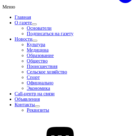
Меню
Главная
О газете
Основатели
Подписаться на газету
Новости
Культура
Медицина
Образование
Общество
Происшествия
Сельское хозяйство
Спорт
Официально
Экономика
Call-центр на связи
Объявления
Контакты
Реквизиты