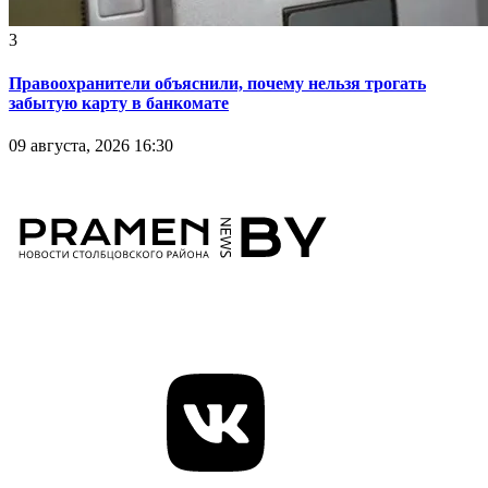
3
Правоохранители объяснили, почему нельзя трогать
забытую карту в банкомате
09 августа, 2026 16:30