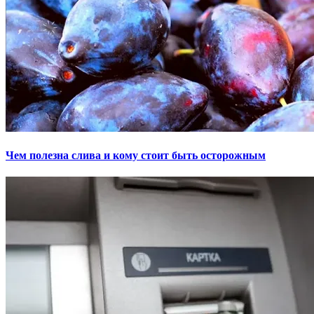
Чем полезна слива и кому стоит быть осторожным