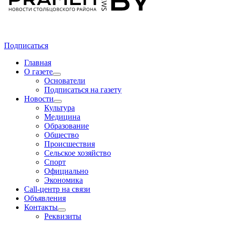
Подписаться
Главная
О газете
Основатели
Подписаться на газету
Новости
Культура
Медицина
Образование
Общество
Происшествия
Сельское хозяйство
Спорт
Официально
Экономика
Call-центр на связи
Объявления
Контакты
Реквизиты