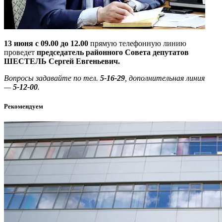
13 июня с 09.00 до 12.00
прямую телефонную линию
проведет
председатель районного Совета депутатов
ШЕСТЕЛЬ Сергей Евгеньевич.
Вопросы задавайте по тел.
5-16-29
, дополнительная линия
—
5-12-00
.
Рекомендуем