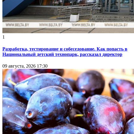
1
Разработка, тестирование и собеседование. Как попасть в
Национальный детский технопарк, рассказал директор
09 августа, 2026 17:30