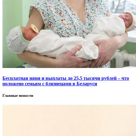
Бесплатная няня и выплаты до 25,5 тысячи рублей – что
положено семьям с близнецами в Беларуси
Главные новости