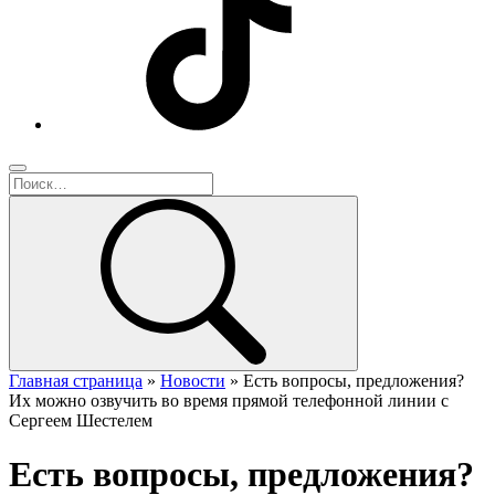
Главная страница
»
Новости
»
Есть вопросы, предложения?
Их можно озвучить во время прямой телефонной линии с
Сергеем Шестелем
Есть вопросы, предложения?