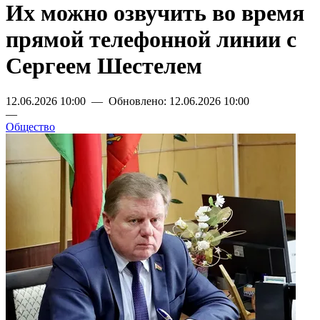
Их можно озвучить во время
прямой телефонной линии с
Сергеем Шестелем
12.06.2026 10:00 — Обновлено: 12.06.2026 10:00
—
Общество