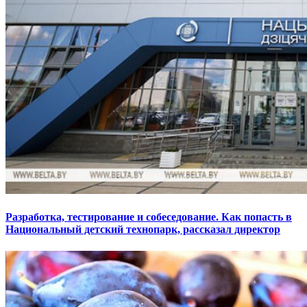
Разработка, тестирование и собеседование. Как попасть в
Национальный детский технопарк, рассказал директор