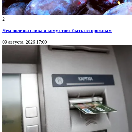
2
Чем полезна слива и кому стоит быть осторожным
09 августа, 2026 17:00