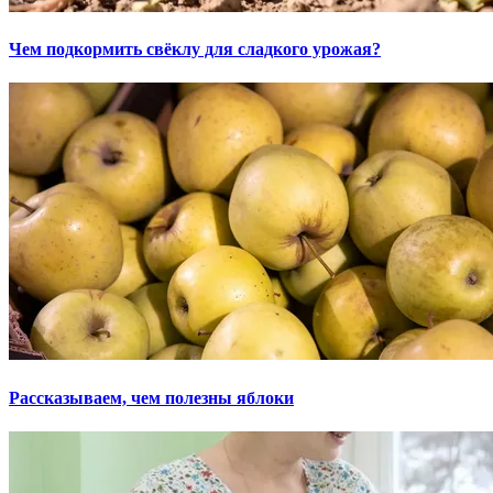
Чем подкормить свёклу для сладкого урожая?
Рассказываем, чем полезны яблоки