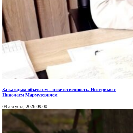
За каждым объектом – ответственность. Интервью с
Николаем Мармузевичем
09 августа, 2026 09:00