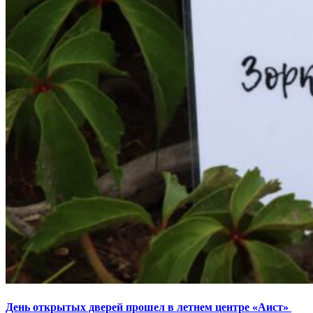
День открытых дверей прошел в летнем центре «Аист»