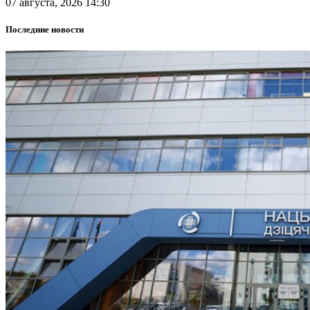
07 августа, 2026 14:30
Последние новости