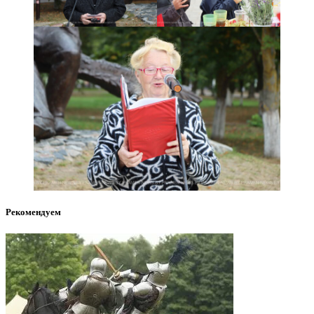
Рекомендуем