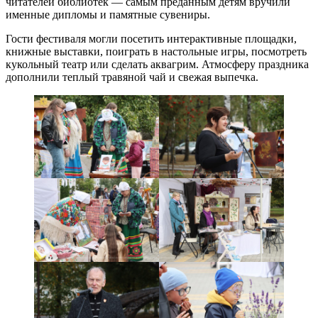
читателей библиотек — самым преданным детям вручили
именные дипломы и памятные сувениры.
Гости фестиваля могли посетить интерактивные площадки,
книжные выставки, поиграть в настольные игры, посмотреть
кукольный театр или сделать аквагрим. Атмосферу праздника
дополнили теплый травяной чай и свежая выпечка.