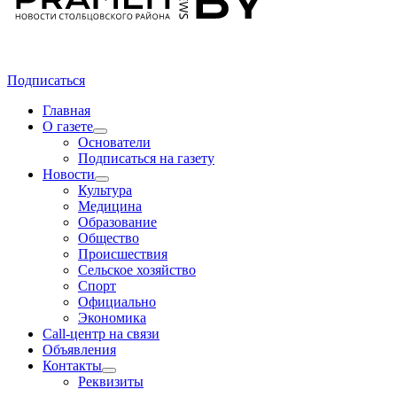
Подписаться
Главная
О газете
Основатели
Подписаться на газету
Новости
Культура
Медицина
Образование
Общество
Происшествия
Сельское хозяйство
Спорт
Официально
Экономика
Call-центр на связи
Объявления
Контакты
Реквизиты