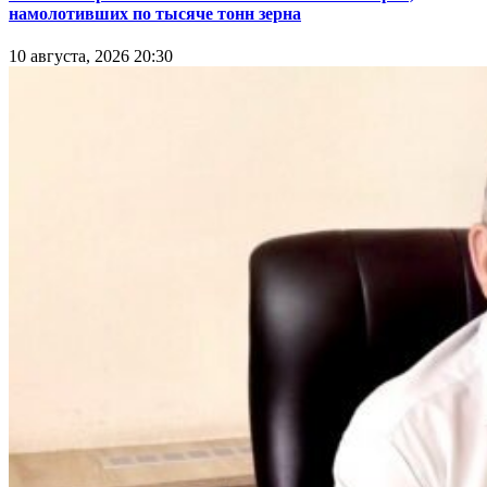
намолотивших по тысяче тонн зерна
10 августа, 2026 20:30