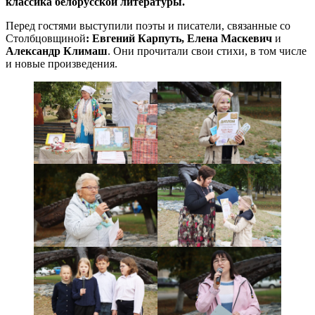
классика белорусской литературы.
Перед гостями выступили поэты и писатели, связанные со
Столбцовщиной
: Евгений Карпуть, Елена Маскевич
и
Александр Климаш
. Они прочитали свои стихи, в том числе
и новые произведения.