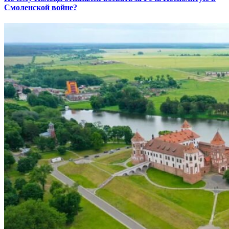
Смоленской войне?