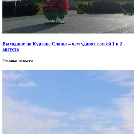
Выходные на Кургане Славы – чем удивят гостей 1 и 2
августа
Главные новости