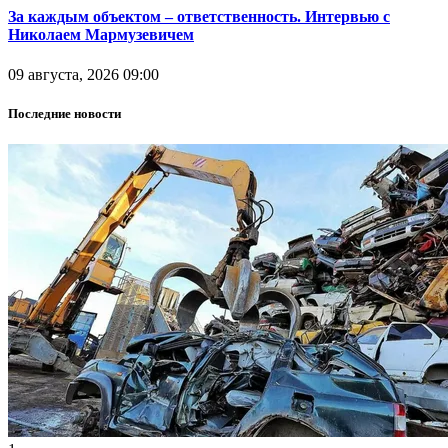
За каждым объектом – ответственность. Интервью с
Николаем Мармузевичем
09 августа, 2026 09:00
Последние новости