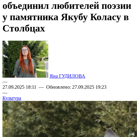
объединил любителей поэзии
у памятника Якубу Коласу в
Столбцах
Яна ГУДИЛОВА
—
27.09.2025 18:11 — Обновлено: 27.09.2025 19:23
—
Культура