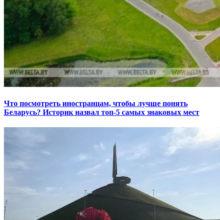
Что посмотреть иностранцам, чтобы лучше понять
Беларусь? Историк назвал топ-5 самых знаковых мест