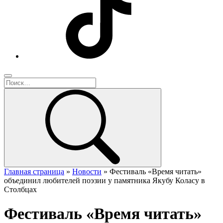
Главная страница
»
Новости
»
Фестиваль «Время читать»
объединил любителей поэзии у памятника Якубу Коласу в
Столбцах
Фестиваль «Время читать»