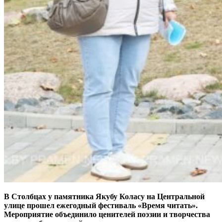
В Столбцах у памятника Якубу Коласу на Центральной
улице прошел ежегодный фестиваль «Время читать».
Мероприятие объединило ценителей поэзии и творчества