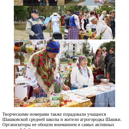
Творческими номерами также порадовали учащиеся
Шашковской средней школы и жители агрогородка Шашки.
Организаторы не обошли вниманием и самых активных