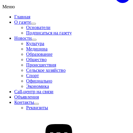
Меню
Главная
О газете
Основатели
Подписаться на газету
Новости
Культура
Медицина
Образование
Общество
Происшествия
Сельское хозяйство
Спорт
Официально
Экономика
Call-центр на связи
Объявления
Контакты
Реквизиты