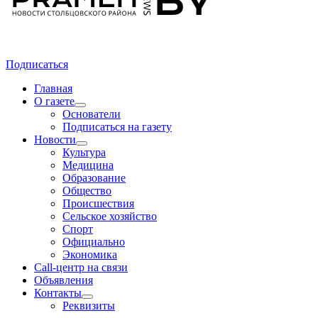
Подписаться
Главная
О газете
Основатели
Подписаться на газету
Новости
Культура
Медицина
Образование
Общество
Происшествия
Сельское хозяйство
Спорт
Официально
Экономика
Call-центр на связи
Объявления
Контакты
Реквизиты