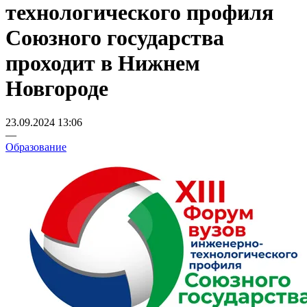
технологического профиля
Союзного государства
проходит в Нижнем
Новгороде
23.09.2024 13:06
—
Образование