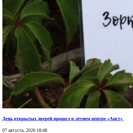
День открытых дверей прошел в летнем центре «Аист»
07 августа, 2026 18:48