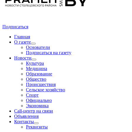
Подписаться
Главная
О газете
Основатели
Подписаться на газету
Новости
Культура
Медицина
Образование
Общество
Происшествия
Сельское хозяйство
Спорт
Официально
Экономика
Call-центр на связи
Объявления
Контакты
Реквизиты