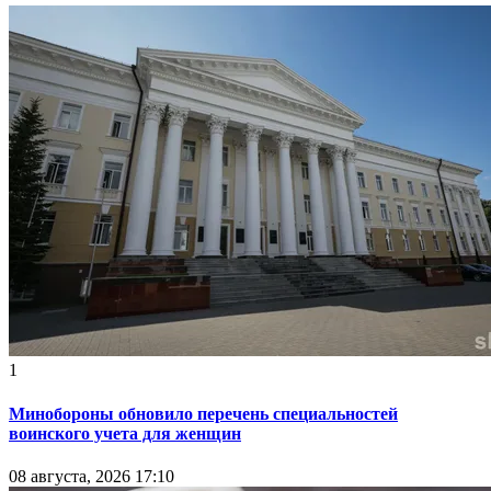
1
Минобороны обновило перечень специальностей
воинского учета для женщин
08 августа, 2026 17:10