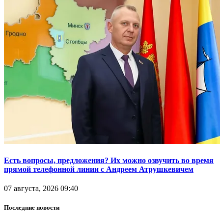
Есть вопросы, предложения? Их можно озвучить во время
прямой телефонной линии с Андреем Атрушкевичем
07 августа, 2026 09:40
Последние новости