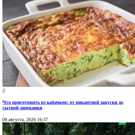
2
Что приготовить из кабачков: от пикантной закуски до
сытной запеканки
08 августа, 2026 16:37