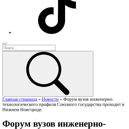
Главная страница
»
Новости
»
Форум вузов инженерно-
технологического профиля Союзного государства проходит в
Нижнем Новгороде
Форум вузов инженерно-