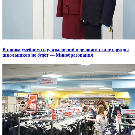
В новом учебном году изменений в деловом стиле одежды
школьников не будет — Минобразования