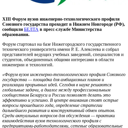
XIII Форум вузов инженерно-технологического профиля
Союзного государства проходит в Нижнем Новгороде (РФ),
сообщили
БЕЛТА
в пресс-службе Министерства
образования.
Форум стартовал на базе Нижегородского государственного
технического университета имени Р. Е. Алексеева и собрал
представителей ведущих учебных заведений, специалистов и
студентов, объединенных общими интересами в области
инженерии и технологий.
«Форум вузов инженерно-технологического профиля Союзного
государства — площадка для амбициозных планов и
реализации прорывных идей. Сегодня в науке решаются
глобальные задачи, а диалог между профессиональным
сообществом Беларуси и России позволяет делать это
эффективно и успешно. В центре внимания стоят острые
вопросы прошедшего года, определение стратегии
дальнейшего развития и конструктивный обмен опытом.
Среди актуальных вопросов для обсуждения — практики
взаимодействия вузов технологического профиля с
предприятиями-работодателями, сетевые образовательные