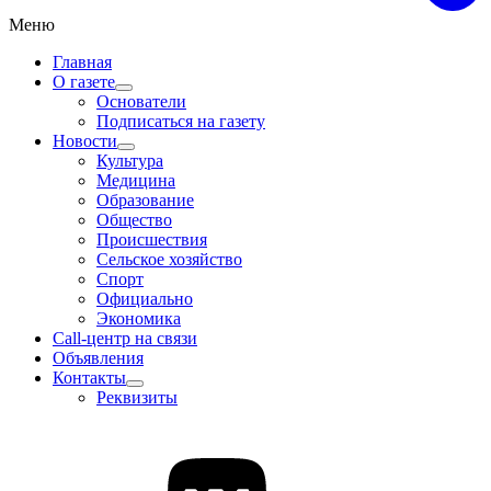
Меню
Главная
О газете
Основатели
Подписаться на газету
Новости
Культура
Медицина
Образование
Общество
Происшествия
Сельское хозяйство
Спорт
Официально
Экономика
Call-центр на связи
Объявления
Контакты
Реквизиты