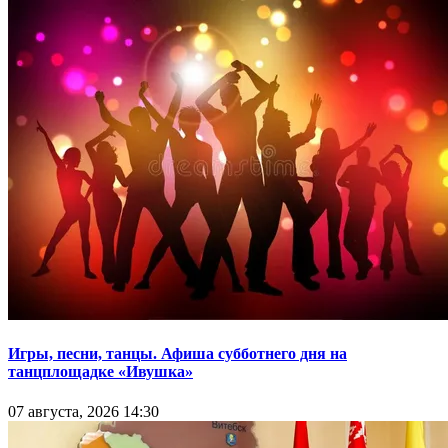
Игры, песни, танцы. Афиша субботнего дня на
танцплощадке «Ивушка»
07 августа, 2026 14:30