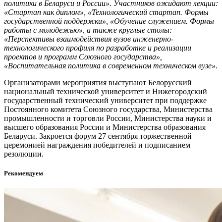
политики в Беларуси и России». Участников ожидают лекции:
«Стартап как диплом», «Технологический стартап. Формы
государственной поддержки», «Обучение служением. Формы
работы с молодежью», а также круглые столы:
«Перспективы взаимодействия вузов инженерно-
технологического профиля по разработке и реализации
проектов и программ Союзного государства»,
«Воспитательная политика в современном техническом вузе».
Организаторами мероприятия выступают Белорусский
национальный технической университет и Нижегородский
государственный технический университет при поддержке
Постоянного комитета Союзного государства, Министерства
промышленности и торговли России, Министерства науки и
высшего образования России и Министерства образования
Беларуси. Закроется форум 27 сентября торжественной
церемонией награждения победителей и подписанием
резолюции.
Рекомендуем