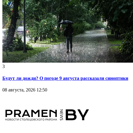
3
Будут ли дожди? О погоде 9 августа рассказали синоптики
08 августа, 2026 12:50