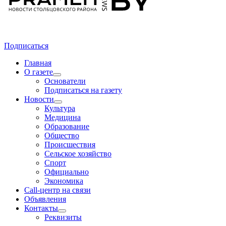
Подписаться
Главная
О газете
Основатели
Подписаться на газету
Новости
Культура
Медицина
Образование
Общество
Происшествия
Сельское хозяйство
Спорт
Официально
Экономика
Call-центр на связи
Объявления
Контакты
Реквизиты