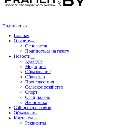
Подписаться
Главная
О газете
Основатели
Подписаться на газету
Новости
Культура
Медицина
Образование
Общество
Происшествия
Сельское хозяйство
Спорт
Официально
Экономика
Call-центр на связи
Объявления
Контакты
Реквизиты