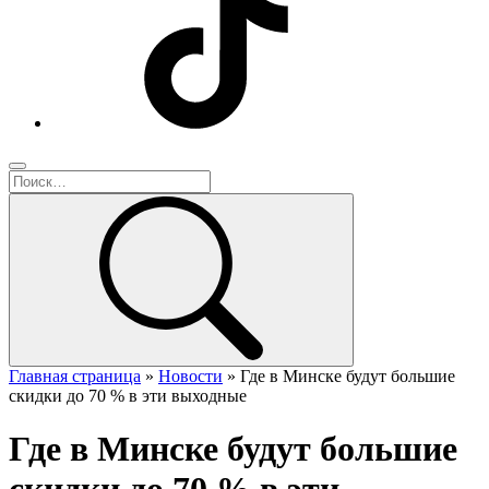
Главная страница
»
Новости
»
Где в Минске будут большие
скидки до 70 % в эти выходные
Где в Минске будут большие