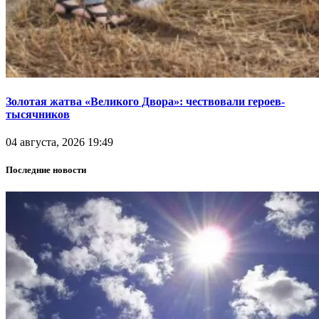
Золотая жатва «Великого Двора»: чествовали героев-
тысячников
04 августа, 2026 19:49
Последние новости