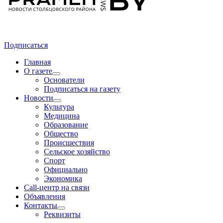
Подписаться
Главная
О газете
Основатели
Подписаться на газету
Новости
Культура
Медицина
Образование
Общество
Происшествия
Сельское хозяйство
Спорт
Официально
Экономика
Call-центр на связи
Объявления
Контакты
Реквизиты