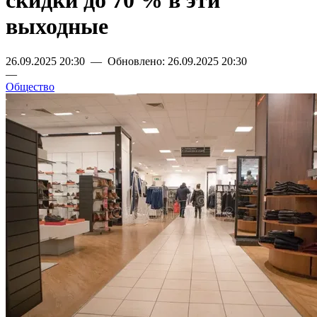
скидки до 70 % в эти
выходные
26.09.2025 20:30 — Обновлено: 26.09.2025 20:30
—
Общество