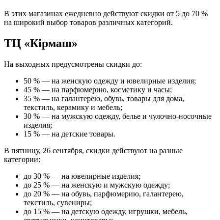
В этих магазинах ежедневно действуют скидки от 5 до 70 %
на широкий выбор товаров различных категорий.
ТЦ «Кiрмаш»
На выходных предусмотрены скидки до:
50 % — на женскую одежду и ювелирные изделия;
45 % — на парфюмерию, косметику и часы;
35 % — на галантерею, обувь, товары для дома,
текстиль, керамику и мебель;
30 % — на мужскую одежду, белье и чулочно-носочные
изделия;
15 % — на детские товары.
В пятницу, 26 сентября, скидки действуют на разные
категории:
до 30 % — на ювелирные изделия;
до 25 % — на женскую и мужскую одежду;
до 20 % — на обувь, парфюмерию, галантерею,
текстиль, сувениры;
до 15 % — на детскую одежду, игрушки, мебель,