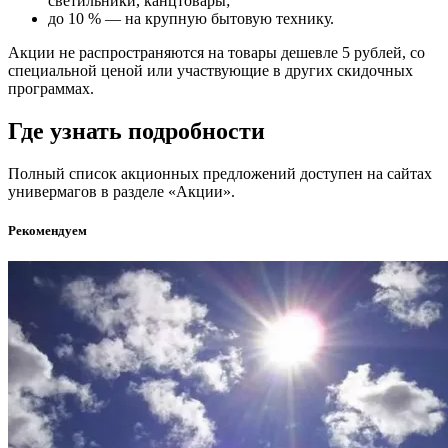
светильники, канцтовары;
до 10 % — на крупную бытовую технику.
Акции не распространяются на товары дешевле 5 рублей, со
специальной ценой или участвующие в других скидочных
программах.
Где узнать подробности
Полный список акционных предложений доступен на сайтах
универмагов в разделе «Акции».
Рекомендуем