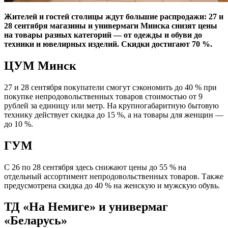
Жителей и гостей столицы ждут большие распродажи: 27 и
28 сентября магазины и универмаги Минска снизят цены
на товары разных категорий — от одежды и обуви до
техники и ювелирных изделий. Скидки достигают 70 %.
ЦУМ Минск
27 и 28 сентября покупатели смогут сэкономить до 40 % при
покупке непродовольственных товаров стоимостью от 9
рублей за единицу или метр. На крупногабаритную бытовую
технику действует скидка до 15 %, а на товары для женщин —
до 10 %.
ГУМ
С 26 по 28 сентября здесь снижают цены до 55 % на
отдельный ассортимент непродовольственных товаров. Также
предусмотрена скидка до 40 % на женскую и мужскую обувь.
ТД «На Немиге» и универмаг
«Беларусь»