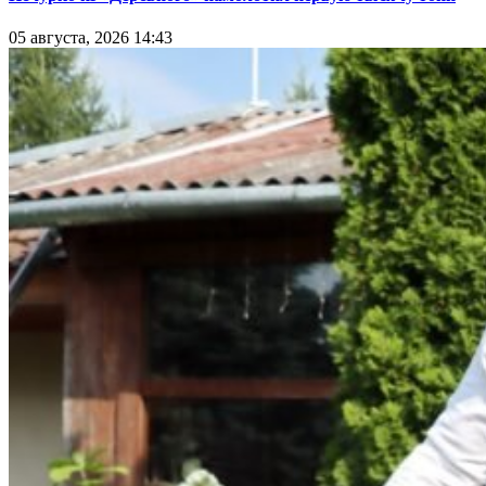
05 августа, 2026 14:43