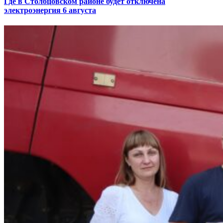
Где в Столбцовском районе будет отключена
электроэнергия 6 августа