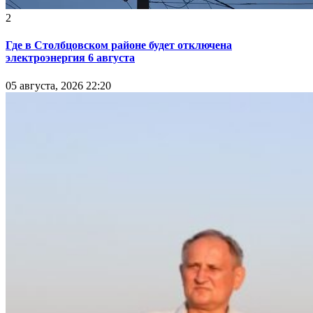
2
Где в Столбцовском районе будет отключена
электроэнергия 6 августа
05 августа, 2026 22:20