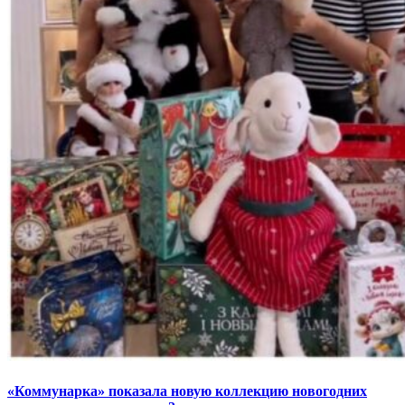
«Коммунарка» показала новую коллекцию новогодних