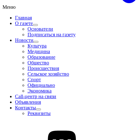
Меню
Главная
О газете
Основатели
Подписаться на газету
Новости
Культура
Медицина
Образование
Общество
Происшествия
Сельское хозяйство
Спорт
Официально
Экономика
Call-центр на связи
Объявления
Контакты
Реквизиты