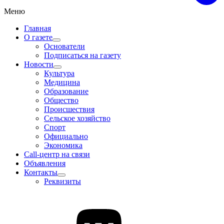
Меню
Главная
О газете
Основатели
Подписаться на газету
Новости
Культура
Медицина
Образование
Общество
Происшествия
Сельское хозяйство
Спорт
Официально
Экономика
Call-центр на связи
Объявления
Контакты
Реквизиты