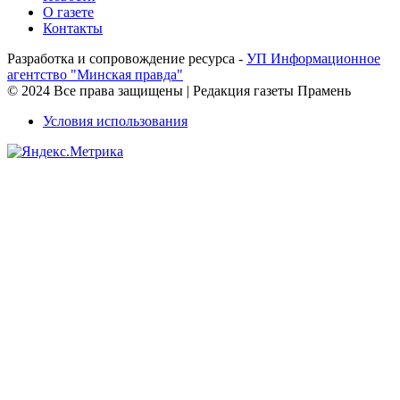
О газете
Контакты
Разработка и сопровождение ресурса -
УП Информационное
агентство "Минская правда"
© 2024 Все права защищены | Редакция газеты Прамень
Условия использования