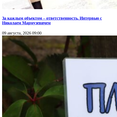
За каждым объектом – ответственность. Интервью с
Николаем Мармузевичем
09 августа, 2026 09:00