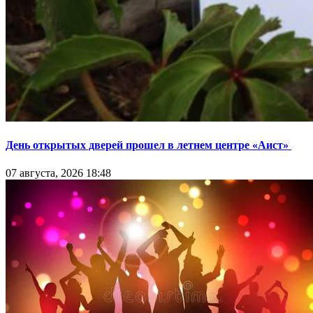
День открытых дверей прошел в летнем центре «Аист»
07 августа, 2026 18:48