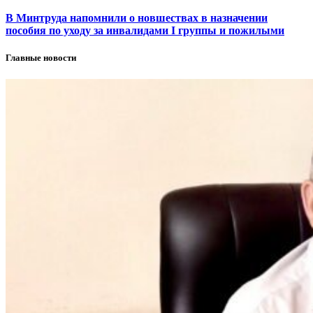
В Минтруда напомнили о новшествах в назначении
пособия по уходу за инвалидами I группы и пожилыми
Главные новости