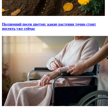
Подзимний посев цветов: какие растения точно стоит
посеять уже сейчас