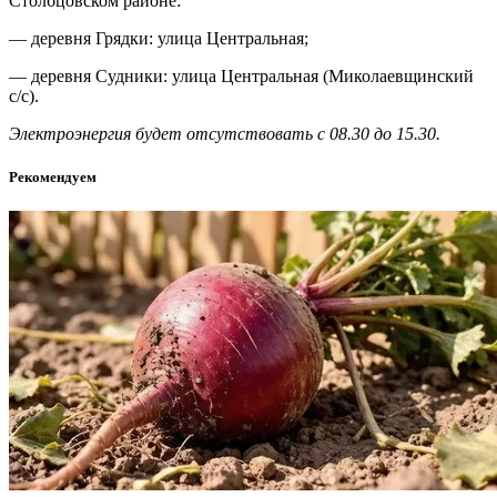
Столбцовском районе:
— деревня Грядки: улица Центральная;
— деревня Судники: улица Центральная (Миколаевщинский
с/с).
Электроэнергия будет отсутствовать с 08.30 до 15.30.
Рекомендуем