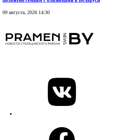
положено семьям с близнецами в Беларуси
09 августа, 2026 14:30