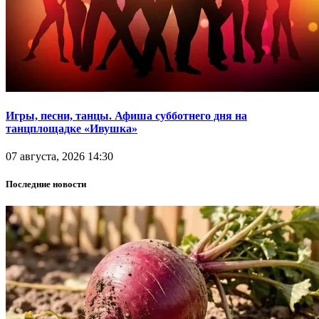
Игры, песни, танцы. Афиша субботнего дня на
танцплощадке «Ивушка»
07 августа, 2026 14:30
Последние новости