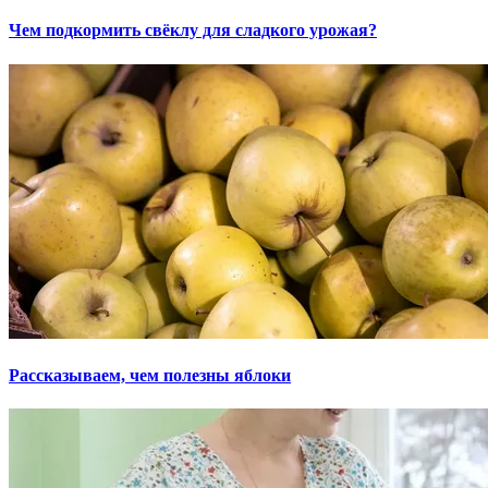
Чем подкормить свёклу для сладкого урожая?
Рассказываем, чем полезны яблоки