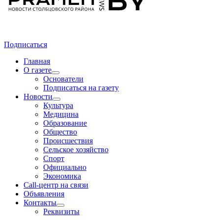
Подписаться
Главная
О газете
Основатели
Подписаться на газету
Новости
Культура
Медицина
Образование
Общество
Происшествия
Сельское хозяйство
Спорт
Официально
Экономика
Call-центр на связи
Объявления
Контакты
Реквизиты