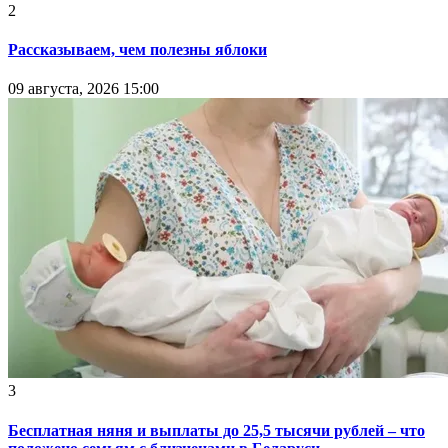
2
Рассказываем, чем полезны яблоки
09 августа, 2026 15:00
3
Бесплатная няня и выплаты до 25,5 тысячи рублей – что