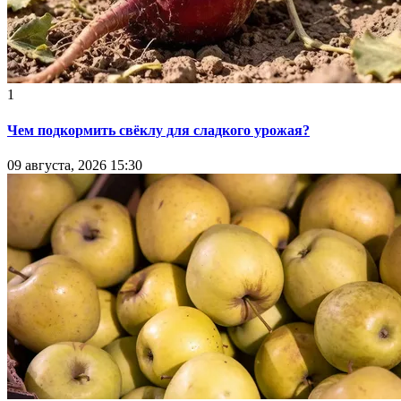
1
Чем подкормить свёклу для сладкого урожая?
09 августа, 2026 15:30