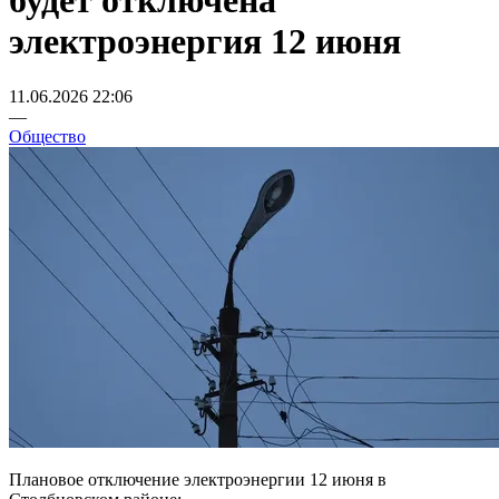
будет отключена
электроэнергия 12 июня
11.06.2026 22:06
—
Общество
Плановое отключение электроэнергии 12 июня в