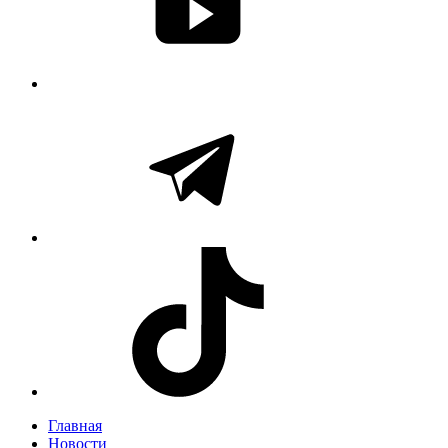
Главная
Новости