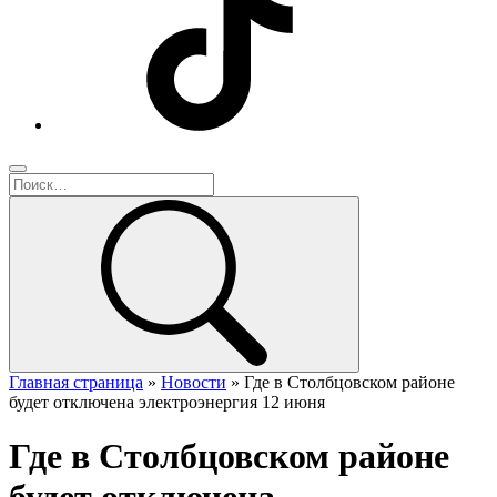
Главная страница
»
Новости
»
Где в Столбцовском районе
будет отключена электроэнергия 12 июня
Где в Столбцовском районе