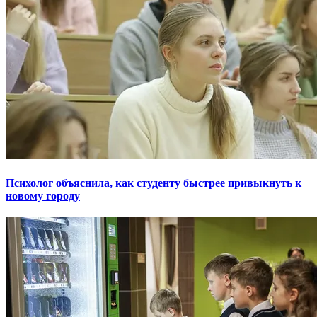
Психолог объяснила, как студенту быстрее привыкнуть к
новому городу