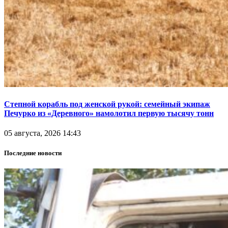
Степной корабль под женской рукой: семейный экипаж
Печурко из «Деревного» намолотил первую тысячу тонн
05 августа, 2026 14:43
Последние новости