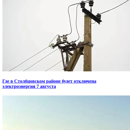
Где в Столбцовском районе будет отключена
электроэнергия 7 августа