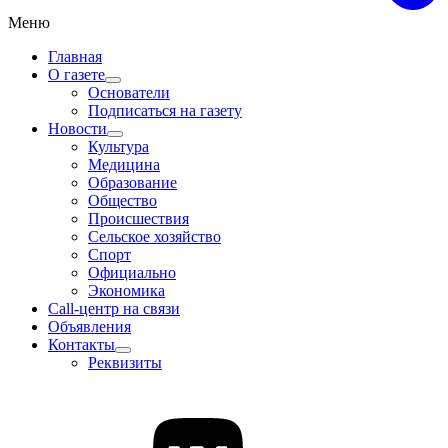
Меню
Главная
О газете
Основатели
Подписаться на газету
Новости
Культура
Медицина
Образование
Общество
Происшествия
Сельское хозяйство
Спорт
Официально
Экономика
Call-центр на связи
Объявления
Контакты
Реквизиты