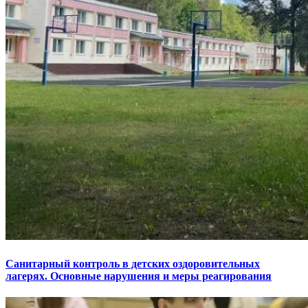
Санитарный контроль в детских оздоровительных
лагерях. Основные нарушения и меры реагирования