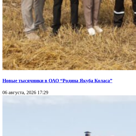
Новые тысячники в ОАО “Родина Якуба Коласа”
06 августа, 2026 17:29