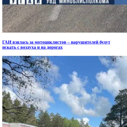
ГАИ взялась за мотоциклистов – нарушителей будут
искать с воздуха и на дорогах