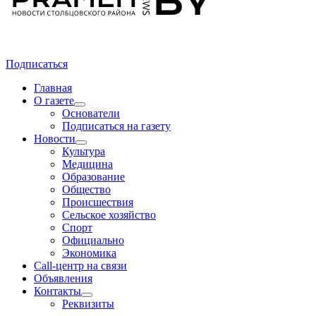
Подписаться
Главная
О газете
Основатели
Подписаться на газету
Новости
Культура
Медицина
Образование
Общество
Происшествия
Сельское хозяйство
Спорт
Официально
Экономика
Call-центр на связи
Объявления
Контакты
Реквизиты