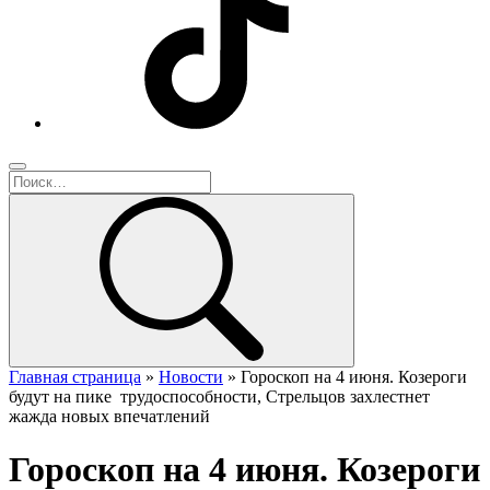
Главная страница
»
Новости
»
Гороскоп на 4 июня. Козероги
будут на пике трудоспособности, Стрельцов захлестнет
жажда новых впечатлений
Гороскоп на 4 июня. Козероги