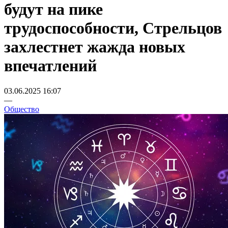
будут на пике
трудоспособности, Стрельцов
захлестнет жажда новых
впечатлений
03.06.2025 16:07
—
Общество