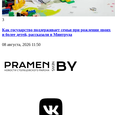
3
Как государство поддерживает семьи при рождении двоих
и более детей, рассказали в Минтруда
08 августа, 2026 11:50