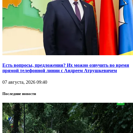
Есть вопросы, предложения? Их можно озвучить во время
прямой телефонной линии с Андреем Атрушкевичем
07 августа, 2026 09:40
Последние новости