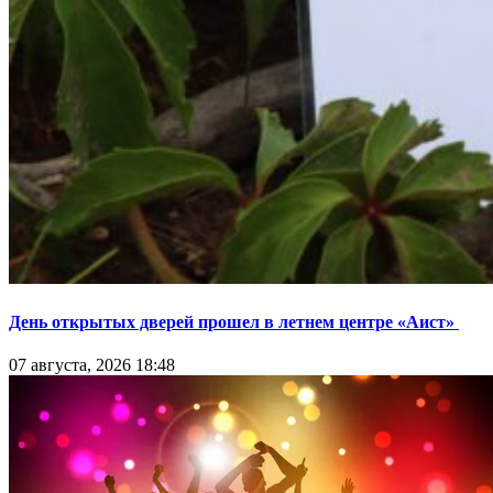
День открытых дверей прошел в летнем центре «Аист»
07 августа, 2026 18:48