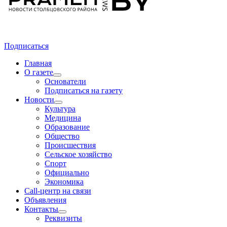
Подписаться
Главная
О газете
Основатели
Подписаться на газету
Новости
Культура
Медицина
Образование
Общество
Происшествия
Сельское хозяйство
Спорт
Официально
Экономика
Call-центр на связи
Объявления
Контакты
Реквизиты