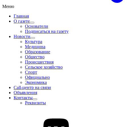
Меню
Главная
О газете
Основатели
Подписаться на газету
Новости
Культура
Медицина
Образование
Общество
Происшествия
Сельское хозяйство
Спорт
Официально
Экономика
Call-центр на связи
Объявления
Контакты
Реквизиты