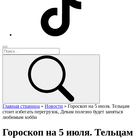
Главная страница
»
Новости
»
Гороскоп на 5 июля. Тельцам
стоит избегать перегрузок, Девам полезно будет заняться
любимым хобби
Гороскоп на 5 июля. Тельцам