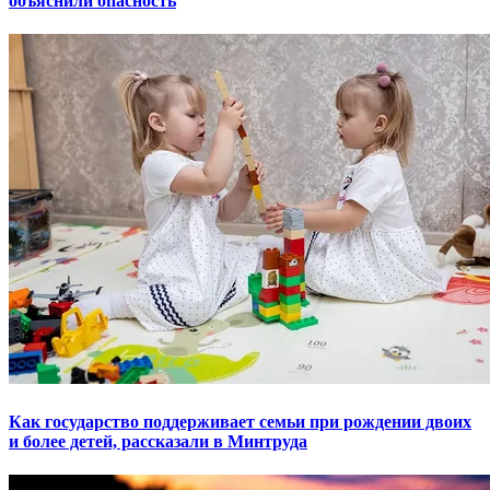
объяснили опасность
Как государство поддерживает семьи при рождении двоих
и более детей, рассказали в Минтруда