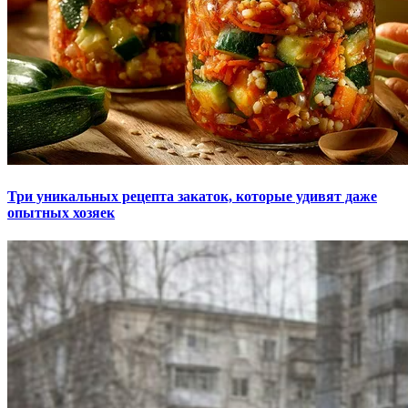
Три уникальных рецепта закаток, которые удивят даже
опытных хозяек