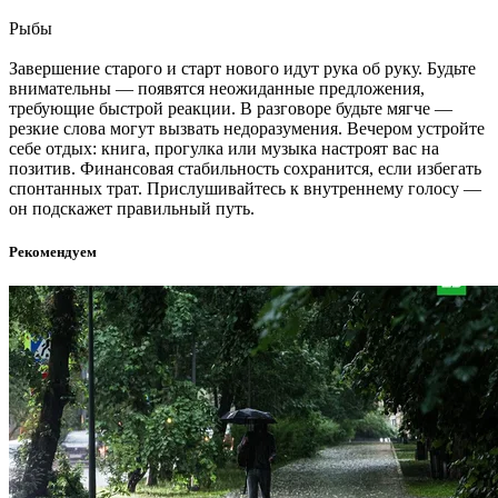
Рыбы
Завершение старого и старт нового идут рука об руку. Будьте
внимательны — появятся неожиданные предложения,
требующие быстрой реакции. В разговоре будьте мягче —
резкие слова могут вызвать недоразумения. Вечером устройте
себе отдых: книга, прогулка или музыка настроят вас на
позитив. Финансовая стабильность сохранится, если избегать
спонтанных трат. Прислушивайтесь к внутреннему голосу —
он подскажет правильный путь.
Рекомендуем