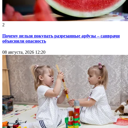
2
Почему нельзя покупать разрезанные арбузы – санврачи
объяснили опасность
08 августа, 2026 12:20