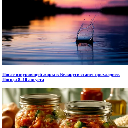
После изнуряющей жары в Беларуси станет прохладнее.
Погода 8–10 августа