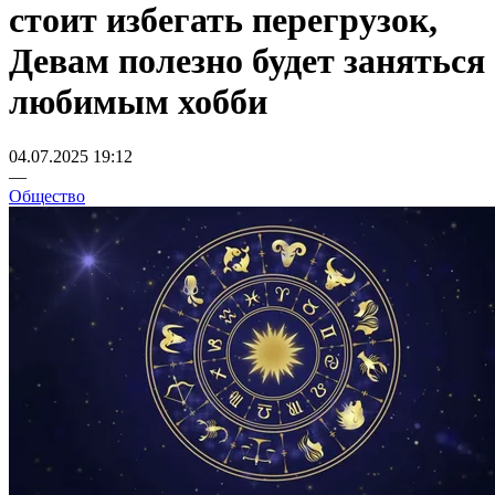
стоит избегать перегрузок,
Девам полезно будет заняться
любимым хобби
04.07.2025 19:12
—
Общество