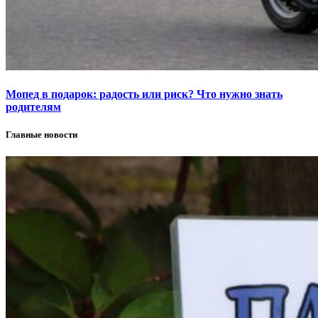
Мопед в подарок: радость или риск? Что нужно знать
родителям
Главные новости