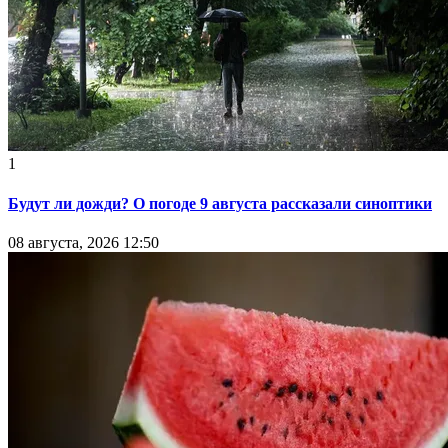
1
Будут ли дожди? О погоде 9 августа рассказали синоптики
08 августа, 2026 12:50