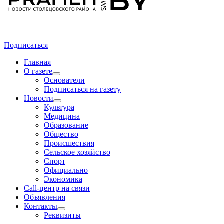
Подписаться
Главная
О газете
Основатели
Подписаться на газету
Новости
Культура
Медицина
Образование
Общество
Происшествия
Сельское хозяйство
Спорт
Официально
Экономика
Call-центр на связи
Объявления
Контакты
Реквизиты