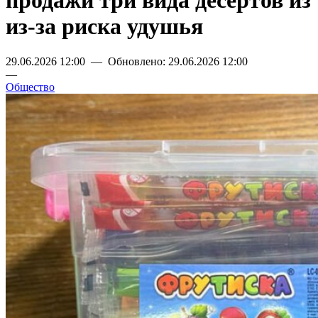
продажи три вида десертов из
из-за риска удушья
29.06.2026 12:00 — Обновлено: 29.06.2026 12:00
—
Общество