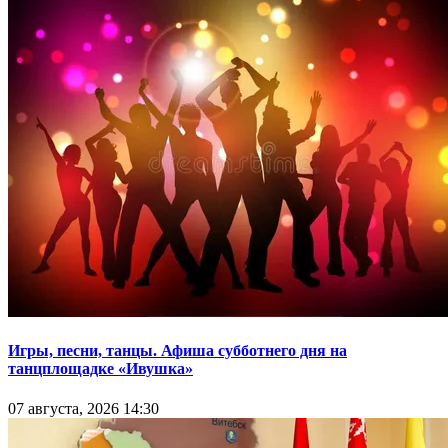
Игры, песни, танцы. Афиша субботнего дня на
танцплощадке «Ивушка»
07 августа, 2026 14:30