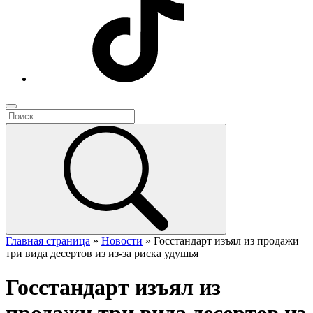
Главная страница
»
Новости
»
Госстандарт изъял из продажи
три вида десертов из из-за риска удушья
Госстандарт изъял из