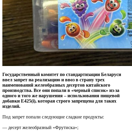
Государственный комитет по стандартизации Беларуси
ввел запрет на реализацию и ввоз в страну трех
наименований желеобразных десертов китайского
производства. Все они попали в «черный список» из-за
одного и того же нарушения – использования пищевой
добавки Е425(i), которая строго запрещена для таких
изделий.
Под запрет попали следующие сладкие продукты:
— десерт желеобразный «Фрутиска»;