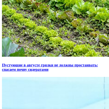
Пустующие в августе грядки не должны простаивать:
спасаем почву сидератами