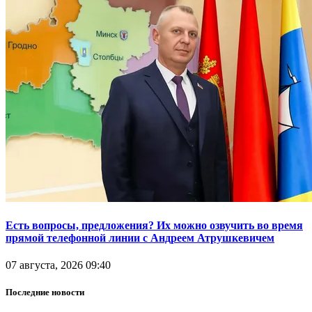
Есть вопросы, предложения? Их можно озвучить во время
прямой телефонной линии с Андреем Атрушкевичем
07 августа, 2026 09:40
Последние новости