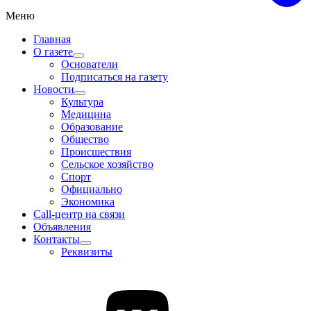
Меню
Главная
О газете
Основатели
Подписаться на газету
Новости
Культура
Медицина
Образование
Общество
Происшествия
Сельское хозяйство
Спорт
Официально
Экономика
Call-центр на связи
Объявления
Контакты
Реквизиты