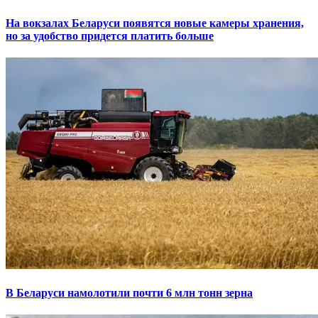
На вокзалах Беларуси появятся новые камеры хранения,
но за удобство придется платить больше
В Беларуси намолотили почти 6 млн тонн зерна