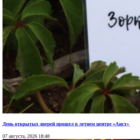
День открытых дверей прошел в летнем центре «Аист»
07 августа, 2026 18:48