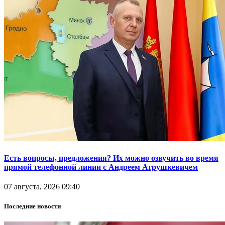
Есть вопросы, предложения? Их можно озвучить во время
прямой телефонной линии с Андреем Атрушкевичем
07 августа, 2026 09:40
Последние новости