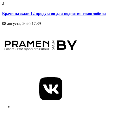
3
Врачи назвали 12 продуктов для поднятия гемоглобина
08 августа, 2026 17:39