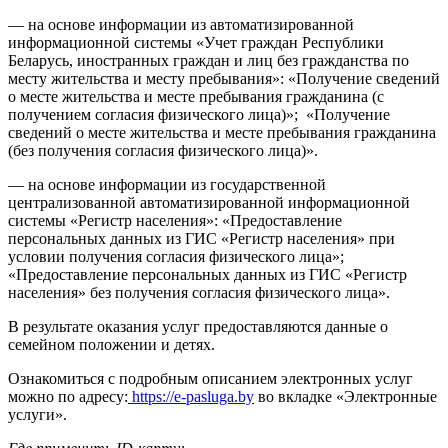
— на основе информации из автоматизированной
информационной системы «Учет граждан Республики
Беларусь, иностранных граждан и лиц без гражданства по
месту жительства и месту пребывания»: «Получение сведений
о месте жительства и месте пребывания гражданина (с
получением согласия физического лица)»; «Получение
сведений о месте жительства и месте пребывания гражданина
(без получения согласия физического лица)».
— на основе информации из государственной
централизованной автоматизированной информационной
системы «Регистр населения»: «Предоставление
персональных данных из ГИС «Регистр населения» при
условии получения согласия физического лица»;
«Предоставление персональных данных из ГИС «Регистр
населения» без получения согласия физического лица».
В результате оказания услуг предоставляются данные о
семейном положении и детях.
Ознакомиться с подробным описанием электронных услуг
можно по адресу:
https://e-pasluga.by
во вкладке «Электронные
услуги».