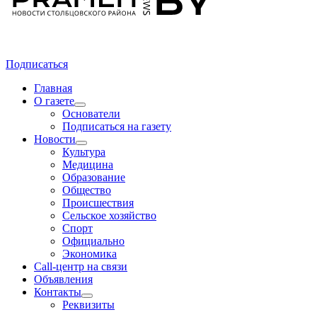
Подписаться
Главная
О газете
Основатели
Подписаться на газету
Новости
Культура
Медицина
Образование
Общество
Происшествия
Сельское хозяйство
Спорт
Официально
Экономика
Call-центр на связи
Объявления
Контакты
Реквизиты