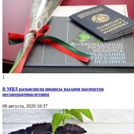
1
В МВД разъяснили нюансы выдачи паспортов
несовершеннолетним
08 августа, 2026 18:37