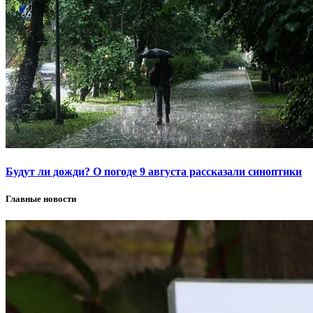
Будут ли дожди? О погоде 9 августа рассказали синоптики
Главные новости