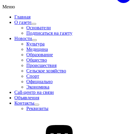
Меню
Главная
О газете
Основатели
Подписаться на газету
Новости
Культура
Медицина
Образование
Общество
Происшествия
Сельское хозяйство
Спорт
Официально
Экономика
Call-центр на связи
Объявления
Контакты
Реквизиты