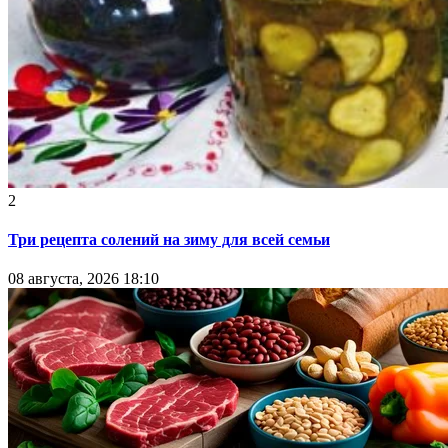
2
Три рецепта солений на зиму для всей семьи
08 августа, 2026 18:10