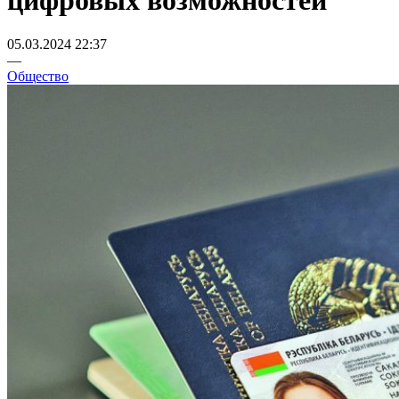
цифровых возможностей
05.03.2024 22:37
—
Общество