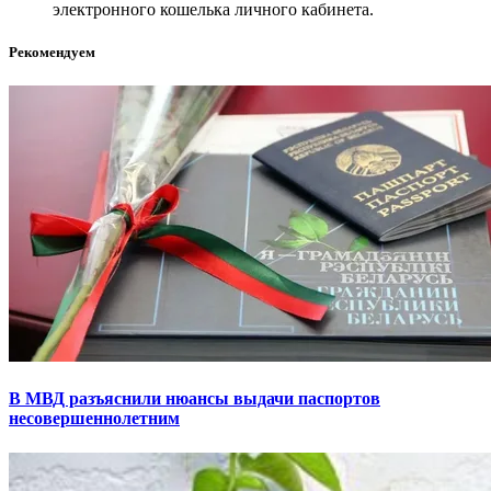
электронного кошелька личного кабинета.
Рекомендуем
В МВД разъяснили нюансы выдачи паспортов
несовершеннолетним