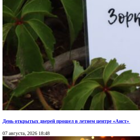
День открытых дверей прошел в летнем центре «Аист»
07 августа, 2026 18:48