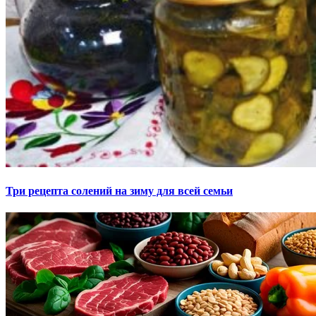
Три рецепта солений на зиму для всей семьи