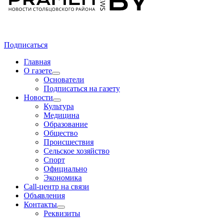
Подписаться
Главная
О газете
Основатели
Подписаться на газету
Новости
Культура
Медицина
Образование
Общество
Происшествия
Сельское хозяйство
Спорт
Официально
Экономика
Call-центр на связи
Объявления
Контакты
Реквизиты