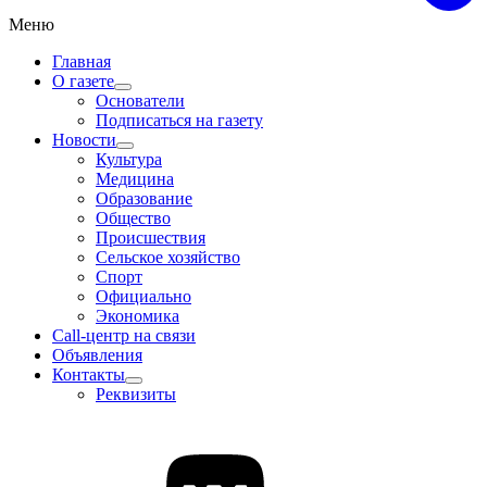
Меню
Главная
О газете
Основатели
Подписаться на газету
Новости
Культура
Медицина
Образование
Общество
Происшествия
Сельское хозяйство
Спорт
Официально
Экономика
Call-центр на связи
Объявления
Контакты
Реквизиты