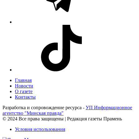
Главная
Новости
О газете
Контакты
Разработка и сопровождение ресурса -
УП Информационное
агентство "Минская правда"
© 2024 Все права защищены | Редакция газеты Прамень
Условия использования