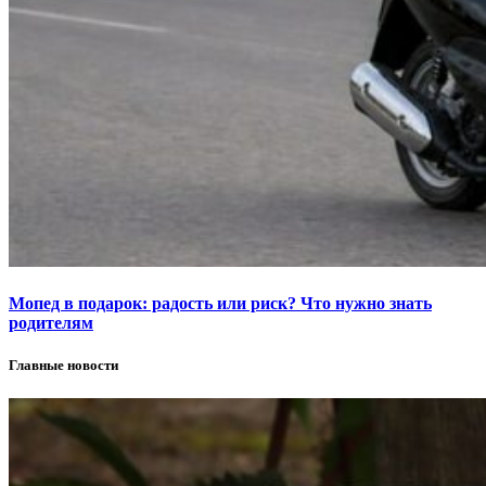
Мопед в подарок: радость или риск? Что нужно знать
родителям
Главные новости