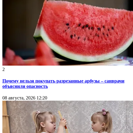
2
Почему нельзя покупать разрезанные арбузы – санврачи
объяснили опасность
08 августа, 2026 12:20