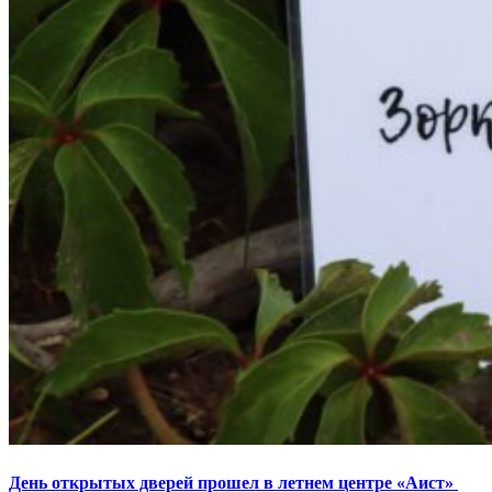
День открытых дверей прошел в летнем центре «Аист»