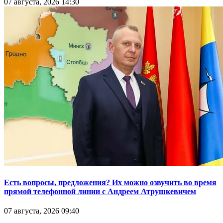
07 августа, 2026 14:30
Есть вопросы, предложения? Их можно озвучить во время
прямой телефонной линии с Андреем Атрушкевичем
07 августа, 2026 09:40