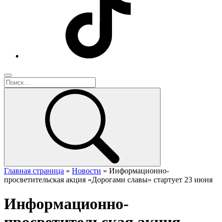
Главная страница
»
Новости
»
Информационно-
просветительская акция «Дорогами славы» стартует 23 июня
Информационно-