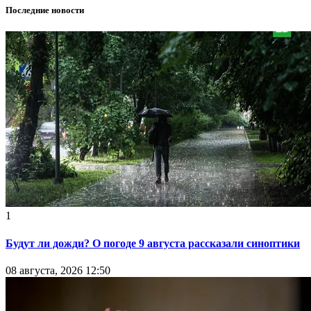
Последние новости
1
Будут ли дожди? О погоде 9 августа рассказали синоптики
08 августа, 2026 12:50