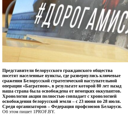
Представители белорусского гражданского общества
посетят населенные пункты, где развернулись ключевые
сражения Белорусской стратегической наступательной
операции «Багратион», в результате которой 80 лет назад
наша страна была освобождена от немецких оккупантов.
Хронология акции полностью совпадает с хронологией
освобождения белорусской земли – с 23 июня по 28 июля.
Среди организаторов – Федерация профсоюзов Беларуси.
Об этом пишет 1PROF.BY.