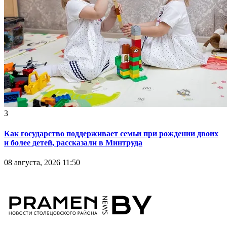
3
Как государство поддерживает семьи при рождении двоих
и более детей, рассказали в Минтруда
08 августа, 2026 11:50