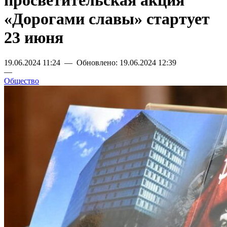
просветительская акция
«Дорогами славы» стартует
23 июня
19.06.2024 11:24 — Обновлено: 19.06.2024 12:39
—
Общество