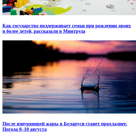
Как государство поддерживает семьи при рождении двоих
и более детей, рассказали в Минтруда
После изнуряющей жары в Беларуси станет прохладнее.
Погода 8–10 августа