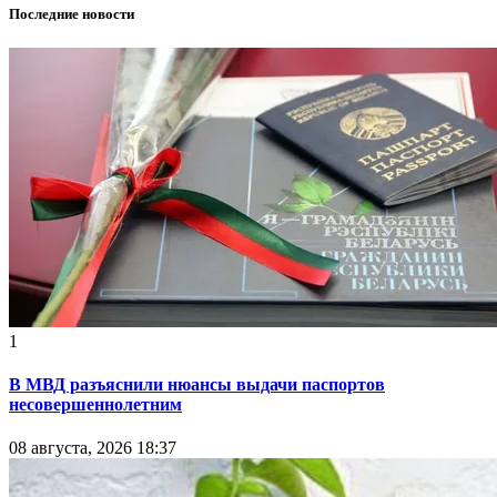
Последние новости
1
В МВД разъяснили нюансы выдачи паспортов
несовершеннолетним
08 августа, 2026 18:37