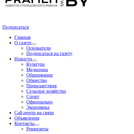
Подписаться
Главная
О газете
Основатели
Подписаться на газету
Новости
Культура
Медицина
Образование
Общество
Происшествия
Сельское хозяйство
Спорт
Официально
Экономика
Call-центр на связи
Объявления
Контакты
Реквизиты