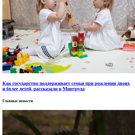
Как государство поддерживает семьи при рождении двоих
и более детей, рассказали в Минтруда
Главные новости