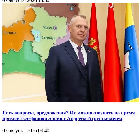
07 августа, 2026 14:30
Есть вопросы, предложения? Их можно озвучить во время
прямой телефонной линии с Андреем Атрушкевичем
07 августа, 2026 09:40