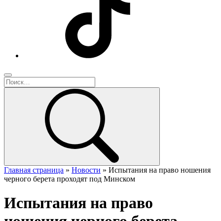
Главная страница
»
Новости
»
Испытания на право ношения
черного берета проходят под Минском
Испытания на право