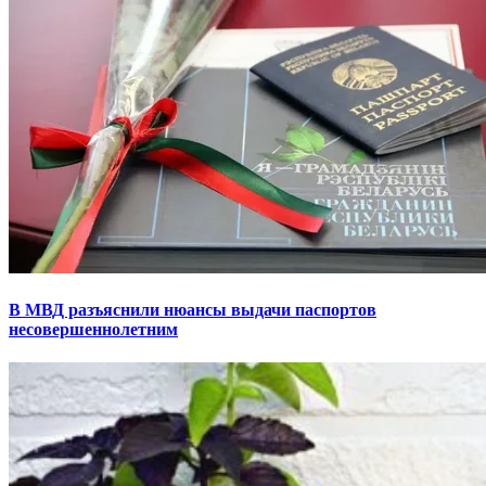
В МВД разъяснили нюансы выдачи паспортов
несовершеннолетним