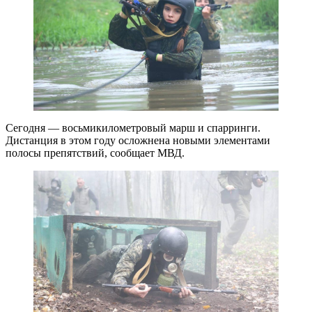
Сегодня — восьмикилометровый марш и спарринги.
Дистанция в этом году осложнена новыми элементами
полосы препятствий, сообщает МВД.