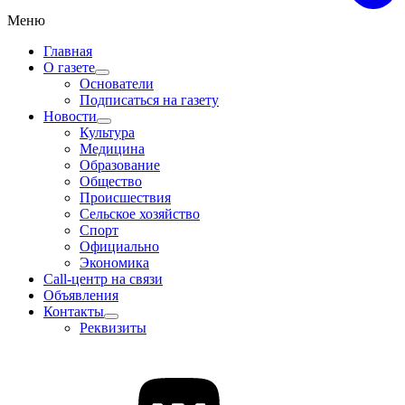
Меню
Главная
О газете
Основатели
Подписаться на газету
Новости
Культура
Медицина
Образование
Общество
Происшествия
Сельское хозяйство
Спорт
Официально
Экономика
Call-центр на связи
Объявления
Контакты
Реквизиты