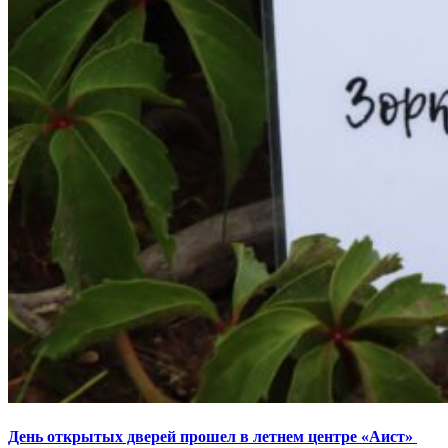
День открытых дверей прошел в летнем центре «Аист»