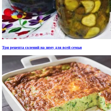
Три рецепта солений на зиму для всей семьи