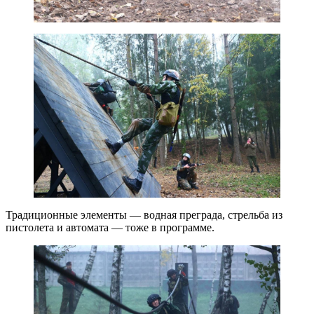
Традиционные элементы — водная преграда, стрельба из
пистолета и автомата — тоже в программе.