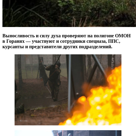
Выносливость и силу духа проверяют на полигоне ОМОН
в Горанях — участвуют и сотрудники спецназа, ППС,
курсанты и представители других подразделений.