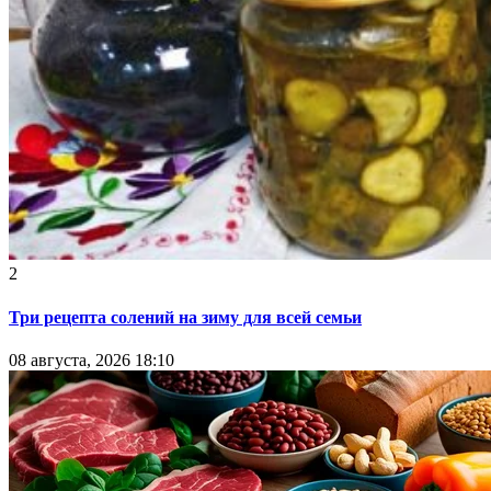
2
Три рецепта солений на зиму для всей семьи
08 августа, 2026 18:10