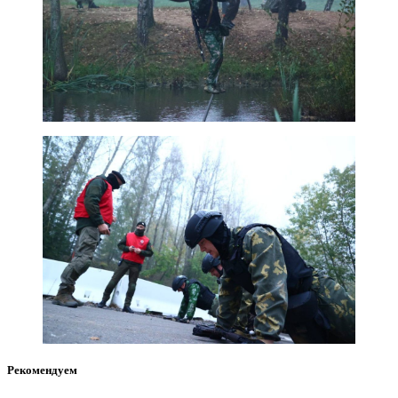
Рекомендуем