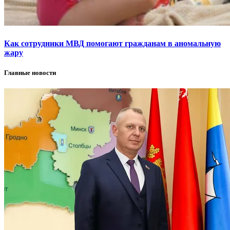
Как сотрудники МВД помогают гражданам в аномальную
жару
Главные новости