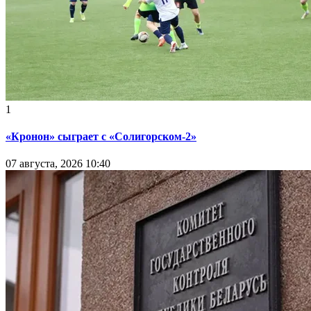
1
«Кронон» сыграет с «Солигорском-2»
07 августа, 2026 10:40