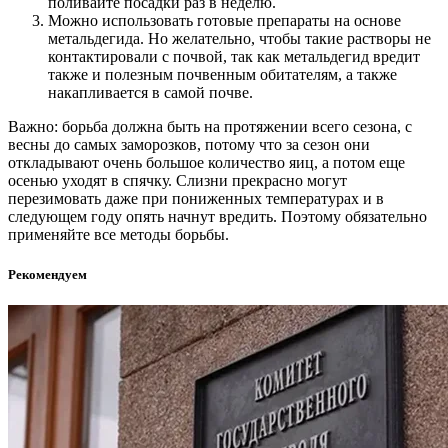
поливайте посадки раз в неделю.
Можно использовать готовые препараты на основе
метальдегида. Но желательно, чтобы такие растворы не
контактировали с почвой, так как метальдегид вредит
также и полезным почвенным обитателям, а также
накапливается в самой почве.
Важно: борьба должна быть на протяжении всего сезона, с
весны до самых заморозков, потому что за сезон они
откладывают очень большое количество яиц, а потом еще
осенью уходят в спячку. Слизни прекрасно могут
перезимовать даже при пониженных температурах и в
следующем году опять начнут вредить. Поэтому обязательно
применяйте все методы борьбы.
Рекомендуем