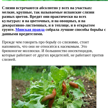
Слизни встречаются абсолютно у всех на участках:
мелкие, крупные, так называемые испанские слизни
разных цветов. Вредят они практически на всех
культурах: и на цветочных, и на овощных, и на
декоративно-лиственных, и в теплице, и в открытом
грунте.
Минская правда
собрала лучшие способы борьбы с
данными вредителями.
Прежде чем говорить про борьбу со слизнями, стоит
напомнить, что они не относятся к насекомым. Это
брюхоногие моллюски. И большинство инсектицидов,
которые работают от других вредителей, не работают против
слизней.