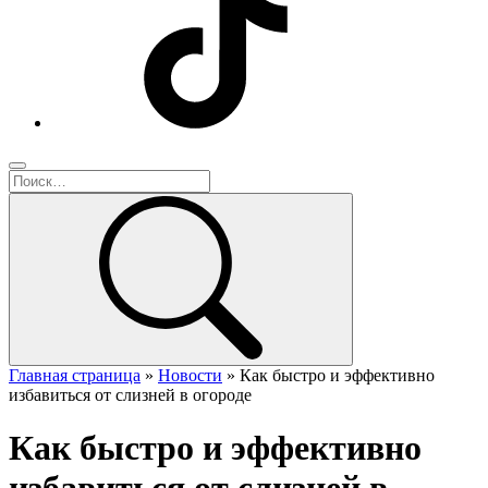
Главная страница
»
Новости
»
Как быстро и эффективно
избавиться от слизней в огороде
Как быстро и эффективно