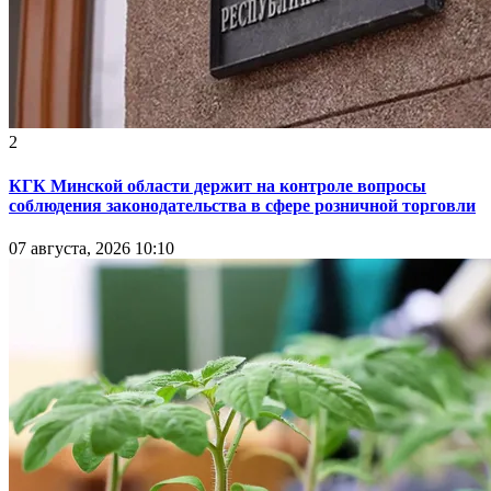
2
КГК Минской области держит на контроле вопросы
соблюдения законодательства в сфере розничной торговли
07 августа, 2026 10:10