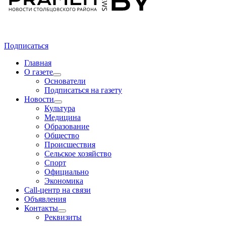
Подписаться
Главная
О газете
Основатели
Подписаться на газету
Новости
Культура
Медицина
Образование
Общество
Происшествия
Сельское хозяйство
Спорт
Официально
Экономика
Call-центр на связи
Объявления
Контакты
Реквизиты