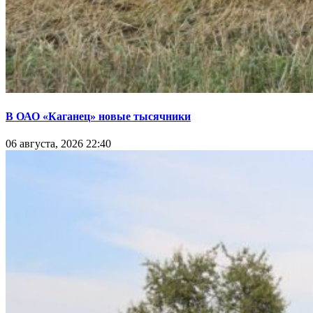
В ОАО «Каганец» новые тысячники
06 августа, 2026 22:40