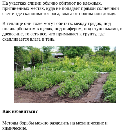
На участках слизни обычно обитают во влажных,
притяненных местах, куда не попадает прямой солнечный
свет и где скапливается роса, влага от полива или дождя.
В теплице они тоже могут обитать: между грядок, под
поликарбонатом в щелях, под шифером, под ступеньками, в
древесине, то есть все, что примыкает к грунту, где
скапливается влага и тень.
Как избавиться?
Методы борьбы можно разделить на механические и
химические.