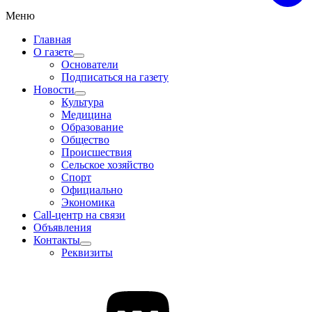
Меню
Главная
О газете
Основатели
Подписаться на газету
Новости
Культура
Медицина
Образование
Общество
Происшествия
Сельское хозяйство
Спорт
Официально
Экономика
Call-центр на связи
Объявления
Контакты
Реквизиты