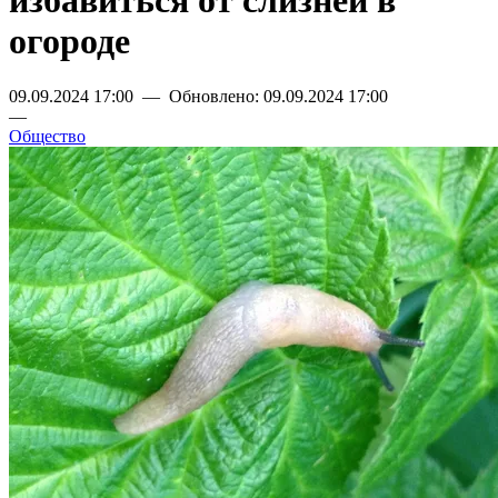
избавиться от слизней в
огороде
09.09.2024 17:00 — Обновлено: 09.09.2024 17:00
—
Общество