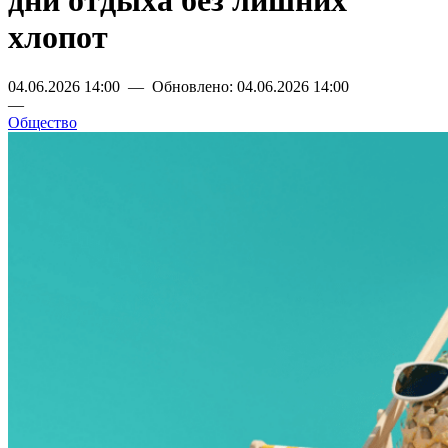
дни отдыха без лишних
хлопот
04.06.2026 14:00 — Обновлено: 04.06.2026 14:00
—
Общество