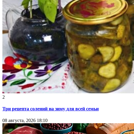
2
Три рецепта солений на зиму для всей семьи
08 августа, 2026 18:10