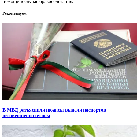
помощи в случае бракосочетания.
Рекомендуем
В МВД разъяснили нюансы выдачи паспортов
несовершеннолетним