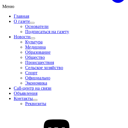
Меню
Главная
О газете
Основатели
Подписаться на газету
Новости
Культура
Медицина
Образование
Общество
Происшествия
Сельское хозяйство
Спорт
Официально
Экономика
Call-центр на связи
Объявления
Контакты
Реквизиты