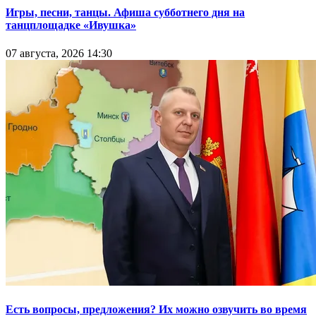
Игры, песни, танцы. Афиша субботнего дня на
танцплощадке «Ивушка»
07 августа, 2026 14:30
Есть вопросы, предложения? Их можно озвучить во время