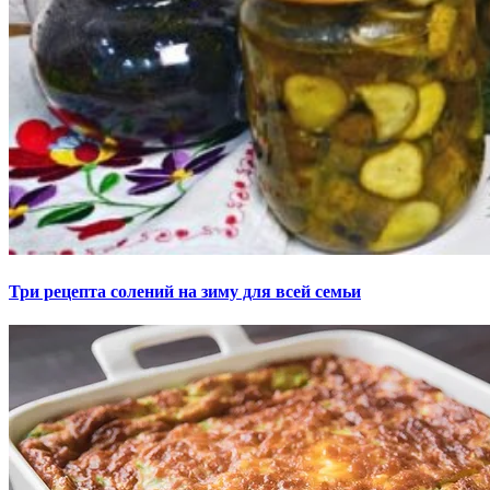
Три рецепта солений на зиму для всей семьи