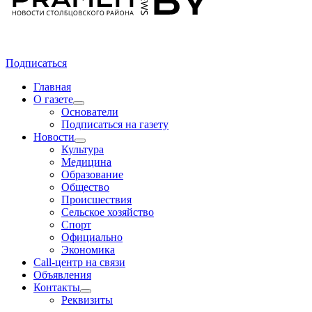
Подписаться
Главная
О газете
Основатели
Подписаться на газету
Новости
Культура
Медицина
Образование
Общество
Происшествия
Сельское хозяйство
Спорт
Официально
Экономика
Call-центр на связи
Объявления
Контакты
Реквизиты