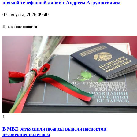
прямой телефонной линии с Андреем Атрушкевичем
07 августа, 2026 09:40
Последние новости
1
В МВД разъяснили нюансы выдачи паспортов
несовершеннолетним