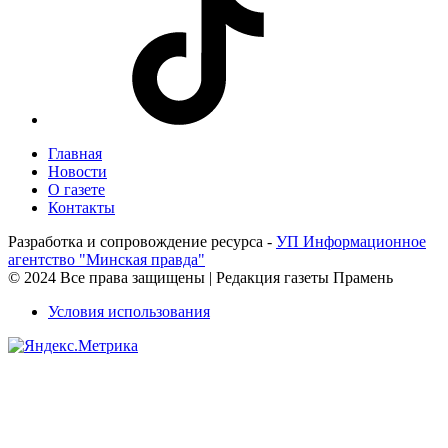
Главная
Новости
О газете
Контакты
Разработка и сопровождение ресурса -
УП Информационное
агентство "Минская правда"
© 2024 Все права защищены | Редакция газеты Прамень
Условия использования