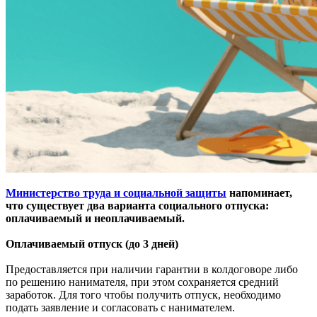
Министерство труда и социальной защиты
напоминает,
что существует два варианта социального отпуска:
оплачиваемый и неоплачиваемый.
Оплачиваемый отпуск (до 3 дней)
Предоставляется при наличии гарантии в колдоговоре либо
по решению нанимателя, при этом сохраняется средний
заработок. Для того чтобы получить отпуск, необходимо
подать заявление и согласовать с нанимателем.