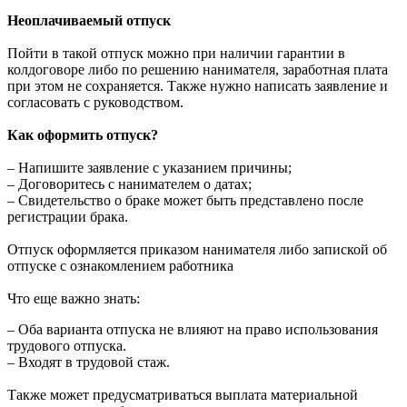
Неоплачиваемый отпуск
Пойти в такой отпуск можно при наличии гарантии в
колдоговоре либо по решению нанимателя, заработная плата
при этом не сохраняется. Также нужно написать заявление и
согласовать с руководством.
Как оформить отпуск?
– Напишите заявление с указанием причины;
– Договоритесь с нанимателем о датах;
– Свидетельство о браке может быть представлено после
регистрации брака.
Отпуск оформляется приказом нанимателя либо запиской об
отпуске с ознакомлением работника
Что еще важно знать:
– Оба варианта отпуска не влияют на право использования
трудового отпуска.
– Входят в трудовой стаж.
Также может предусматриваться выплата материальной