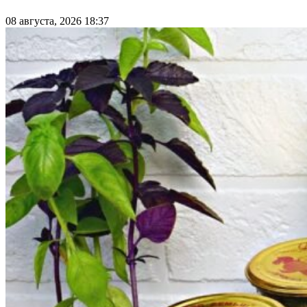
08 августа, 2026 18:37