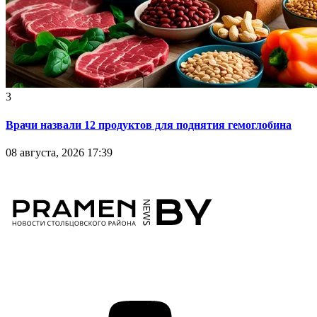
3
Врачи назвали 12 продуктов для поднятия гемоглобина
08 августа, 2026 17:39