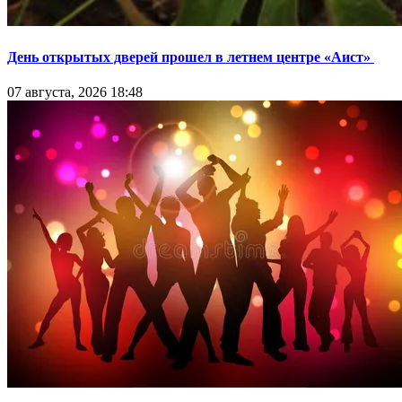
День открытых дверей прошел в летнем центре «Аист»
07 августа, 2026 18:48