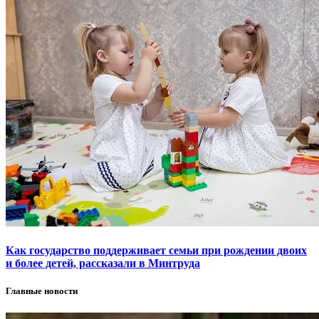
Как государство поддерживает семьи при рождении двоих
и более детей, рассказали в Минтруда
Главные новости