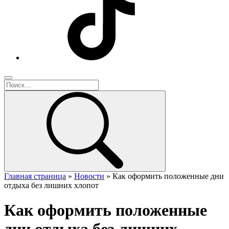
Главная страница
»
Новости
»
Как оформить положенные дни
отдыха без лишних хлопот
Как оформить положенные