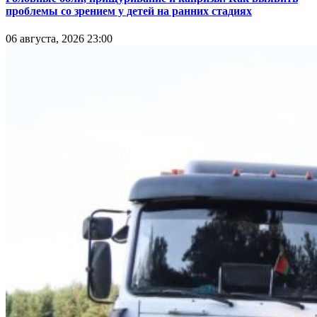
проблемы со зрением у детей на ранних стадиях
06 августа, 2026 23:00