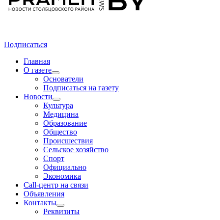
Подписаться
Главная
О газете
Основатели
Подписаться на газету
Новости
Культура
Медицина
Образование
Общество
Происшествия
Сельское хозяйство
Спорт
Официально
Экономика
Call-центр на связи
Объявления
Контакты
Реквизиты