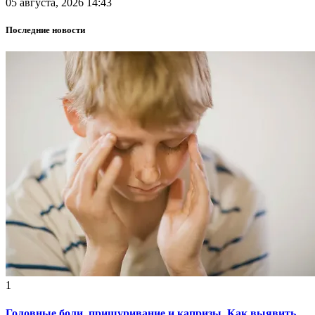
05 августа, 2026 14:43
Последние новости
1
Головные боли, прищуривание и капризы. Как выявить