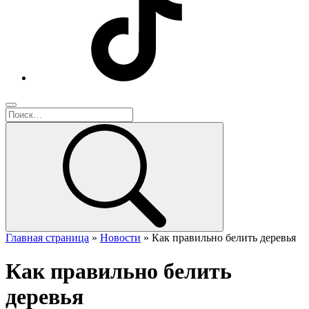
Главная страница
»
Новости
»
Как правильно белить деревья
Как правильно белить
деревья