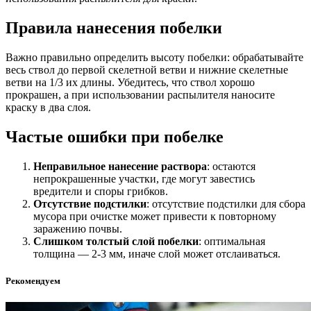
Правила нанесения побелки
Важно правильно определить высоту побелки: обрабатывайте
весь ствол до первой скелетной ветви и нижние скелетные
ветви на 1/3 их длины. Убедитесь, что ствол хорошо
прокрашен, а при использовании распылителя наносите
краску в два слоя.
Частые ошибки при побелке
Неправильное нанесение раствора
: остаются
непрокрашенные участки, где могут завестись
вредители и споры грибков.
Отсутствие подстилки
: отсутствие подстилки для сбора
мусора при очистке может привести к повторному
заражению почвы.
Слишком толстый слой побелки
: оптимальная
толщина — 2-3 мм, иначе слой может отслаиваться.
Рекомендуем