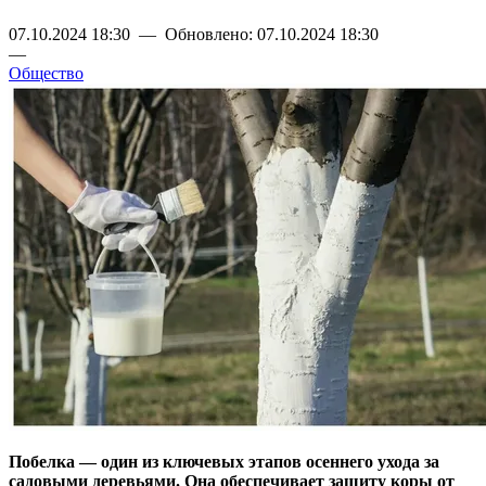
07.10.2024 18:30 — Обновлено: 07.10.2024 18:30
—
Общество
Побелка — один из ключевых этапов осеннего ухода за
садовыми деревьями. Она обеспечивает защиту коры от