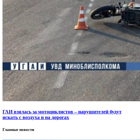
ГАИ взялась за мотоциклистов – нарушителей будут
искать с воздуха и на дорогах
Главные новости