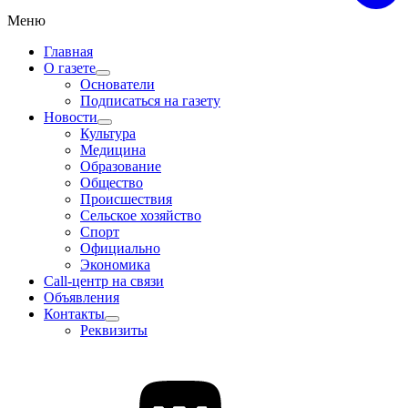
Меню
Главная
О газете
Основатели
Подписаться на газету
Новости
Культура
Медицина
Образование
Общество
Происшествия
Сельское хозяйство
Спорт
Официально
Экономика
Call-центр на связи
Объявления
Контакты
Реквизиты