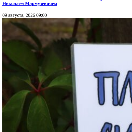
Николаем Мармузевичем
09 августа, 2026 09:00