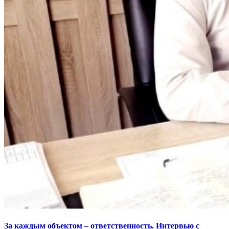
За каждым объектом – ответственность. Интервью с