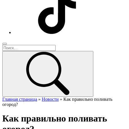
Главная страница
»
Новости
»
Как правильно поливать
огород?
Как правильно поливать