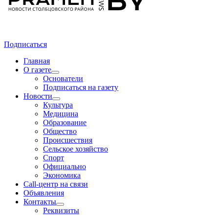
Подписаться
Главная
О газете
Основатели
Подписаться на газету
Новости
Культура
Медицина
Образование
Общество
Происшествия
Сельское хозяйство
Спорт
Официально
Экономика
Call-центр на связи
Объявления
Контакты
Реквизиты