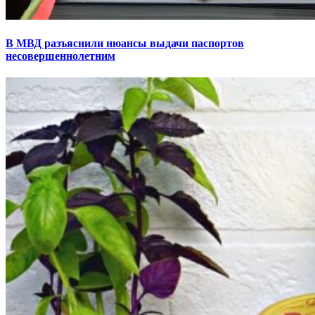
В МВД разъяснили нюансы выдачи паспортов
несовершеннолетним