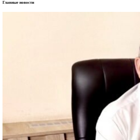
Главные новости