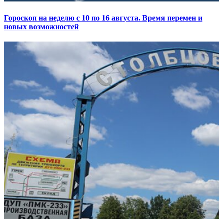
Гороскоп на неделю с 10 по 16 августа. Время перемен и
новых возможностей