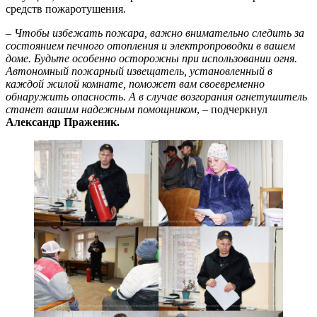
средств пожаротушения.
– Чтобы избежать пожара, важно внимательно следить за
состоянием печного отопления и электропроводки в вашем
доме. Будьте особенно осторожны при использовании огня.
Автономный пожарный извещатель, установленный в
каждой жилой комнате, поможет вам своевременно
обнаружить опасность. А в случае возгорания огнетушитель
станет вашим надежным помощником
, – подчеркнул
Александр Праженик.