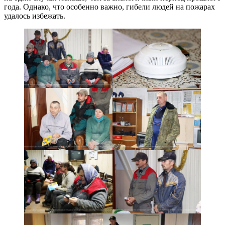
года. Однако, что особенно важно, гибели людей на пожарах
удалось избежать.