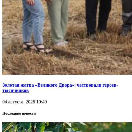
Золотая жатва «Великого Двора»: чествовали героев-
тысячников
04 августа, 2026 19:49
Последние новости