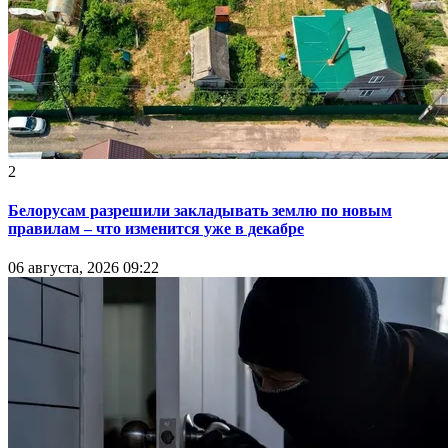
2
Белорусам разрешили закладывать землю по новым
правилам – что изменится уже в декабре
06 августа, 2026 09:22