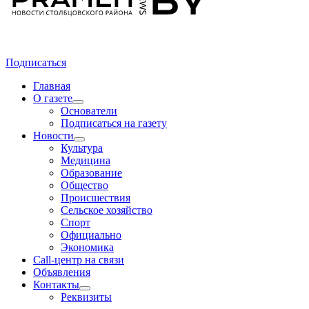
Подписаться
Главная
О газете
Основатели
Подписаться на газету
Новости
Культура
Медицина
Образование
Общество
Происшествия
Сельское хозяйство
Спорт
Официально
Экономика
Call-центр на связи
Объявления
Контакты
Реквизиты