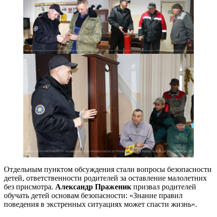
Отдельным пунктом обсуждения стали вопросы безопасности
детей, ответственности родителей за оставление малолетних
без присмотра.
Александр Праженик
призвал родителей
обучать детей основам безопасности: «Знание правил
поведения в экстренных ситуациях может спасти жизнь».