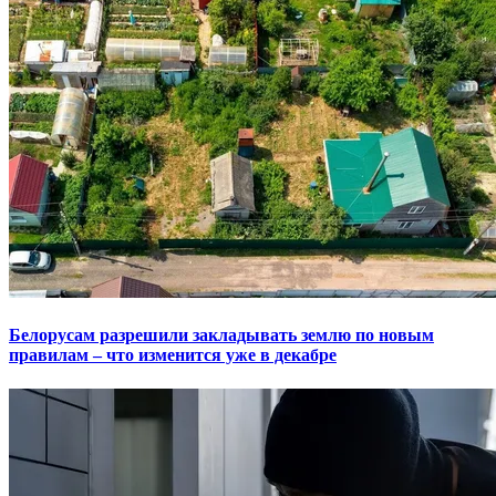
Белорусам разрешили закладывать землю по новым
правилам – что изменится уже в декабре