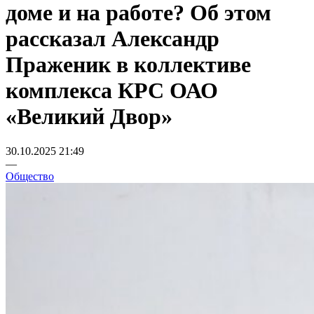
доме и на работе? Об этом
рассказал Александр
Праженик в коллективе
комплекса КРС ОАО
«Великий Двор»
30.10.2025 21:49
—
Общество