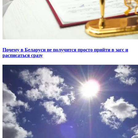
Почему в Беларуси не получится просто прийти в загс и
расписаться сразу