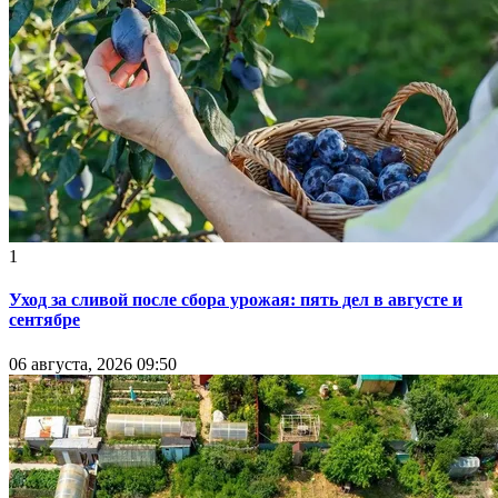
1
Уход за сливой после сбора урожая: пять дел в августе и
сентябре
06 августа, 2026 09:50