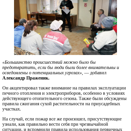
«Большинство происшествий можно было бы
предотвратить, если бы люди были более внимательны и
осведомлены о потенциальных угрозах»,
— добавил
Александр Праженик.
Он акцентировал также внимание на правилах эксплуатации
печного отопления и электроприборов, особенно в условиях
действующего отопительного сезона. Также были обсуждены
правила сжигания сухой растительности на приусадебных
участках.
На случай, если пожар все же произошел, присутствующие
узнали, как правильно вести себя при чрезвычайной
ситуации, и вспомнили правила использования первичных