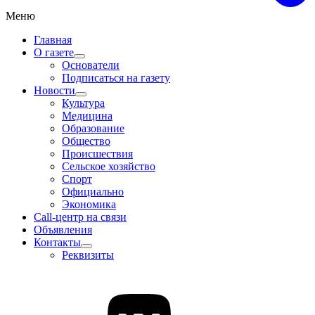
Меню
Главная
О газете
Основатели
Подписаться на газету
Новости
Культура
Медицина
Образование
Общество
Происшествия
Сельское хозяйство
Спорт
Официально
Экономика
Call-центр на связи
Объявления
Контакты
Реквизиты