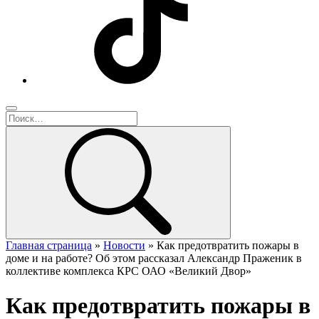
Главная страница
»
Новости
»
Как предотвратить пожары в
доме и на работе? Об этом рассказал Александр Праженик в
коллективе комплекса КРС ОАО «Великий Двор»
Как предотвратить пожары в