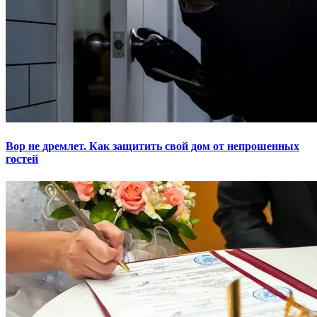
Вор не дремлет. Как защитить свой дом от непрошенных
гостей