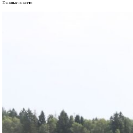
Главные новости