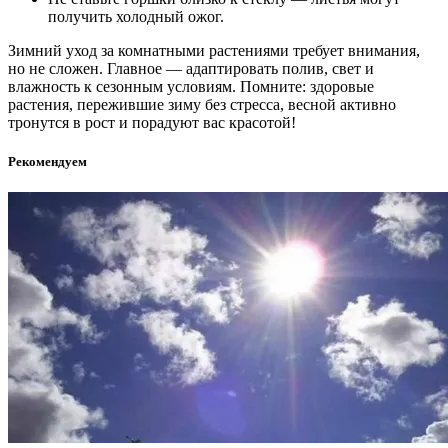
получить холодный ожог.
Зимний уход за комнатными растениями требует внимания,
но не сложен. Главное — адаптировать полив, свет и
влажность к сезонным условиям. Помните: здоровые
растения, пережившие зиму без стресса, весной активно
тронутся в рост и порадуют вас красотой!
Рекомендуем