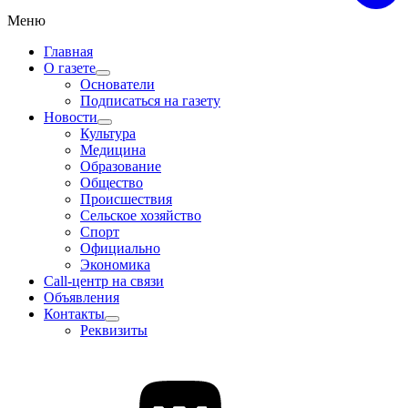
Меню
Главная
О газете
Основатели
Подписаться на газету
Новости
Культура
Медицина
Образование
Общество
Происшествия
Сельское хозяйство
Спорт
Официально
Экономика
Call-центр на связи
Объявления
Контакты
Реквизиты