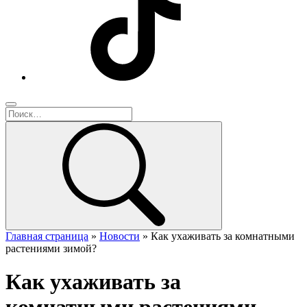
Главная страница
»
Новости
»
Как ухаживать за комнатными
растениями зимой?
Как ухаживать за