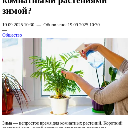
комнатными растениями
зимой?
19.09.2025 10:30 — Обновлено: 19.09.2025 10:30
—
Общество
Зима — непростое время для комнатных растений. Короткий