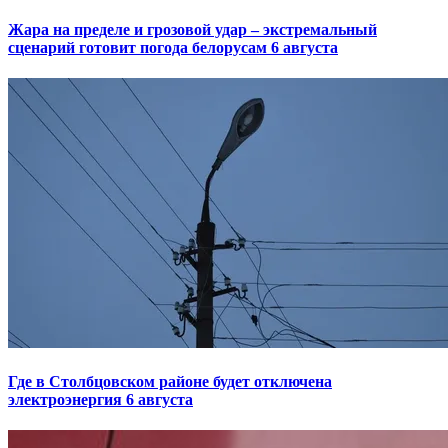
Жара на пределе и грозовой удар – экстремальный
сценарий готовит погода белорусам 6 августа
Где в Столбцовском районе будет отключена
электроэнергия 6 августа