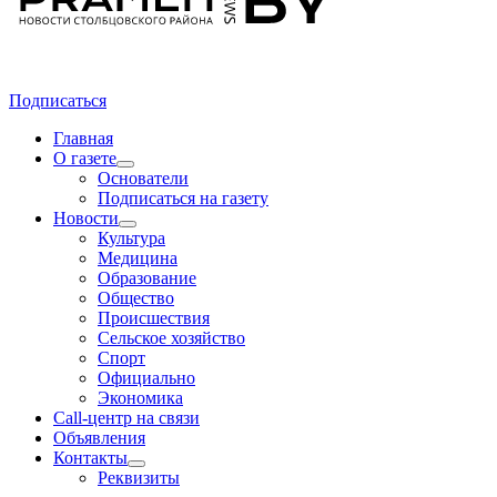
Подписаться
Главная
О газете
Основатели
Подписаться на газету
Новости
Культура
Медицина
Образование
Общество
Происшествия
Сельское хозяйство
Спорт
Официально
Экономика
Call-центр на связи
Объявления
Контакты
Реквизиты