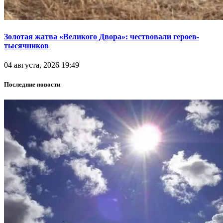
Золотая жатва «Великого Двора»: чествовали героев-
тысячников
04 августа, 2026 19:49
Последние новости