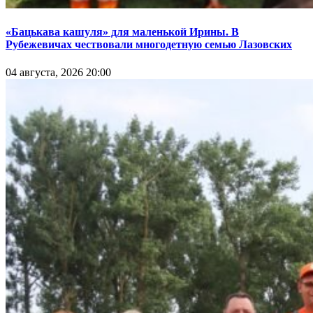
«Бацькава кашуля» для маленькой Ирины. В
Рубежевичах чествовали многодетную семью Лазовских
04 августа, 2026 20:00