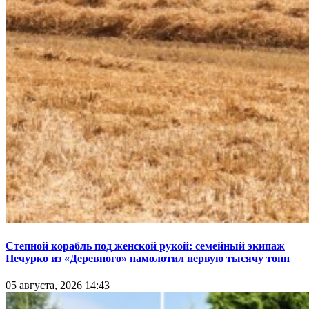
Степной корабль под женской рукой: семейный экипаж
Печурко из «Деревного» намолотил первую тысячу тонн
05 августа, 2026 14:43