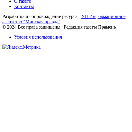
О газете
Контакты
Разработка и сопровождение ресурса -
УП Информационное
агентство "Минская правда"
© 2024 Все права защищены | Редакция газеты Прамень
Условия использования