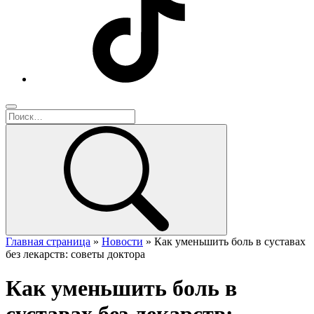
Главная страница
»
Новости
»
Как уменьшить боль в суставах
без лекарств: советы доктора
Как уменьшить боль в