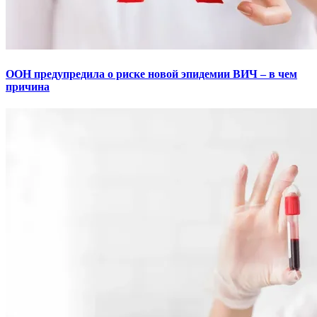
ООН предупредила о риске новой эпидемии ВИЧ – в чем
причина