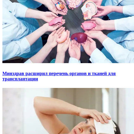
Минздрав расширил перечень органов и тканей для
трансплантации