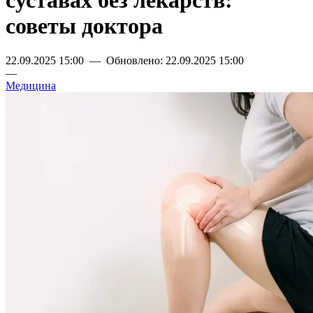
суставах без лекарств:
советы доктора
22.09.2025 15:00 — Обновлено: 22.09.2025 15:00
—
Медицина