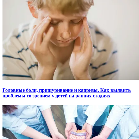
Головные боли, прищуривание и капризы. Как выявить
проблемы со зрением у детей на ранних стадиях