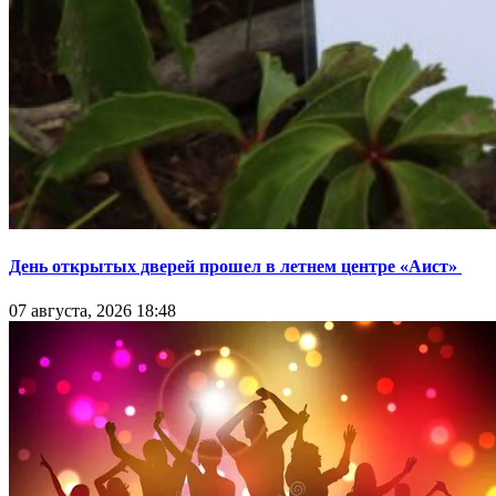
День открытых дверей прошел в летнем центре «Аист»
07 августа, 2026 18:48