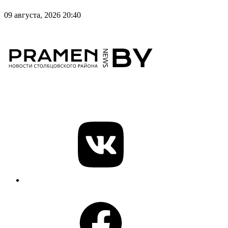
09 августа, 2026 20:40