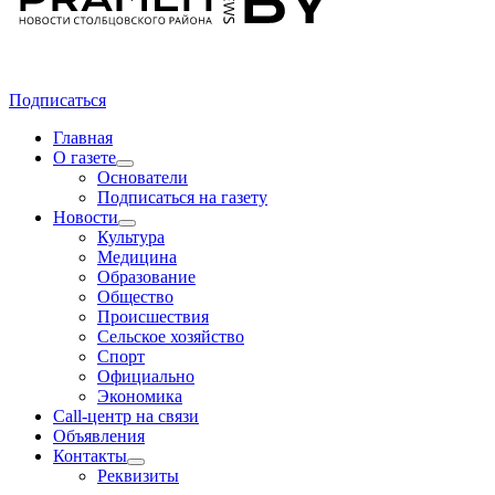
Подписаться
Главная
О газете
Основатели
Подписаться на газету
Новости
Культура
Медицина
Образование
Общество
Происшествия
Сельское хозяйство
Спорт
Официально
Экономика
Call-центр на связи
Объявления
Контакты
Реквизиты