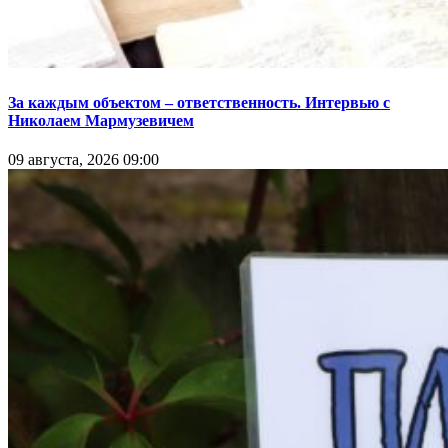
За каждым объектом – ответственность. Интервью с
Николаем Мармузевичем
09 августа, 2026 09:00