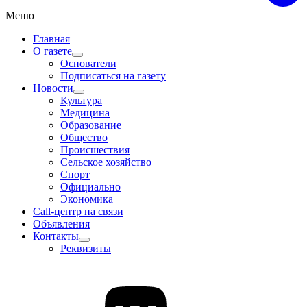
Меню
Главная
О газете
Основатели
Подписаться на газету
Новости
Культура
Медицина
Образование
Общество
Происшествия
Сельское хозяйство
Спорт
Официально
Экономика
Call-центр на связи
Объявления
Контакты
Реквизиты