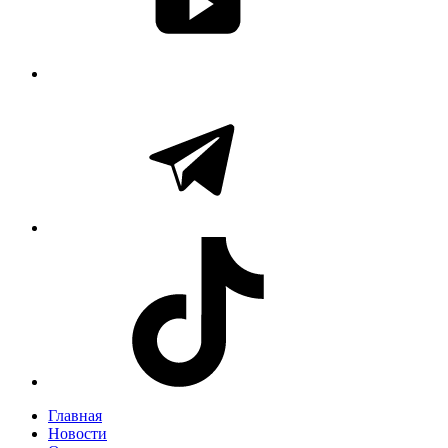
Главная
Новости