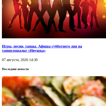
Игры, песни, танцы. Афиша субботнего дня на
танцплощадке «Ивушка»
07 августа, 2026 14:30
Последние новости